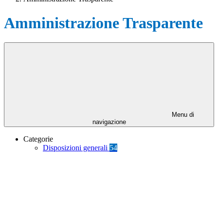
Amministrazione Trasparente
Menu di
navigazione
Categorie
Disposizioni generali
54