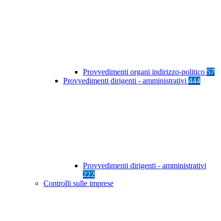
Provvedimenti organi indirizzo-politico
57
Provvedimenti dirigenti - amministrativi
444
Provvedimenti dirigenti - amministrativi
222
Controlli sulle imprese