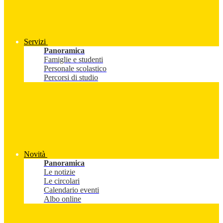
Servizi
Panoramica
Famiglie e studenti
Personale scolastico
Percorsi di studio
Novità
Panoramica
Le notizie
Le circolari
Calendario eventi
Albo online