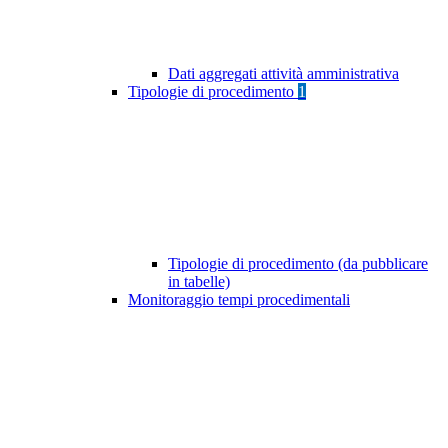
Dati aggregati attività amministrativa
Tipologie di procedimento
1
Tipologie di procedimento (da pubblicare
in tabelle)
Monitoraggio tempi procedimentali