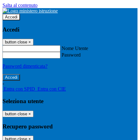
Salta al contenuto
Accedi
Accedi
button close
×
Nome Utente
Password
Password dimenticata?
-
Entra con SPID
Entra con CIE
Seleziona utente
button close
×
Recupero password
button close
×