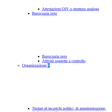
Attestazioni OIV o struttura analoga
Burocrazia zero
Burocrazia zero
Attività soggette a controllo
Organizzazione
8
Titolari di incarichi politici, di amministrazione,