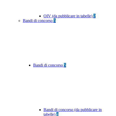
OIV (da pubblicare in tabelle)
2
Bandi di concorso
5
Bandi di concorso
5
Bandi di concorso (da pubblicare in
tabelle)
4