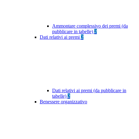
Ammontare complessivo dei premi (da
pubblicare in tabelle)
2
Dati relativi ai premi
2
Dati relativi ai premi (da pubblicare in
tabelle)
2
Benessere organizzativo