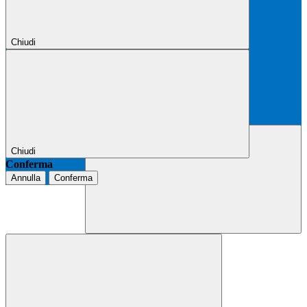
Chiudi
Chiudi
Conferma
Annulla
Conferma