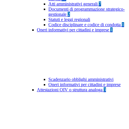
Atti amministrativi generali
7
Documenti di programmazione strategico-
gestionale
2
Statuti e leggi regionali
Codice disciplinare e codice di condotta
1
Oneri informativi per cittadini e imprese
1
Scadenzario obblighi amministrativi
Oneri informativi per cittadini e imprese
Attestazioni OIV o struttura analoga
3