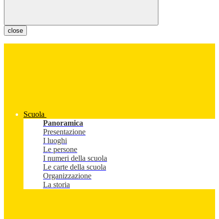
close
Scuola
Panoramica
Presentazione
I luoghi
Le persone
I numeri della scuola
Le carte della scuola
Organizzazione
La storia