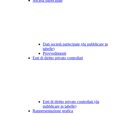
Società partecipate
Dati società partecipate (da pubblicare in
tabelle)
Provvedimenti
Enti di diritto privato controllati
Enti di diritto privato controllati (da
pubblicare in tabelle)
Rappresentazione grafica