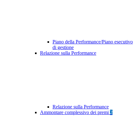
Piano della Performance/Piano esecutivo
di gestione
Relazione sulla Performance
Relazione sulla Performance
Ammontare complessivo dei premi
2