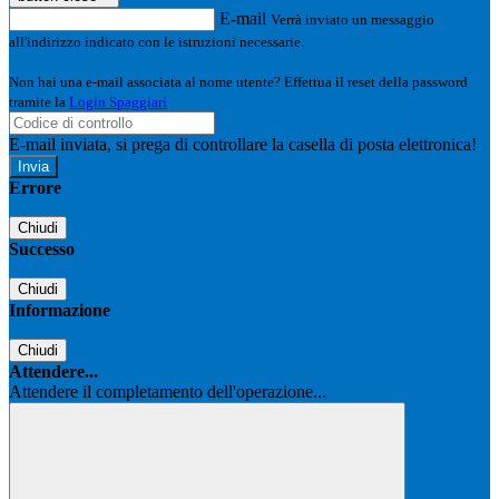
E-mail
Verrà inviato un messaggio
all'indirizzo indicato con le istruzioni necessarie.
Non hai una e-mail associata al nome utente? Effettua il reset della password
tramite la
Login Spaggiari
E-mail inviata, si prega di controllare la casella di posta elettronica!
Errore
Chiudi
Successo
Chiudi
Informazione
Chiudi
Attendere...
Attendere il completamento dell'operazione...