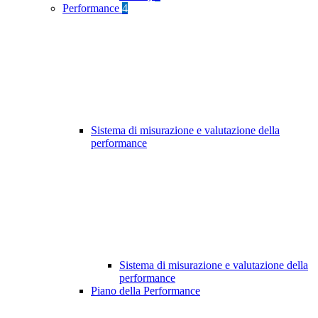
Performance
4
Sistema di misurazione e valutazione della
performance
Sistema di misurazione e valutazione della
performance
Piano della Performance