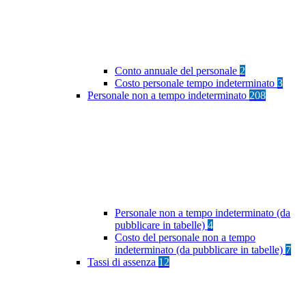
Conto annuale del personale
2
Costo personale tempo indeterminato
3
Personale non a tempo indeterminato
208
Personale non a tempo indeterminato (da
pubblicare in tabelle)
4
Costo del personale non a tempo
indeterminato (da pubblicare in tabelle)
7
Tassi di assenza
12