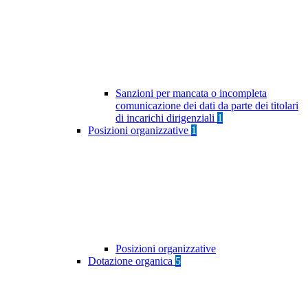
Sanzioni per mancata o incompleta
comunicazione dei dati da parte dei titolari
di incarichi dirigenziali
1
Posizioni organizzative
1
Posizioni organizzative
Dotazione organica
5