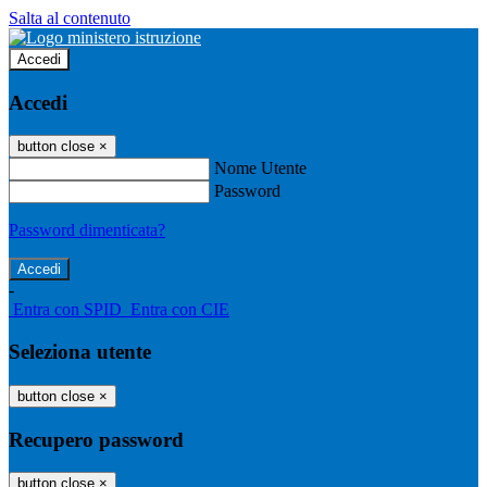
Salta al contenuto
Accedi
Accedi
button close
×
Nome Utente
Password
Password dimenticata?
-
Entra con SPID
Entra con CIE
Seleziona utente
button close
×
Recupero password
button close
×