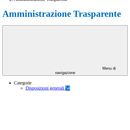
Amministrazione Trasparente
Menu di
navigazione
Categorie
Disposizioni generali
54