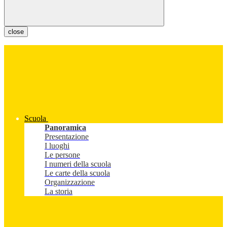
close
Scuola
Panoramica
Presentazione
I luoghi
Le persone
I numeri della scuola
Le carte della scuola
Organizzazione
La storia