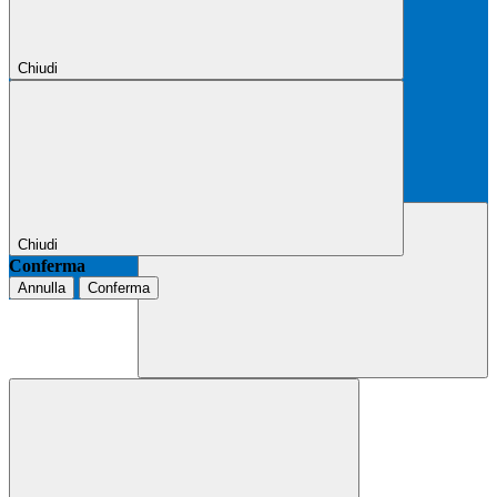
Chiudi
Chiudi
Conferma
Annulla
Conferma