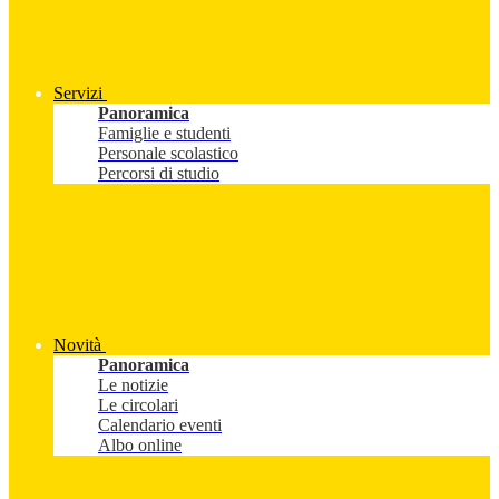
Servizi
Panoramica
Famiglie e studenti
Personale scolastico
Percorsi di studio
Novità
Panoramica
Le notizie
Le circolari
Calendario eventi
Albo online