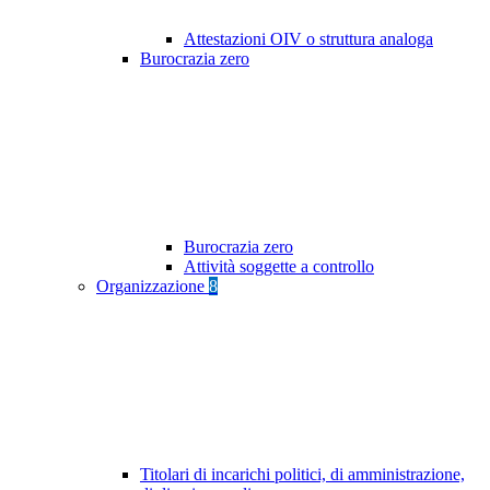
Attestazioni OIV o struttura analoga
Burocrazia zero
Burocrazia zero
Attività soggette a controllo
Organizzazione
8
Titolari di incarichi politici, di amministrazione,