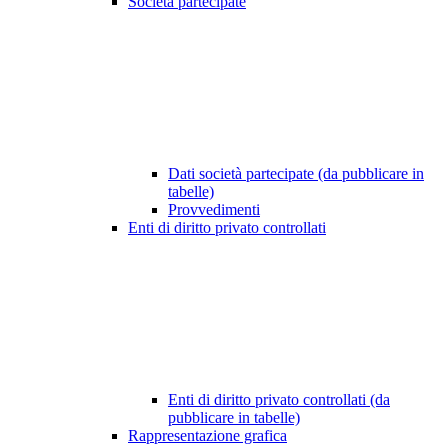
Società partecipate
Dati società partecipate (da pubblicare in
tabelle)
Provvedimenti
Enti di diritto privato controllati
Enti di diritto privato controllati (da
pubblicare in tabelle)
Rappresentazione grafica