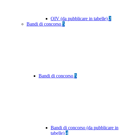
OIV (da pubblicare in tabelle)
2
Bandi di concorso
5
Bandi di concorso
5
Bandi di concorso (da pubblicare in
tabelle)
4