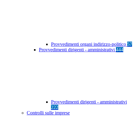
Provvedimenti organi indirizzo-politico
57
Provvedimenti dirigenti - amministrativi
444
Provvedimenti dirigenti - amministrativi
222
Controlli sulle imprese