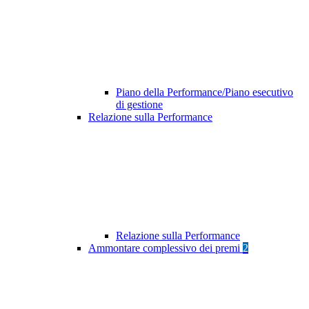
Piano della Performance/Piano esecutivo
di gestione
Relazione sulla Performance
Relazione sulla Performance
Ammontare complessivo dei premi
2