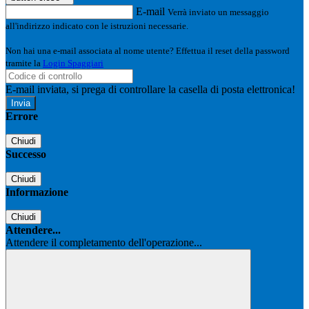
E-mail
Verrà inviato un messaggio
all'indirizzo indicato con le istruzioni necessarie.
Non hai una e-mail associata al nome utente? Effettua il reset della password
tramite la
Login Spaggiari
E-mail inviata, si prega di controllare la casella di posta elettronica!
Errore
Chiudi
Successo
Chiudi
Informazione
Chiudi
Attendere...
Attendere il completamento dell'operazione...