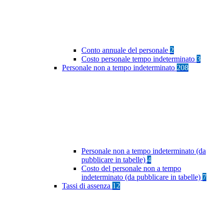
Conto annuale del personale
2
Costo personale tempo indeterminato
3
Personale non a tempo indeterminato
208
Personale non a tempo indeterminato (da
pubblicare in tabelle)
4
Costo del personale non a tempo
indeterminato (da pubblicare in tabelle)
7
Tassi di assenza
12