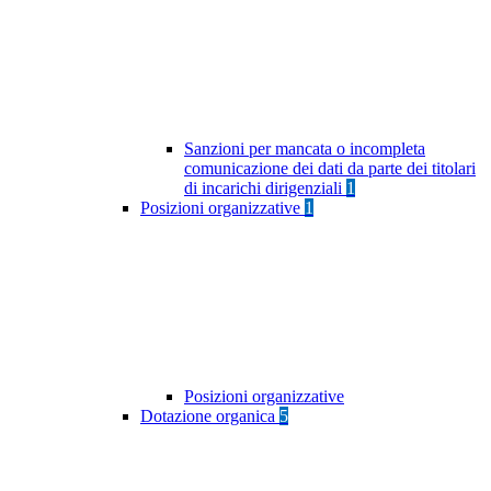
Sanzioni per mancata o incompleta
comunicazione dei dati da parte dei titolari
di incarichi dirigenziali
1
Posizioni organizzative
1
Posizioni organizzative
Dotazione organica
5