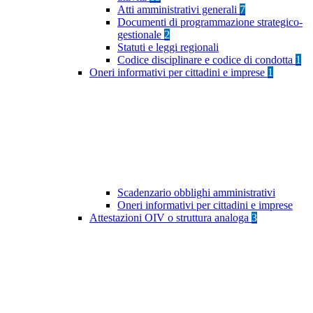
Atti amministrativi generali
7
Documenti di programmazione strategico-
gestionale
2
Statuti e leggi regionali
Codice disciplinare e codice di condotta
1
Oneri informativi per cittadini e imprese
1
Scadenzario obblighi amministrativi
Oneri informativi per cittadini e imprese
Attestazioni OIV o struttura analoga
3