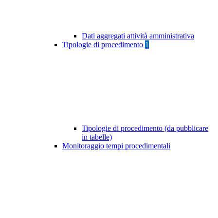
Dati aggregati attività amministrativa
Tipologie di procedimento
1
Tipologie di procedimento (da pubblicare
in tabelle)
Monitoraggio tempi procedimentali