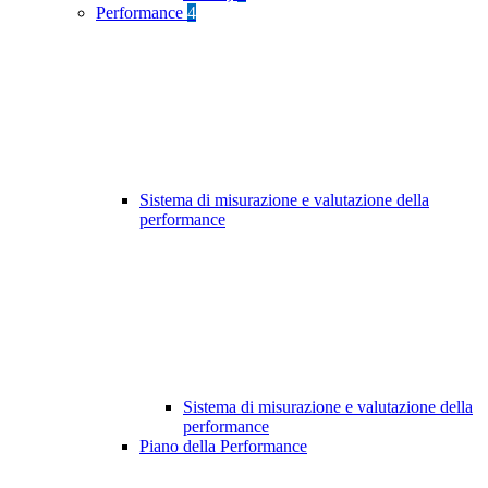
Performance
4
Sistema di misurazione e valutazione della
performance
Sistema di misurazione e valutazione della
performance
Piano della Performance