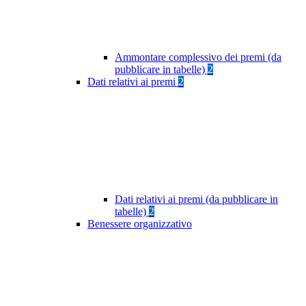
Ammontare complessivo dei premi (da
pubblicare in tabelle)
2
Dati relativi ai premi
2
Dati relativi ai premi (da pubblicare in
tabelle)
2
Benessere organizzativo