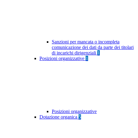
Sanzioni per mancata o incompleta
comunicazione dei dati da parte dei titolari
di incarichi dirigenziali
1
Posizioni organizzative
1
Posizioni organizzative
Dotazione organica
5