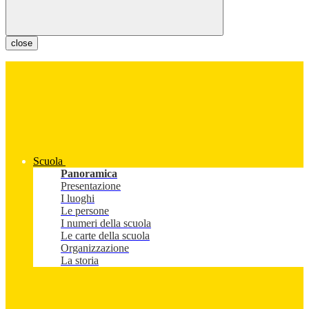
close
Scuola
Panoramica
Presentazione
I luoghi
Le persone
I numeri della scuola
Le carte della scuola
Organizzazione
La storia