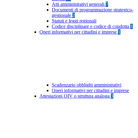
Atti amministrativi generali
7
Documenti di programmazione strategico-
gestionale
2
Statuti e leggi regionali
Codice disciplinare e codice di condotta
1
Oneri informativi per cittadini e imprese
1
Scadenzario obblighi amministrativi
Oneri informativi per cittadini e imprese
Attestazioni OIV o struttura analoga
3