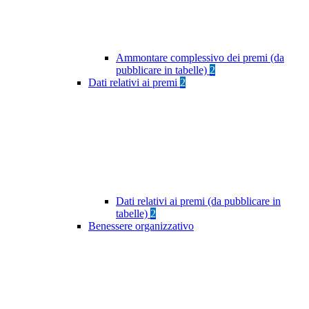
Ammontare complessivo dei premi (da
pubblicare in tabelle)
2
Dati relativi ai premi
2
Dati relativi ai premi (da pubblicare in
tabelle)
2
Benessere organizzativo