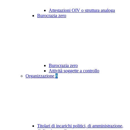
Attestazioni OIV o struttura analoga
Burocrazia zero
Burocrazia zero
Attività soggette a controllo
Organizzazione
8
Titolari di incarichi politici, di amministrazione,