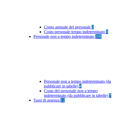
Conto annuale del personale
2
Costo personale tempo indeterminato
3
Personale non a tempo indeterminato
208
Personale non a tempo indeterminato (da
pubblicare in tabelle)
4
Costo del personale non a tempo
indeterminato (da pubblicare in tabelle)
7
Tassi di assenza
12