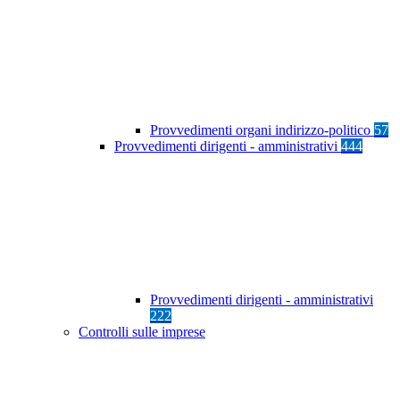
Provvedimenti organi indirizzo-politico
57
Provvedimenti dirigenti - amministrativi
444
Provvedimenti dirigenti - amministrativi
222
Controlli sulle imprese