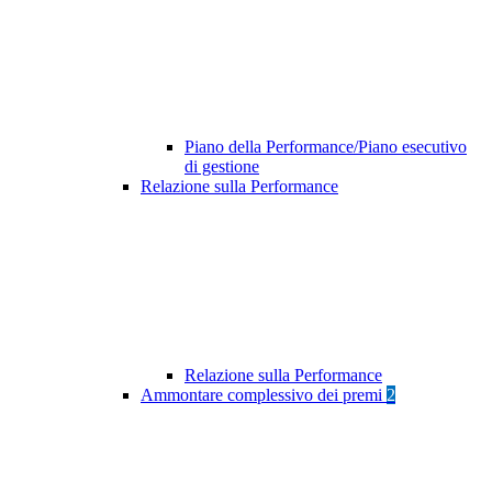
Piano della Performance/Piano esecutivo
di gestione
Relazione sulla Performance
Relazione sulla Performance
Ammontare complessivo dei premi
2