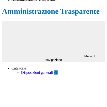
Amministrazione Trasparente
Menu di
navigazione
Categorie
Disposizioni generali
54