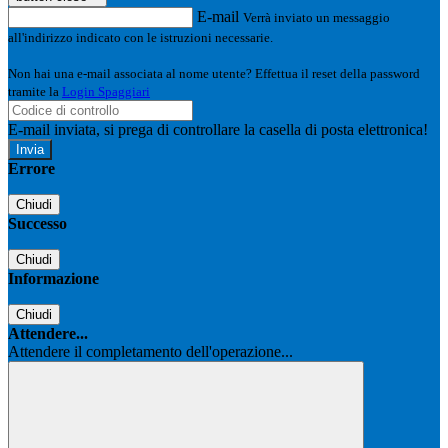
E-mail
Verrà inviato un messaggio
all'indirizzo indicato con le istruzioni necessarie.
Non hai una e-mail associata al nome utente? Effettua il reset della password
tramite la
Login Spaggiari
E-mail inviata, si prega di controllare la casella di posta elettronica!
Errore
Chiudi
Successo
Chiudi
Informazione
Chiudi
Attendere...
Attendere il completamento dell'operazione...