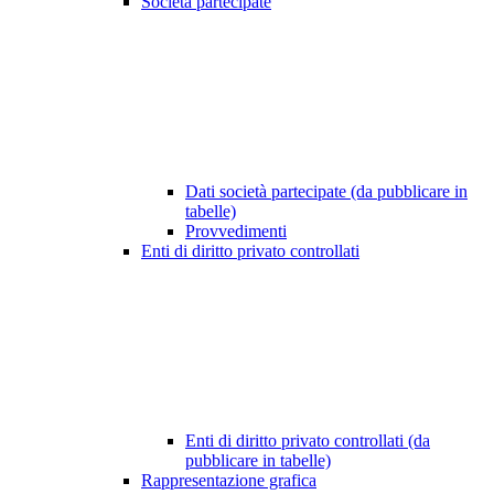
Società partecipate
Dati società partecipate (da pubblicare in
tabelle)
Provvedimenti
Enti di diritto privato controllati
Enti di diritto privato controllati (da
pubblicare in tabelle)
Rappresentazione grafica