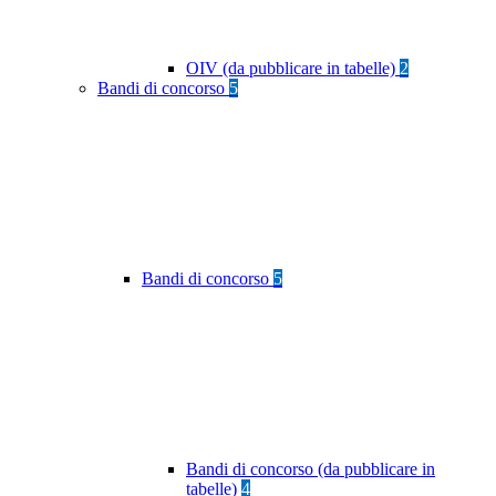
OIV (da pubblicare in tabelle)
2
Bandi di concorso
5
Bandi di concorso
5
Bandi di concorso (da pubblicare in
tabelle)
4