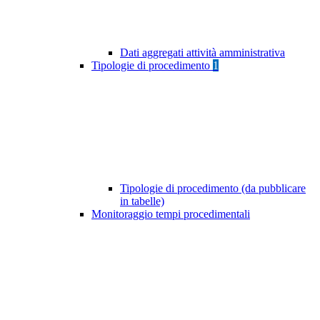
Dati aggregati attività amministrativa
Tipologie di procedimento
1
Tipologie di procedimento (da pubblicare
in tabelle)
Monitoraggio tempi procedimentali