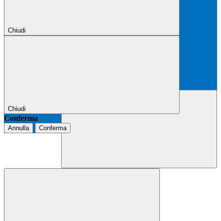
Chiudi
Chiudi
Conferma
Annulla
Conferma