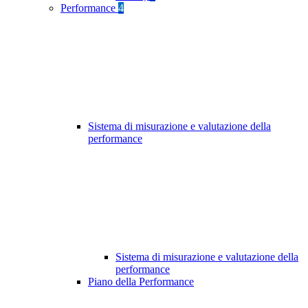
Performance
4
Sistema di misurazione e valutazione della
performance
Sistema di misurazione e valutazione della
performance
Piano della Performance