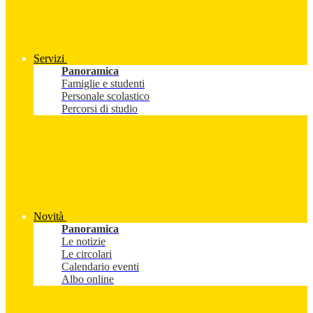
Servizi
Panoramica
Famiglie e studenti
Personale scolastico
Percorsi di studio
Novità
Panoramica
Le notizie
Le circolari
Calendario eventi
Albo online