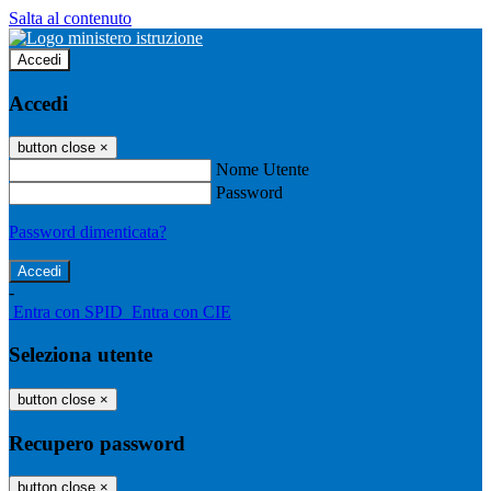
Salta al contenuto
Accedi
Accedi
button close
×
Nome Utente
Password
Password dimenticata?
-
Entra con SPID
Entra con CIE
Seleziona utente
button close
×
Recupero password
button close
×