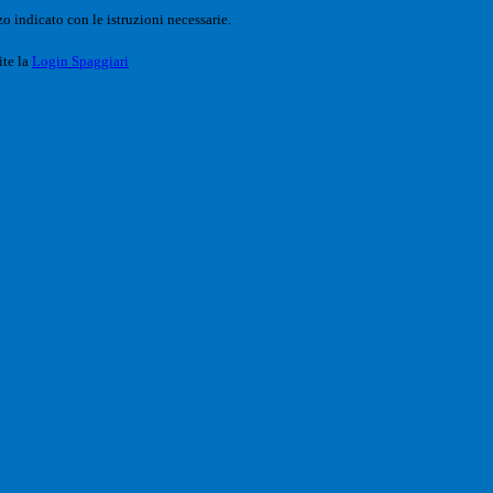
o indicato con le istruzioni necessarie.
ite la
Login Spaggiari