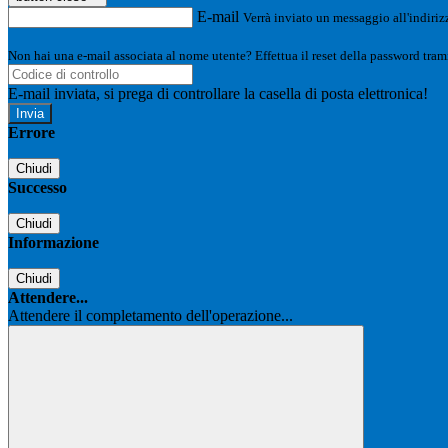
E-mail
Verrà inviato un messaggio all'indirizz
Non hai una e-mail associata al nome utente? Effettua il reset della password tram
E-mail inviata, si prega di controllare la casella di posta elettronica!
Errore
Chiudi
Successo
Chiudi
Informazione
Chiudi
Attendere...
Attendere il completamento dell'operazione...