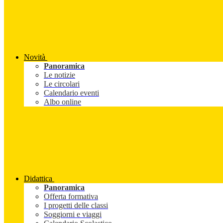
Novità
Panoramica
Le notizie
Le circolari
Calendario eventi
Albo online
Didattica
Panoramica
Offerta formativa
I progetti delle classi
Soggiorni e viaggi