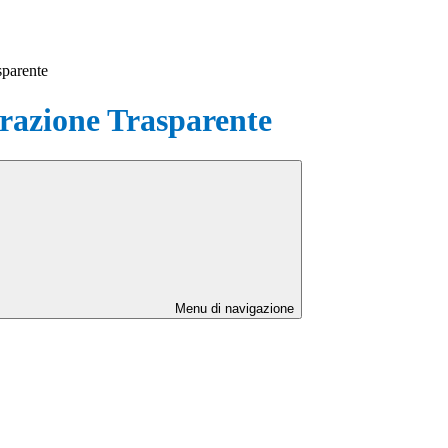
sparente
azione Trasparente
Menu di navigazione