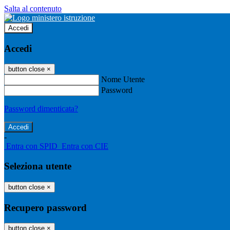
Salta al contenuto
Accedi
Accedi
button close
×
Nome Utente
Password
Password dimenticata?
-
Entra con SPID
Entra con CIE
Seleziona utente
button close
×
Recupero password
button close
×