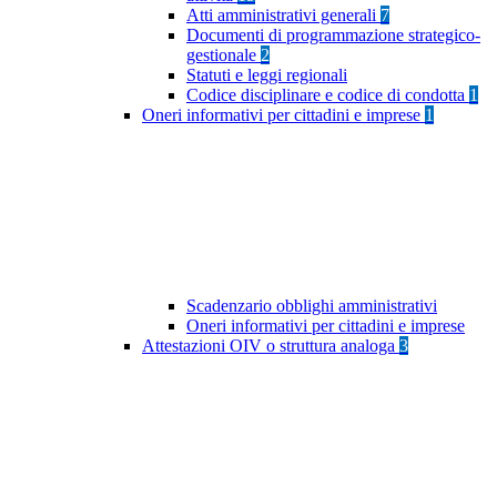
Atti amministrativi generali
7
Documenti di programmazione strategico-
gestionale
2
Statuti e leggi regionali
Codice disciplinare e codice di condotta
1
Oneri informativi per cittadini e imprese
1
Scadenzario obblighi amministrativi
Oneri informativi per cittadini e imprese
Attestazioni OIV o struttura analoga
3