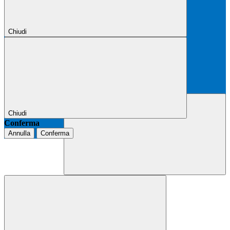
Chiudi
Chiudi
Conferma
Annulla
Conferma