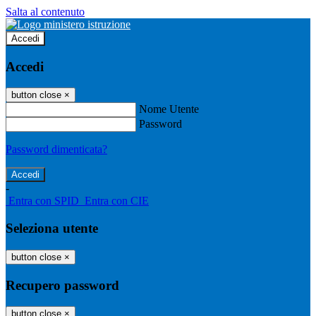
Salta al contenuto
Accedi
Accedi
button close
×
Nome Utente
Password
Password dimenticata?
-
Entra con SPID
Entra con CIE
Seleziona utente
button close
×
Recupero password
button close
×