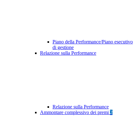
Piano della Performance/Piano esecutivo
di gestione
Relazione sulla Performance
Relazione sulla Performance
Ammontare complessivo dei premi
2