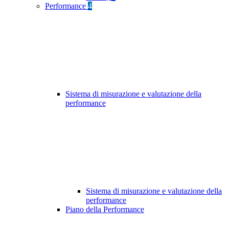
Performance
4
Sistema di misurazione e valutazione della
performance
Sistema di misurazione e valutazione della
performance
Piano della Performance