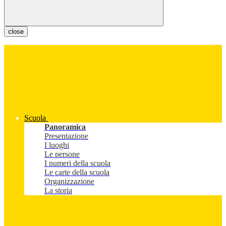
close
Scuola
Panoramica
Presentazione
I luoghi
Le persone
I numeri della scuola
Le carte della scuola
Organizzazione
La storia