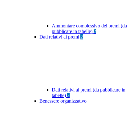
Ammontare complessivo dei premi (da
pubblicare in tabelle)
2
Dati relativi ai premi
2
Dati relativi ai premi (da pubblicare in
tabelle)
2
Benessere organizzativo