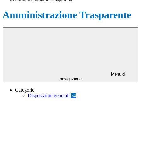
Amministrazione Trasparente
Menu di
navigazione
Categorie
Disposizioni generali
54