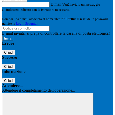
E-mail
Verrà inviato un messaggio
all'indirizzo indicato con le istruzioni necessarie.
Non hai una e-mail associata al nome utente? Effettua il reset della password
tramite la
Login Spaggiari
E-mail inviata, si prega di controllare la casella di posta elettronica!
Errore
Chiudi
Successo
Chiudi
Informazione
Chiudi
Attendere...
Attendere il completamento dell'operazione...