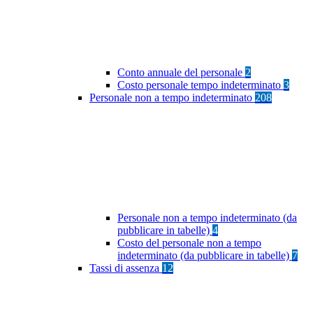
Conto annuale del personale
2
Costo personale tempo indeterminato
3
Personale non a tempo indeterminato
208
Personale non a tempo indeterminato (da
pubblicare in tabelle)
4
Costo del personale non a tempo
indeterminato (da pubblicare in tabelle)
7
Tassi di assenza
12