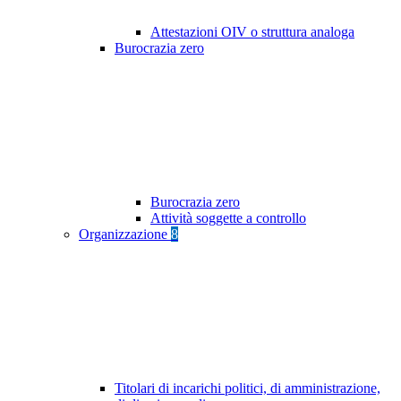
Attestazioni OIV o struttura analoga
Burocrazia zero
Burocrazia zero
Attività soggette a controllo
Organizzazione
8
Titolari di incarichi politici, di amministrazione,