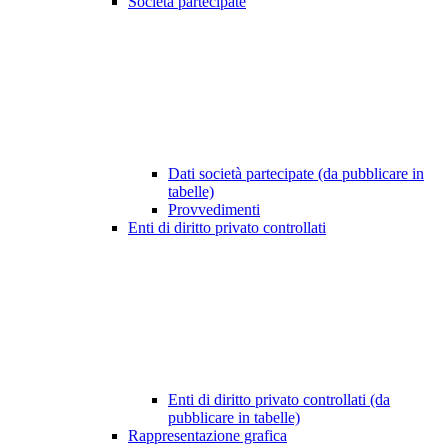
Società partecipate
Dati società partecipate (da pubblicare in
tabelle)
Provvedimenti
Enti di diritto privato controllati
Enti di diritto privato controllati (da
pubblicare in tabelle)
Rappresentazione grafica