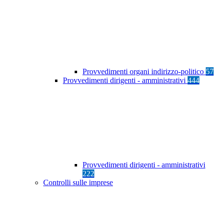
Provvedimenti organi indirizzo-politico
57
Provvedimenti dirigenti - amministrativi
444
Provvedimenti dirigenti - amministrativi
222
Controlli sulle imprese