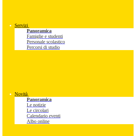
Servizi
Panoramica
Famiglie e studenti
Personale scolastico
Percorsi di studio
Novità
Panoramica
Le notizie
Le circolari
Calendario eventi
Albo online