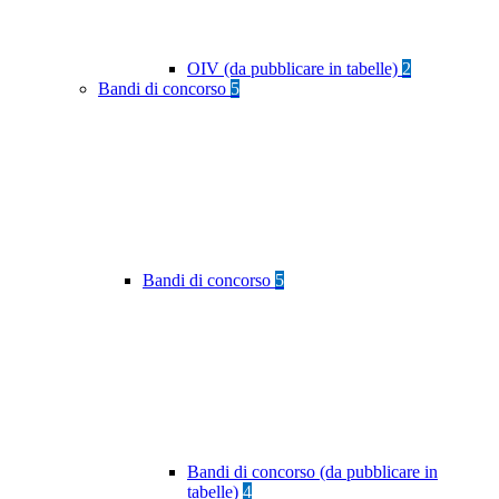
OIV (da pubblicare in tabelle)
2
Bandi di concorso
5
Bandi di concorso
5
Bandi di concorso (da pubblicare in
tabelle)
4