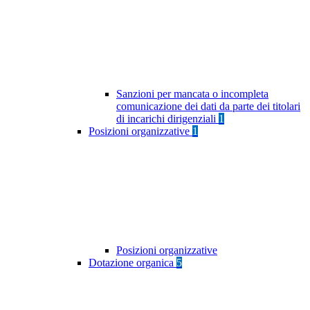
Sanzioni per mancata o incompleta
comunicazione dei dati da parte dei titolari
di incarichi dirigenziali
1
Posizioni organizzative
1
Posizioni organizzative
Dotazione organica
5