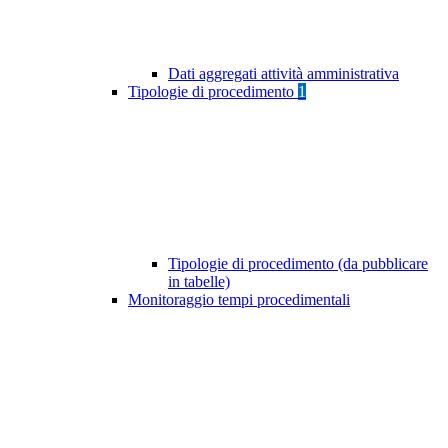
Dati aggregati attività amministrativa
Tipologie di procedimento
1
Tipologie di procedimento (da pubblicare
in tabelle)
Monitoraggio tempi procedimentali