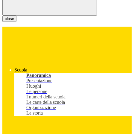
close
Scuola
Panoramica
Presentazione
I luoghi
Le persone
I numeri della scuola
Le carte della scuola
Organizzazione
La storia