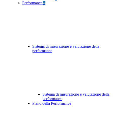
Performance
4
Sistema di misurazione e valutazione della
performance
Sistema di misurazione e valutazione della
performance
Piano della Performance