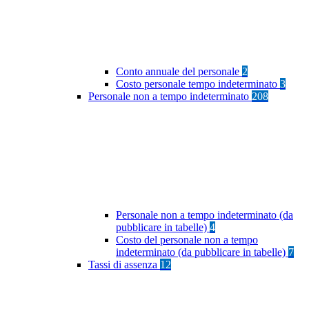
Conto annuale del personale
2
Costo personale tempo indeterminato
3
Personale non a tempo indeterminato
208
Personale non a tempo indeterminato (da
pubblicare in tabelle)
4
Costo del personale non a tempo
indeterminato (da pubblicare in tabelle)
7
Tassi di assenza
12