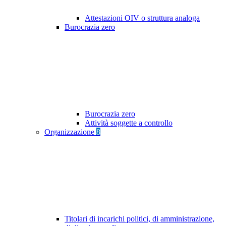
Attestazioni OIV o struttura analoga
Burocrazia zero
Burocrazia zero
Attività soggette a controllo
Organizzazione
8
Titolari di incarichi politici, di amministrazione,