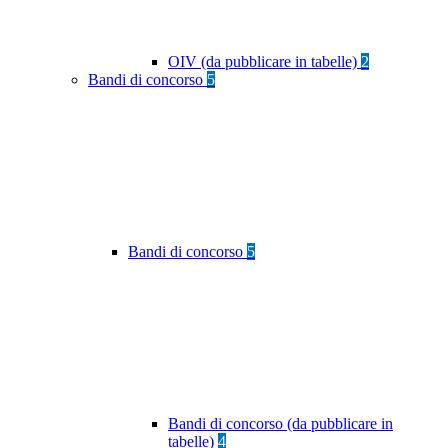
OIV (da pubblicare in tabelle)
2
Bandi di concorso
5
Bandi di concorso
5
Bandi di concorso (da pubblicare in
tabelle)
4