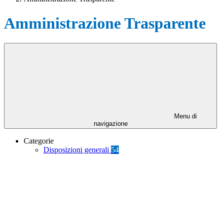
Amministrazione Trasparente
Menu di
navigazione
Categorie
Disposizioni generali
54