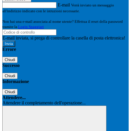
E-mail
Verrà inviato un messaggio
all'indirizzo indicato con le istruzioni necessarie.
Non hai una e-mail associata al nome utente? Effettua il reset della password
tramite la
Login Spaggiari
E-mail inviata, si prega di controllare la casella di posta elettronica!
Errore
Chiudi
Successo
Chiudi
Informazione
Chiudi
Attendere...
Attendere il completamento dell'operazione...