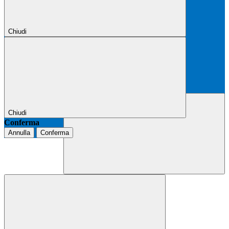
Chiudi
Chiudi
Conferma
Annulla
Conferma