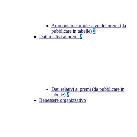
Ammontare complessivo dei premi (da
pubblicare in tabelle)
2
Dati relativi ai premi
2
Dati relativi ai premi (da pubblicare in
tabelle)
2
Benessere organizzativo