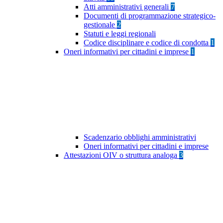
Atti amministrativi generali
7
Documenti di programmazione strategico-
gestionale
2
Statuti e leggi regionali
Codice disciplinare e codice di condotta
1
Oneri informativi per cittadini e imprese
1
Scadenzario obblighi amministrativi
Oneri informativi per cittadini e imprese
Attestazioni OIV o struttura analoga
3