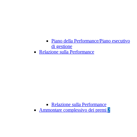
Piano della Performance/Piano esecutivo
di gestione
Relazione sulla Performance
Relazione sulla Performance
Ammontare complessivo dei premi
2