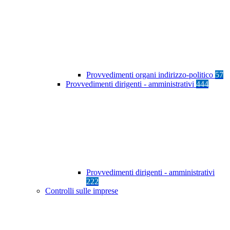
Provvedimenti organi indirizzo-politico
57
Provvedimenti dirigenti - amministrativi
444
Provvedimenti dirigenti - amministrativi
222
Controlli sulle imprese