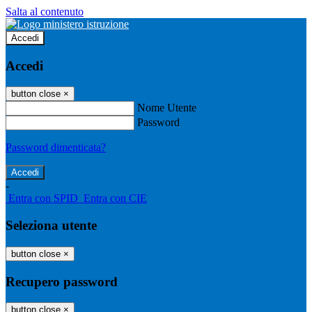
Salta al contenuto
Accedi
Accedi
button close
×
Nome Utente
Password
Password dimenticata?
-
Entra con SPID
Entra con CIE
Seleziona utente
button close
×
Recupero password
button close
×