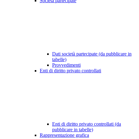
Società partecipate
Dati società partecipate (da pubblicare in
tabelle)
Provvedimenti
Enti di diritto privato controllati
Enti di diritto privato controllati (da
pubblicare in tabelle)
Rappresentazione grafica