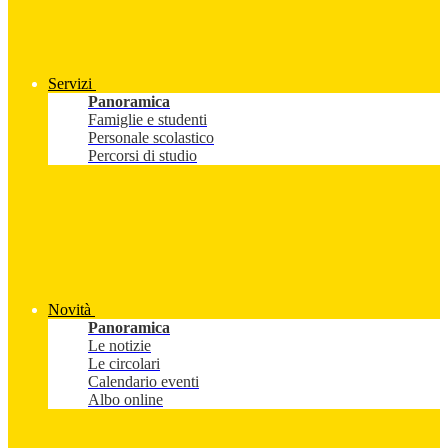
Servizi
Panoramica
Famiglie e studenti
Personale scolastico
Percorsi di studio
Novità
Panoramica
Le notizie
Le circolari
Calendario eventi
Albo online