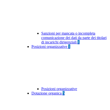
Sanzioni per mancata o incompleta
comunicazione dei dati da parte dei titolari
di incarichi dirigenziali
1
Posizioni organizzative
1
Posizioni organizzative
Dotazione organica
5