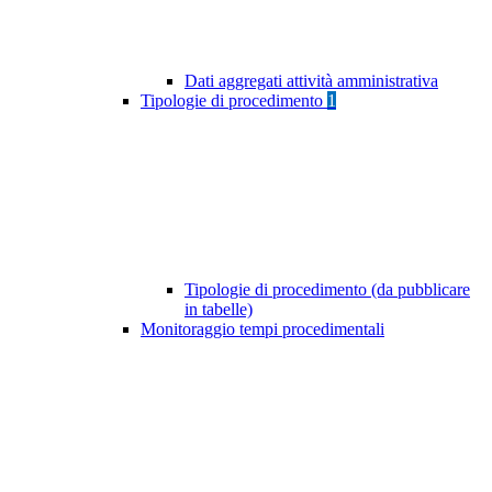
Dati aggregati attività amministrativa
Tipologie di procedimento
1
Tipologie di procedimento (da pubblicare
in tabelle)
Monitoraggio tempi procedimentali