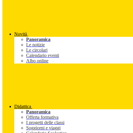
Novità
Panoramica
Le notizie
Le circolari
Calendario eventi
Albo online
Didattica
Panoramica
Offerta formativa
I progetti delle classi
Soggiorni e viaggi