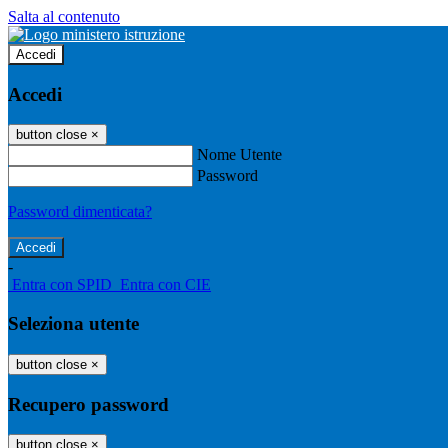
Salta al contenuto
Accedi
Accedi
button close
×
Nome Utente
Password
Password dimenticata?
-
Entra con SPID
Entra con CIE
Seleziona utente
button close
×
Recupero password
button close
×