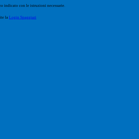
o indicato con le istruzioni necessarie.
ite la
Login Spaggiari