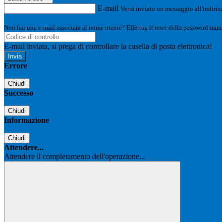
E-mail
Verrà inviato un messaggio all'indirizz
Non hai una e-mail associata al nome utente? Effettua il reset della password tram
E-mail inviata, si prega di controllare la casella di posta elettronica!
Errore
Chiudi
Successo
Chiudi
Informazione
Chiudi
Attendere...
Attendere il completamento dell'operazione...