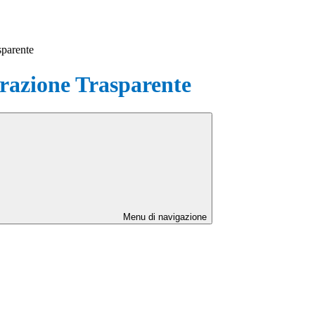
sparente
azione Trasparente
Menu di navigazione