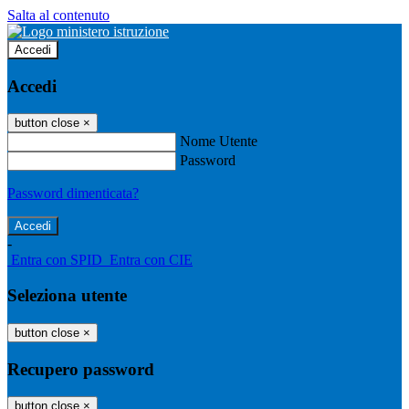
Salta al contenuto
Accedi
Accedi
button close
×
Nome Utente
Password
Password dimenticata?
-
Entra con SPID
Entra con CIE
Seleziona utente
button close
×
Recupero password
button close
×