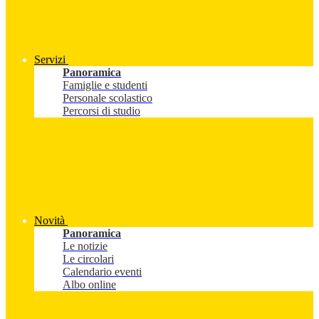
Servizi
Panoramica
Famiglie e studenti
Personale scolastico
Percorsi di studio
Novità
Panoramica
Le notizie
Le circolari
Calendario eventi
Albo online