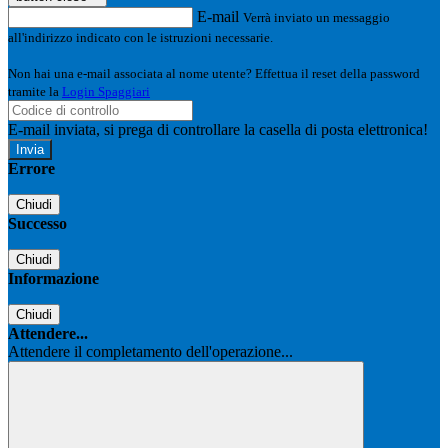
E-mail
Verrà inviato un messaggio
all'indirizzo indicato con le istruzioni necessarie.
Non hai una e-mail associata al nome utente? Effettua il reset della password
tramite la
Login Spaggiari
E-mail inviata, si prega di controllare la casella di posta elettronica!
Errore
Chiudi
Successo
Chiudi
Informazione
Chiudi
Attendere...
Attendere il completamento dell'operazione...