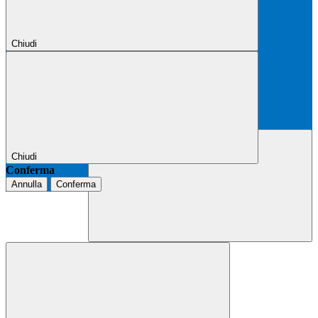
Chiudi
Chiudi
Conferma
Annulla
Conferma