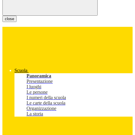
close
Scuola
Panoramica
Presentazione
I luoghi
Le persone
I numeri della scuola
Le carte della scuola
Organizzazione
La storia