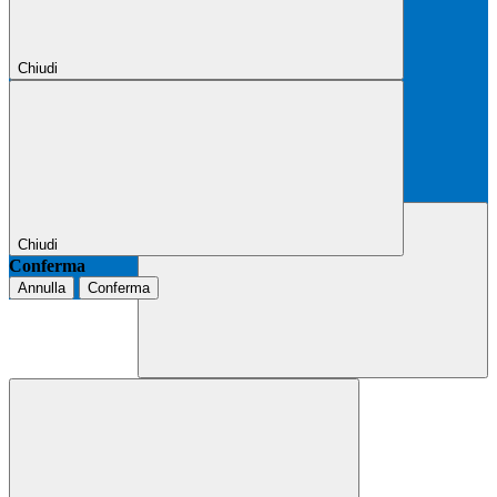
Chiudi
Chiudi
Conferma
Annulla
Conferma