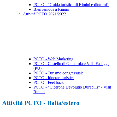
PCTO - "Guida turistica di Rimini e dintorni"
Bienvenidos a Rimini!
Attività PCTO 2021/2022
PCTO - Web Marketing
PCTO - Castello di Granarola e Villa Fastiggi
(PU)
PCTO - Turismo congressuale
PCTO - Itinerari turistici
PCTO - Feet back
PCTO - “Cicerone Devolutio Durabilis” - Visit
Rimini
Attività PCTO - Italia/estero