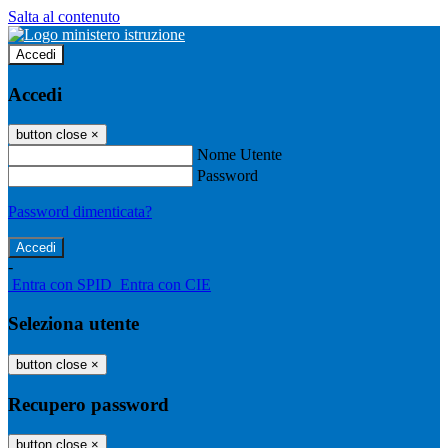
Salta al contenuto
Accedi
Accedi
button close
×
Nome Utente
Password
Password dimenticata?
-
Entra con SPID
Entra con CIE
Seleziona utente
button close
×
Recupero password
button close
×