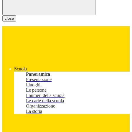
close
Scuola
Panoramica
Presentazione
I luoghi
Le persone
I numeri della scuola
Le carte della scuola
Organizzazione
La storia