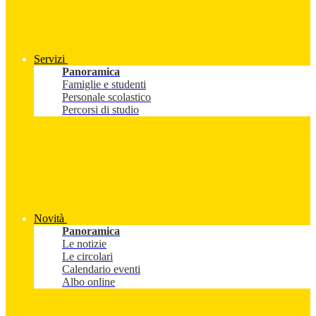
Servizi
Panoramica
Famiglie e studenti
Personale scolastico
Percorsi di studio
Novità
Panoramica
Le notizie
Le circolari
Calendario eventi
Albo online