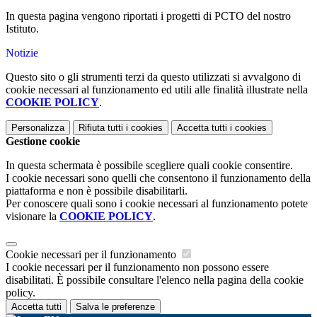
In questa pagina vengono riportati i progetti di PCTO del nostro
Istituto.
Notizie
Questo sito o gli strumenti terzi da questo utilizzati si avvalgono di
cookie necessari al funzionamento ed utili alle finalità illustrate nella
COOKIE POLICY
.
Personalizza
Rifiuta tutti
i cookies
Accetta tutti
i cookies
Gestione cookie
In questa schermata è possibile scegliere quali cookie consentire.
I cookie necessari sono quelli che consentono il funzionamento della
piattaforma e non è possibile disabilitarli.
Per conoscere quali sono i cookie necessari al funzionamento potete
visionare la
COOKIE POLICY
.
Cookie necessari per il funzionamento
I cookie necessari per il funzionamento non possono essere
disabilitati. È possibile consultare l'elenco nella pagina della cookie
policy.
Accetta tutti
Salva le preferenze