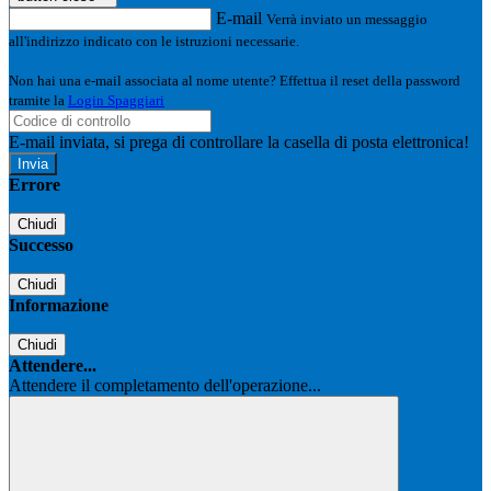
E-mail
Verrà inviato un messaggio
all'indirizzo indicato con le istruzioni necessarie.
Non hai una e-mail associata al nome utente? Effettua il reset della password
tramite la
Login Spaggiari
E-mail inviata, si prega di controllare la casella di posta elettronica!
Errore
Chiudi
Successo
Chiudi
Informazione
Chiudi
Attendere...
Attendere il completamento dell'operazione...