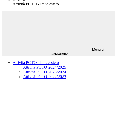
Attività PCTO - Italia/estero
Menu di
navigazione
Attività PCTO - Italia/estero
Attività PCTO 2024/2025
Attività PCTO 2023/2024
Attività PCTO 2022/2023