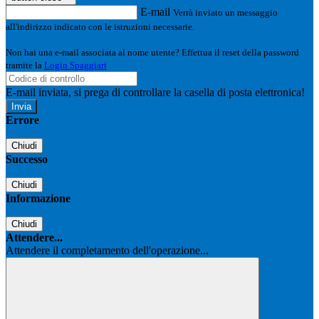
E-mail
Verrà inviato un messaggio
all'indirizzo indicato con le istruzioni necessarie.
Non hai una e-mail associata al nome utente? Effettua il reset della password
tramite la
Login Spaggiari
E-mail inviata, si prega di controllare la casella di posta elettronica!
Errore
Chiudi
Successo
Chiudi
Informazione
Chiudi
Attendere...
Attendere il completamento dell'operazione...