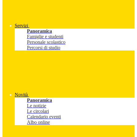
Servizi
Panoramica
Famiglie e studenti
Personale scolastico
Percorsi di studio
Novità
Panoramica
Le notizie
Le circolari
Calendario eventi
Albo online