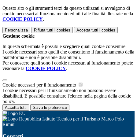
Questo sito o gli strumenti terzi da questo utilizzati si avvalgono di
cookie necessari al funzionamento ed utili alle finalità illustrate nella
COOKIE POLICY
.
Personalizza
Rifiuta tutti
i cookies
Accetta tutti
i cookies
Gestione cookie
In questa schermata è possibile scegliere quali cookie consentire.
I cookie necessari sono quelli che consentono il funzionamento della
piattaforma e non è possibile disabilitarli.
Per conoscere quali sono i cookie necessari al funzionamento potete
visionare la
COOKIE POLICY
.
Cookie necessari per il funzionamento
I cookie necessari per il funzionamento non possono essere
disabilitati. È possibile consultare l'elenco nella pagina della cookie
policy.
Accetta tutti
Salva le preferenze
Istituto Tecnico per il Turismo Marco Polo
Rimini
Contatti