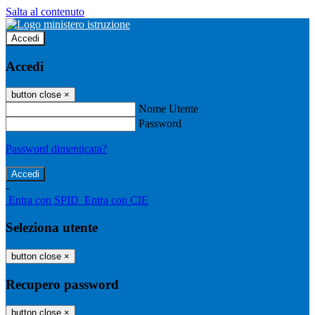
Salta al contenuto
Accedi
Accedi
button close
×
Nome Utente
Password
Password dimenticata?
-
Entra con SPID
Entra con CIE
Seleziona utente
button close
×
Recupero password
button close
×