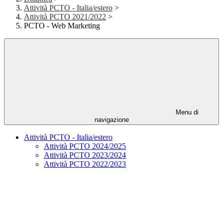
Attività PCTO - Italia/estero
>
Attività PCTO 2021/2022
>
PCTO - Web Marketing
Menu di
navigazione
Attività PCTO - Italia/estero
Attività PCTO 2024/2025
Attività PCTO 2023/2024
Attività PCTO 2022/2023