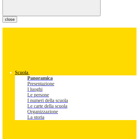
close
Scuola
Panoramica
Presentazione
I luoghi
Le persone
I numeri della scuola
Le carte della scuola
Organizzazione
La storia