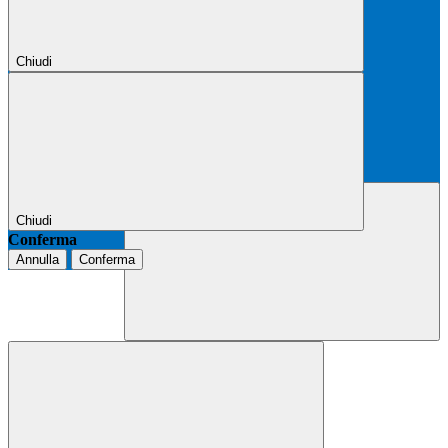
Chiudi
Chiudi
Conferma
Annulla
Conferma