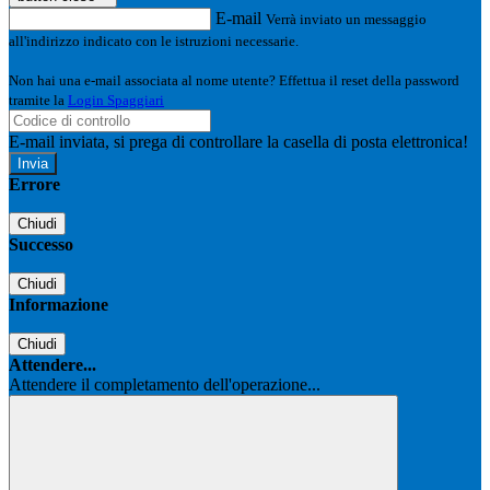
E-mail
Verrà inviato un messaggio
all'indirizzo indicato con le istruzioni necessarie.
Non hai una e-mail associata al nome utente? Effettua il reset della password
tramite la
Login Spaggiari
E-mail inviata, si prega di controllare la casella di posta elettronica!
Errore
Chiudi
Successo
Chiudi
Informazione
Chiudi
Attendere...
Attendere il completamento dell'operazione...