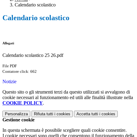
Calendario scolastico
Calendario scolastico
Allegati
Calendario scolastico 25 26.pdf
File PDF
Contatore click: 662
Notizie
Questo sito o gli strumenti terzi da questo utilizzati si avvalgono di
cookie necessari al funzionamento ed utili alle finalità illustrate nella
COOKIE POLICY
.
Personalizza
Rifiuta tutti
i cookies
Accetta tutti
i cookies
Gestione cookie
In questa schermata è possibile scegliere quali cookie consentire.
I cookie necessari sono quelli che consentono il funzionamento della