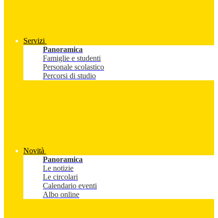
Servizi
Panoramica
Famiglie e studenti
Personale scolastico
Percorsi di studio
Novità
Panoramica
Le notizie
Le circolari
Calendario eventi
Albo online