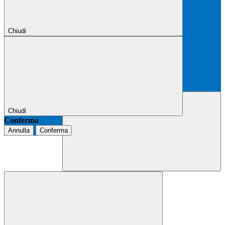
Chiudi
Chiudi
Conferma
Annulla
Conferma