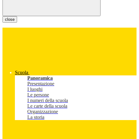
close
Scuola
Panoramica
Presentazione
I luoghi
Le persone
I numeri della scuola
Le carte della scuola
Organizzazione
La storia