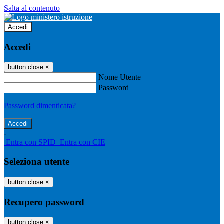
Salta al contenuto
Accedi
Accedi
button close
×
Nome Utente
Password
Password dimenticata?
-
Entra con SPID
Entra con CIE
Seleziona utente
button close
×
Recupero password
button close
×