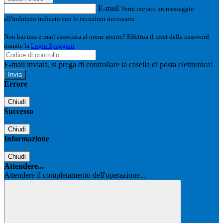
E-mail
Verrà inviato un messaggio
all'indirizzo indicato con le istruzioni necessarie.
Non hai una e-mail associata al nome utente? Effettua il reset della password
tramite la
Login Spaggiari
E-mail inviata, si prega di controllare la casella di posta elettronica!
Errore
Chiudi
Successo
Chiudi
Informazione
Chiudi
Attendere...
Attendere il completamento dell'operazione...