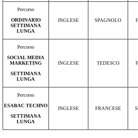
Percorso
ORDINARIO
INGLESE
SPAGNOLO
SETTIMANA
LUNGA
Percorso
SOCIAL MEDIA
MARKETING
INGLESE
TEDESCO
SETTIMANA
LUNGA
Percorso
ESABAC TECHNO
INGLESE
FRANCESE
SETTIMANA
LUNGA