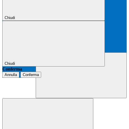
Chiudi
Chiudi
Conferma
Annulla
Conferma