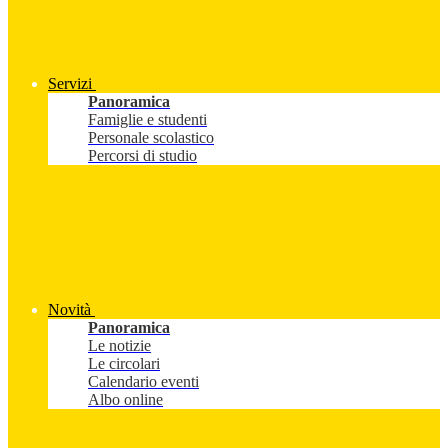
Servizi
Panoramica
Famiglie e studenti
Personale scolastico
Percorsi di studio
Novità
Panoramica
Le notizie
Le circolari
Calendario eventi
Albo online