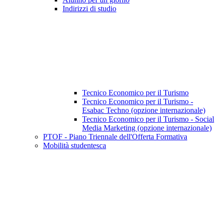
Indirizzi di studio
Tecnico Economico per il Turismo
Tecnico Economico per il Turismo -
Esabac Techno (opzione internazionale)
Tecnico Economico per il Turismo - Social
Media Marketing (opzione internazionale)
PTOF - Piano Triennale dell'Offerta Formativa
Mobilità studentesca