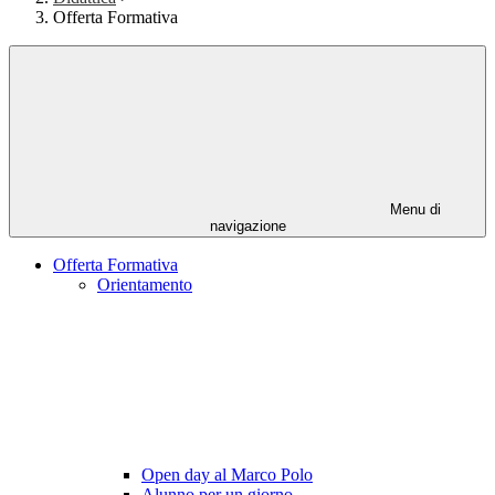
Offerta Formativa
Menu di
navigazione
Offerta Formativa
Orientamento
Open day al Marco Polo
Alunno per un giorno