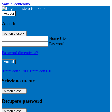
Salta al contenuto
Accedi
Accedi
button close
×
Nome Utente
Password
Password dimenticata?
-
Entra con SPID
Entra con CIE
Seleziona utente
button close
×
Recupero password
button close
×