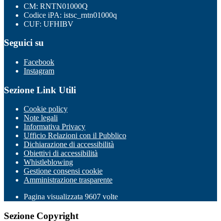
CM: RNTN01000Q
Codice iPA: istsc_rntn01000q
CUF: UFHIBV
Seguici su
Facebook
Instagram
Sezione Link Utili
Cookie policy
Note legali
Informativa Privacy
Ufficio Relazioni con il Pubblico
Dichiarazione di accessibilità
Obiettivi di accessibilità
Whistleblowing
Gestione consensi cookie
Amministrazione trasparente
Pagina visualizzata
9607
volte
Sezione Copyright