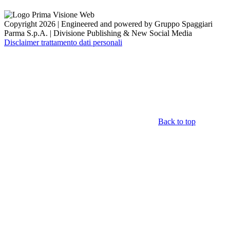
Copyright 2026 | Engineered and powered by Gruppo Spaggiari
Parma S.p.A. | Divisione Publishing & New Social Media
Disclaimer trattamento dati personali
Back to top