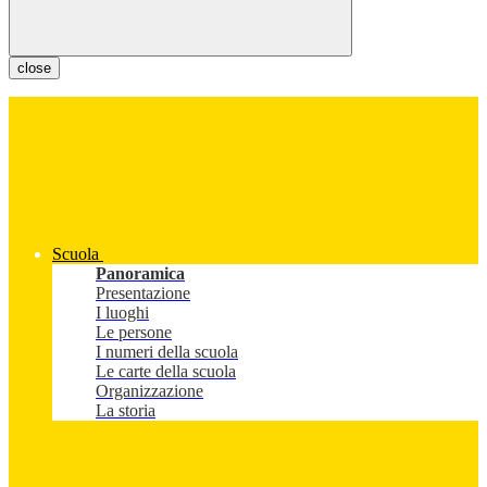
close
Scuola
Panoramica
Presentazione
I luoghi
Le persone
I numeri della scuola
Le carte della scuola
Organizzazione
La storia