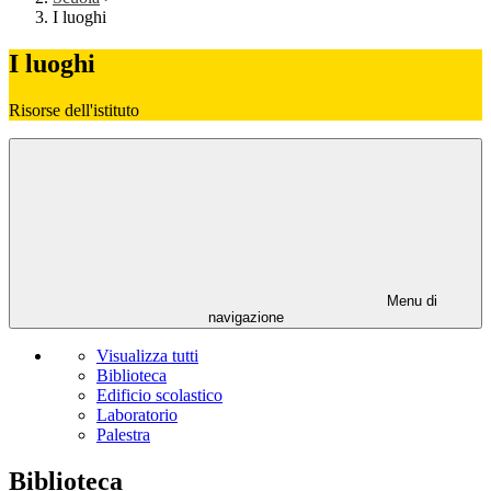
I luoghi
I luoghi
Risorse dell'istituto
Menu di
navigazione
Visualizza tutti
Biblioteca
Edificio scolastico
Laboratorio
Palestra
Biblioteca