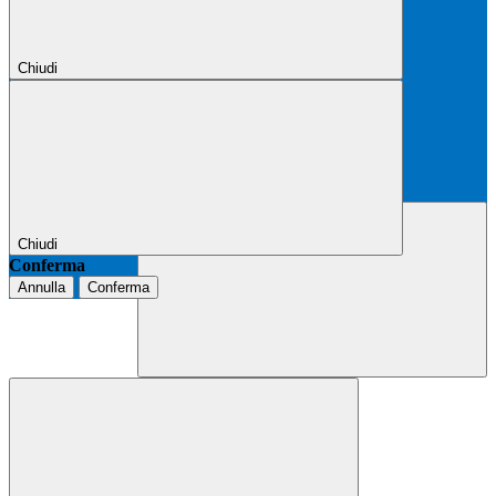
Chiudi
Chiudi
Conferma
Annulla
Conferma