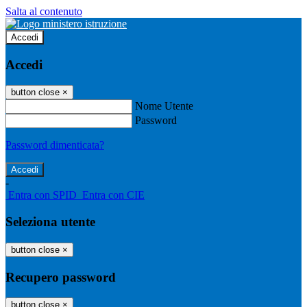
Salta al contenuto
Accedi
Accedi
button close
×
Nome Utente
Password
Password dimenticata?
-
Entra con SPID
Entra con CIE
Seleziona utente
button close
×
Recupero password
button close
×