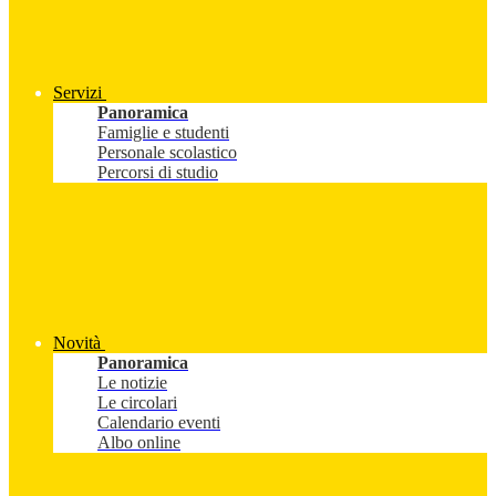
Servizi
Panoramica
Famiglie e studenti
Personale scolastico
Percorsi di studio
Novità
Panoramica
Le notizie
Le circolari
Calendario eventi
Albo online