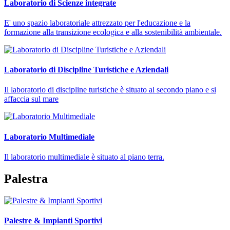
Laboratorio di Scienze integrate
E' uno spazio laboratoriale attrezzato per l'educazione e la
formazione alla transizione ecologica e alla sostenibilità ambientale.
Laboratorio di Discipline Turistiche e Aziendali
Il laboratorio di discipline turistiche è situato al secondo piano e si
affaccia sul mare
Laboratorio Multimediale
Il laboratorio multimediale è situato al piano terra.
Palestra
Palestre & Impianti Sportivi