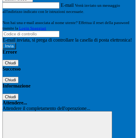
E-mail
Verrà inviato un messaggio
all'indirizzo indicato con le istruzioni necessarie.
Non hai una e-mail associata al nome utente? Effettua il reset della password
tramite la
Login Spaggiari
E-mail inviata, si prega di controllare la casella di posta elettronica!
Errore
Chiudi
Successo
Chiudi
Informazione
Chiudi
Attendere...
Attendere il completamento dell'operazione...