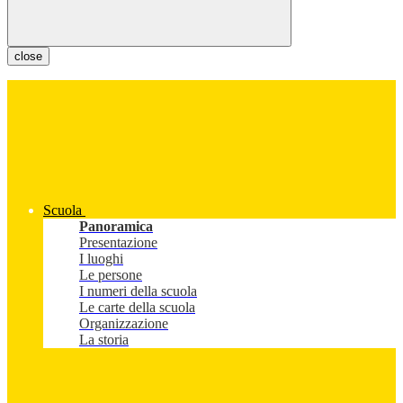
close
Scuola
Panoramica
Presentazione
I luoghi
Le persone
I numeri della scuola
Le carte della scuola
Organizzazione
La storia