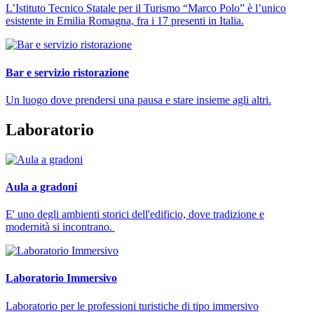
L’Istituto Tecnico Statale per il Turismo “Marco Polo” è l’unico
esistente in Emilia Romagna, fra i 17 presenti in Italia.
Bar e servizio ristorazione
Un luogo dove prendersi una pausa e stare insieme agli altri.
Laboratorio
Aula a gradoni
E' uno degli ambienti storici dell'edificio, dove tradizione e
modernità si incontrano.
Laboratorio Immersivo
Laboratorio per le professioni turistiche di tipo immersivo