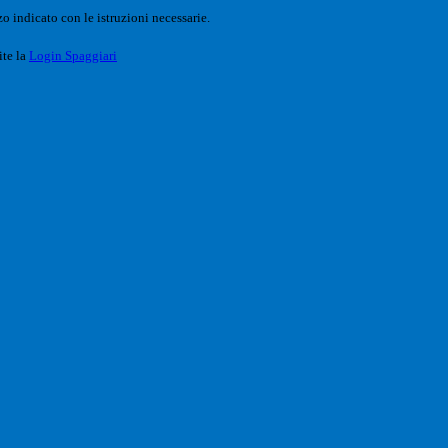
o indicato con le istruzioni necessarie.
ite la
Login Spaggiari