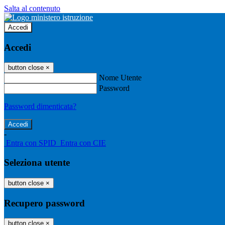
Salta al contenuto
Accedi
Accedi
button close
×
Nome Utente
Password
Password dimenticata?
-
Entra con SPID
Entra con CIE
Seleziona utente
button close
×
Recupero password
button close
×