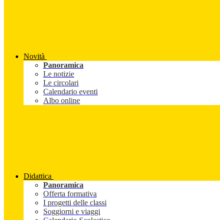
Novità
Panoramica
Le notizie
Le circolari
Calendario eventi
Albo online
Didattica
Panoramica
Offerta formativa
I progetti delle classi
Soggiorni e viaggi