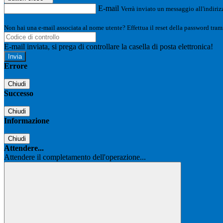
E-mail
Verrà inviato un messaggio all'indirizz
Non hai una e-mail associata al nome utente? Effettua il reset della password tram
E-mail inviata, si prega di controllare la casella di posta elettronica!
Errore
Chiudi
Successo
Chiudi
Informazione
Chiudi
Attendere...
Attendere il completamento dell'operazione...