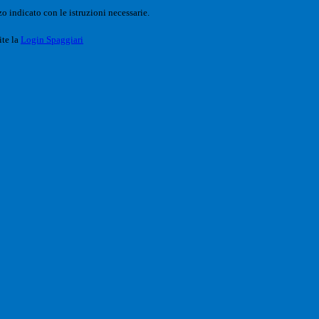
o indicato con le istruzioni necessarie.
ite la
Login Spaggiari