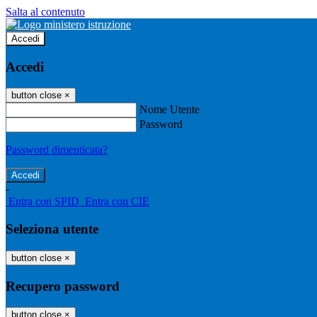
Salta al contenuto
Accedi
Accedi
button close
×
Nome Utente
Password
Password dimenticata?
-
Entra con SPID
Entra con CIE
Seleziona utente
button close
×
Recupero password
button close
×