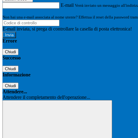
E-mail
Verrà inviato un messaggio all'indirizz
Non hai una e-mail associata al nome utente? Effettua il reset della password tram
E-mail inviata, si prega di controllare la casella di posta elettronica!
Errore
Chiudi
Successo
Chiudi
Informazione
Chiudi
Attendere...
Attendere il completamento dell'operazione...