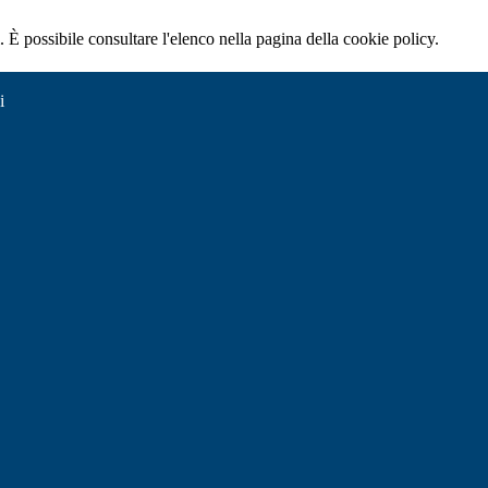
 È possibile consultare l'elenco nella pagina della cookie policy.
i