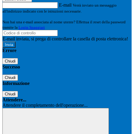
E-mail
Verrà inviato un messaggio
all'indirizzo indicato con le istruzioni necessarie.
Non hai una e-mail associata al nome utente? Effettua il reset della password
tramite la
Login Spaggiari
E-mail inviata, si prega di controllare la casella di posta elettronica!
Errore
Chiudi
Successo
Chiudi
Informazione
Chiudi
Attendere...
Attendere il completamento dell'operazione...