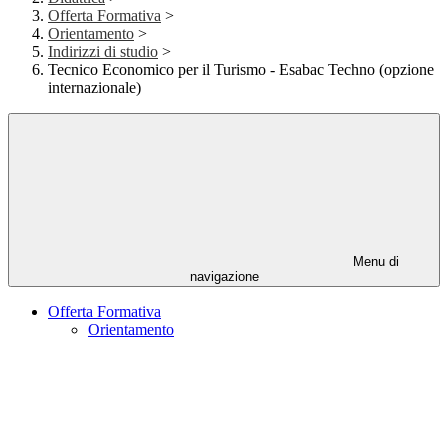
Offerta Formativa
>
Orientamento
>
Indirizzi di studio
>
Tecnico Economico per il Turismo - Esabac Techno (opzione
internazionale)
Menu di
navigazione
Offerta Formativa
Orientamento