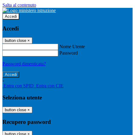
Salta al contenuto
Accedi
Accedi
button close
×
Nome Utente
Password
Password dimenticata?
-
Entra con SPID
Entra con CIE
Seleziona utente
button close
×
Recupero password
button close
×