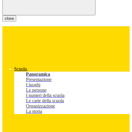
close
Scuola
Panoramica
Presentazione
I luoghi
Le persone
I numeri della scuola
Le carte della scuola
Organizzazione
La storia