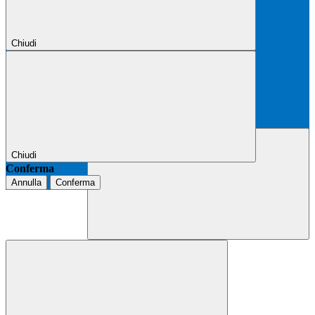
Chiudi
Chiudi
Conferma
Annulla
Conferma