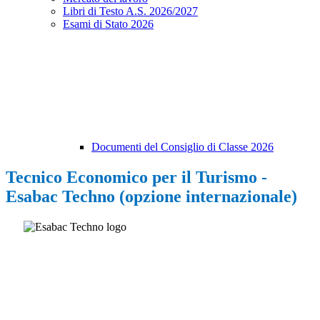
Libri di Testo A.S. 2026/2027
Esami di Stato 2026
Documenti del Consiglio di Classe 2026
Tecnico Economico per il Turismo -
Esabac Techno (opzione internazionale)