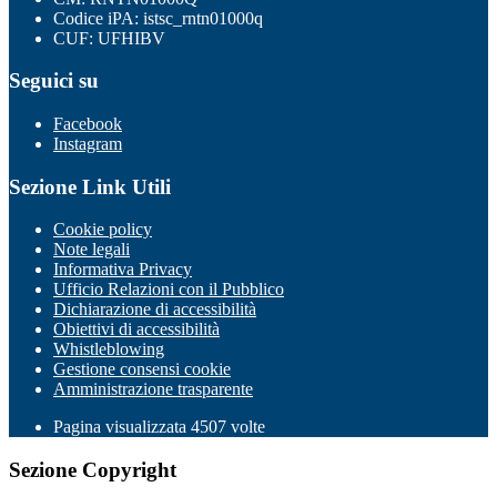
Codice iPA: istsc_rntn01000q
CUF: UFHIBV
Seguici su
Facebook
Instagram
Sezione Link Utili
Cookie policy
Note legali
Informativa Privacy
Ufficio Relazioni con il Pubblico
Dichiarazione di accessibilità
Obiettivi di accessibilità
Whistleblowing
Gestione consensi cookie
Amministrazione trasparente
Pagina visualizzata
4507
volte
Sezione Copyright