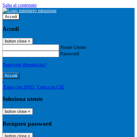
Salta al contenuto
Accedi
Accedi
button close
×
Nome Utente
Password
Password dimenticata?
-
Entra con SPID
Entra con CIE
Seleziona utente
button close
×
Recupero password
button close
×