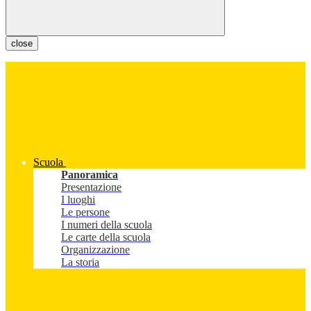
close
Scuola
Panoramica
Presentazione
I luoghi
Le persone
I numeri della scuola
Le carte della scuola
Organizzazione
La storia