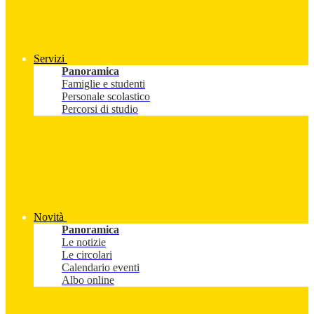
Servizi
Panoramica
Famiglie e studenti
Personale scolastico
Percorsi di studio
Novità
Panoramica
Le notizie
Le circolari
Calendario eventi
Albo online