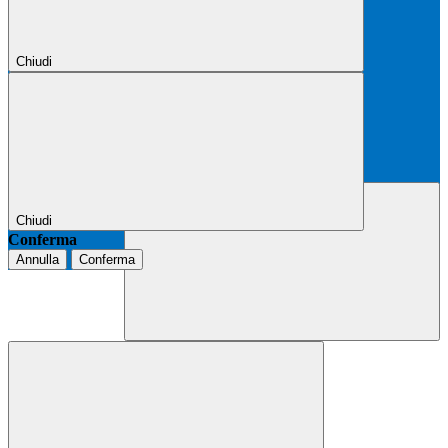
Chiudi
Chiudi
Conferma
Annulla
Conferma