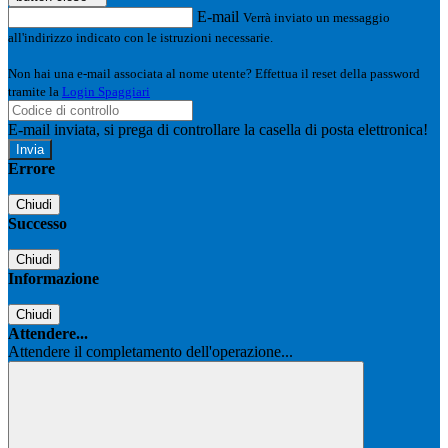
E-mail
Verrà inviato un messaggio
all'indirizzo indicato con le istruzioni necessarie.
Non hai una e-mail associata al nome utente? Effettua il reset della password
tramite la
Login Spaggiari
E-mail inviata, si prega di controllare la casella di posta elettronica!
Errore
Chiudi
Successo
Chiudi
Informazione
Chiudi
Attendere...
Attendere il completamento dell'operazione...