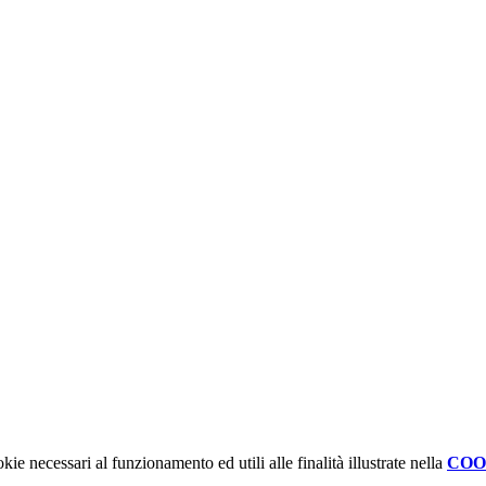
kie necessari al funzionamento ed utili alle finalità illustrate nella
COO