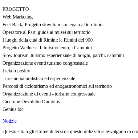
PROGETTO
Web Marketing
Feet Back, Progetto slow tourism legato al territorio
Operatore al Part, guida ai musei sul territorio
I luoghi della città di Rimini: la Rimini del 900
Progetto Wellness: Il turismo lento, i Cammini
Slow tourism: turismo esperienziale di borghi, parchi, cammini
Organizzazione eventi turismo congressuale
I tekno positiv
Turismo naturalistico ed esperienziale
Percorsi di cicloturismo ed enogastronomici sul territorio
Organizzazione di eventi - turismo congressuale
Cicerone Devolutio Durabilis
Genius loci
Notizie
Questo sito o gli strumenti terzi da questo utilizzati si avvalgono di coo