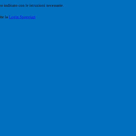
o indicato con le istruzioni necessarie.
ite la
Login Spaggiari