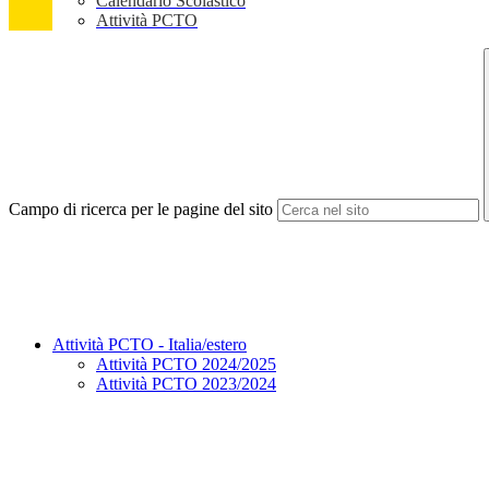
Calendario Scolastico
Attività PCTO
Campo di ricerca per le pagine del sito
Attività PCTO - Italia/estero
Attività PCTO 2024/2025
Attività PCTO 2023/2024