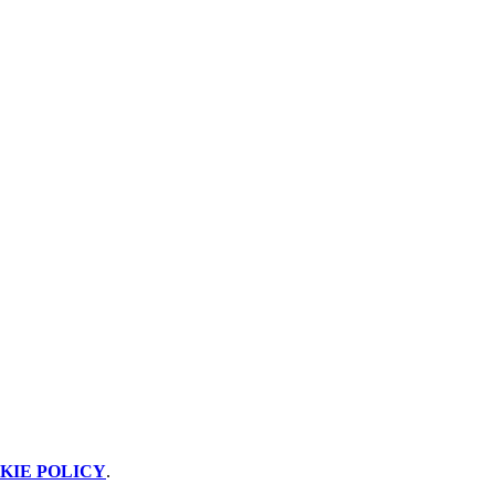
KIE POLICY
.