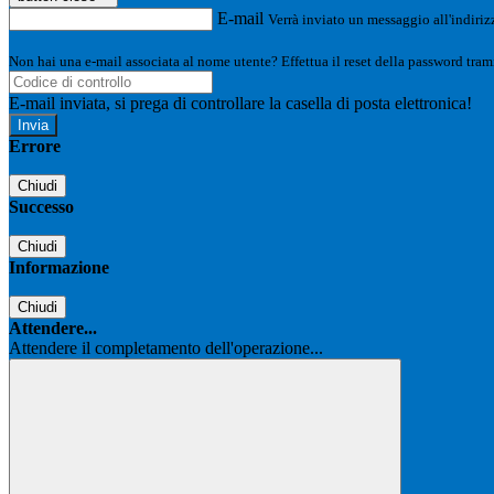
E-mail
Verrà inviato un messaggio all'indirizz
Non hai una e-mail associata al nome utente? Effettua il reset della password tram
E-mail inviata, si prega di controllare la casella di posta elettronica!
Errore
Chiudi
Successo
Chiudi
Informazione
Chiudi
Attendere...
Attendere il completamento dell'operazione...