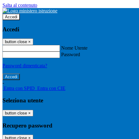
Salta al contenuto
Accedi
Accedi
button close
×
Nome Utente
Password
Password dimenticata?
-
Entra con SPID
Entra con CIE
Seleziona utente
button close
×
Recupero password
button close
×