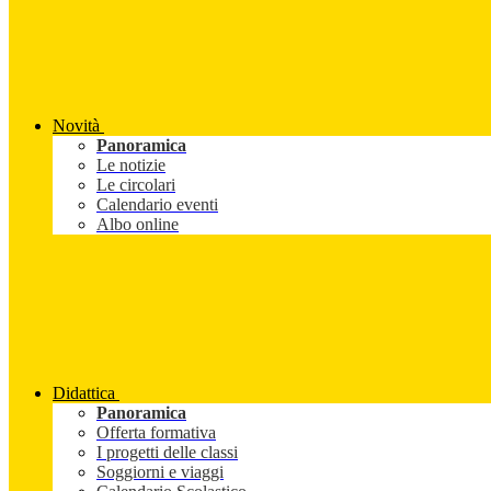
Novità
Panoramica
Le notizie
Le circolari
Calendario eventi
Albo online
Didattica
Panoramica
Offerta formativa
I progetti delle classi
Soggiorni e viaggi