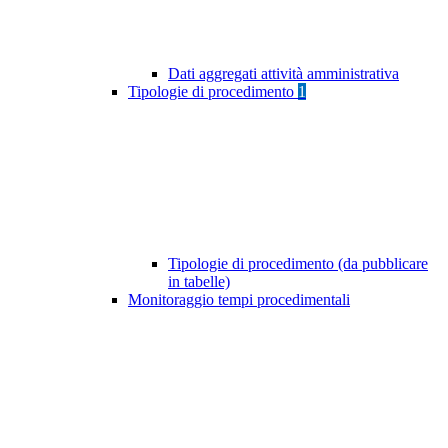
Dati aggregati attività amministrativa
Tipologie di procedimento
1
Tipologie di procedimento (da pubblicare
in tabelle)
Monitoraggio tempi procedimentali