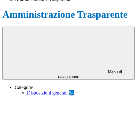
Amministrazione Trasparente
Menu di
navigazione
Categorie
Disposizioni generali
54