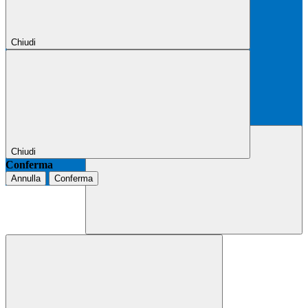
Chiudi
Chiudi
Conferma
Annulla
Conferma