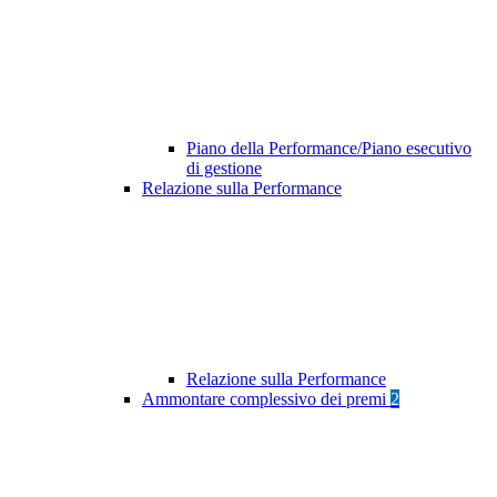
Piano della Performance/Piano esecutivo
di gestione
Relazione sulla Performance
Relazione sulla Performance
Ammontare complessivo dei premi
2