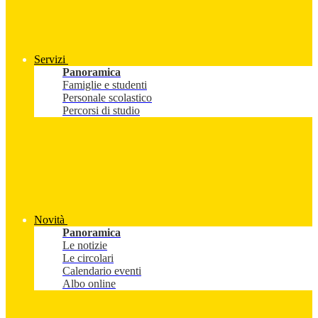
Servizi
Panoramica
Famiglie e studenti
Personale scolastico
Percorsi di studio
Novità
Panoramica
Le notizie
Le circolari
Calendario eventi
Albo online