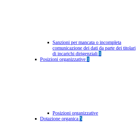
Sanzioni per mancata o incompleta
comunicazione dei dati da parte dei titolari
di incarichi dirigenziali
1
Posizioni organizzative
1
Posizioni organizzative
Dotazione organica
5