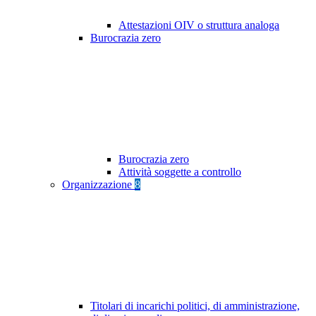
Attestazioni OIV o struttura analoga
Burocrazia zero
Burocrazia zero
Attività soggette a controllo
Organizzazione
8
Titolari di incarichi politici, di amministrazione,