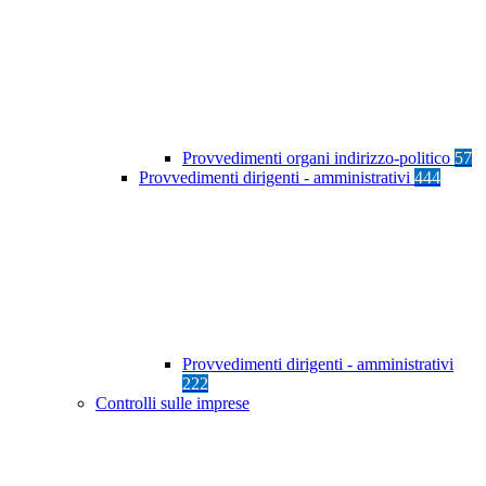
Provvedimenti organi indirizzo-politico
57
Provvedimenti dirigenti - amministrativi
444
Provvedimenti dirigenti - amministrativi
222
Controlli sulle imprese