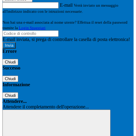
E-mail
Verrà inviato un messaggio
all'indirizzo indicato con le istruzioni necessarie.
Non hai una e-mail associata al nome utente? Effettua il reset della password
tramite la
Login Spaggiari
E-mail inviata, si prega di controllare la casella di posta elettronica!
Errore
Chiudi
Successo
Chiudi
Informazione
Chiudi
Attendere...
Attendere il completamento dell'operazione...