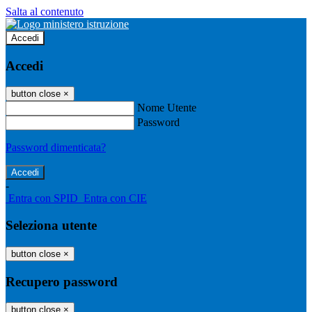
Salta al contenuto
Accedi
Accedi
button close
×
Nome Utente
Password
Password dimenticata?
-
Entra con SPID
Entra con CIE
Seleziona utente
button close
×
Recupero password
button close
×