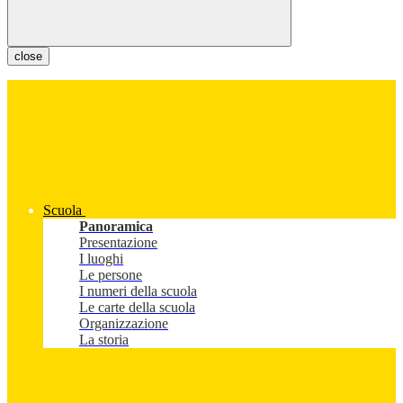
close
Scuola
Panoramica
Presentazione
I luoghi
Le persone
I numeri della scuola
Le carte della scuola
Organizzazione
La storia