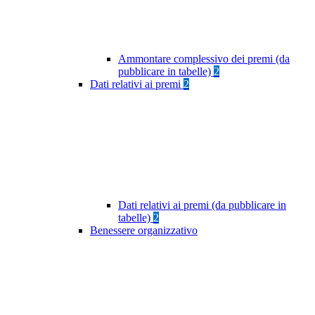
Ammontare complessivo dei premi (da
pubblicare in tabelle)
2
Dati relativi ai premi
2
Dati relativi ai premi (da pubblicare in
tabelle)
2
Benessere organizzativo