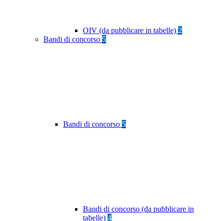
OIV (da pubblicare in tabelle)
2
Bandi di concorso
5
Bandi di concorso
5
Bandi di concorso (da pubblicare in
tabelle)
4