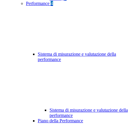
Performance
4
Sistema di misurazione e valutazione della
performance
Sistema di misurazione e valutazione della
performance
Piano della Performance