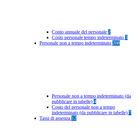
Conto annuale del personale
2
Costo personale tempo indeterminato
3
Personale non a tempo indeterminato
208
Personale non a tempo indeterminato (da
pubblicare in tabelle)
4
Costo del personale non a tempo
indeterminato (da pubblicare in tabelle)
7
Tassi di assenza
12