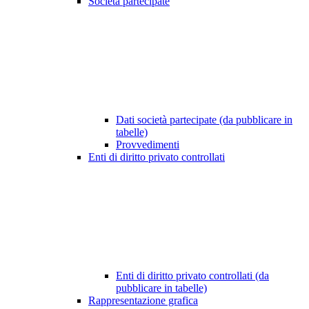
Società partecipate
Dati società partecipate (da pubblicare in
tabelle)
Provvedimenti
Enti di diritto privato controllati
Enti di diritto privato controllati (da
pubblicare in tabelle)
Rappresentazione grafica