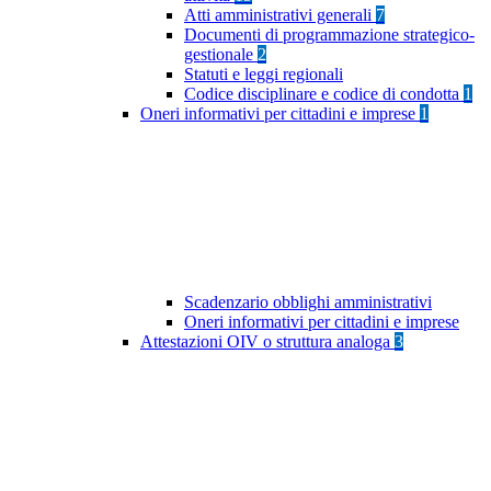
Atti amministrativi generali
7
Documenti di programmazione strategico-
gestionale
2
Statuti e leggi regionali
Codice disciplinare e codice di condotta
1
Oneri informativi per cittadini e imprese
1
Scadenzario obblighi amministrativi
Oneri informativi per cittadini e imprese
Attestazioni OIV o struttura analoga
3