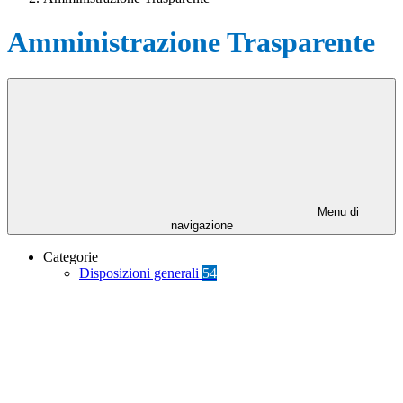
Amministrazione Trasparente
Menu di
navigazione
Categorie
Disposizioni generali
54