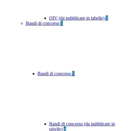
OIV (da pubblicare in tabelle)
2
Bandi di concorso
5
Bandi di concorso
5
Bandi di concorso (da pubblicare in
tabelle)
4