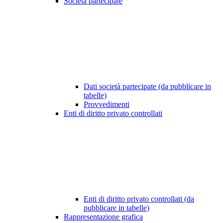
Società partecipate
Dati società partecipate (da pubblicare in
tabelle)
Provvedimenti
Enti di diritto privato controllati
Enti di diritto privato controllati (da
pubblicare in tabelle)
Rappresentazione grafica