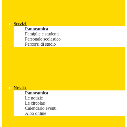
Servizi
Panoramica
Famiglie e studenti
Personale scolastico
Percorsi di studio
Novità
Panoramica
Le notizie
Le circolari
Calendario eventi
Albo online