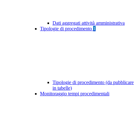
Dati aggregati attività amministrativa
Tipologie di procedimento
1
Tipologie di procedimento (da pubblicare
in tabelle)
Monitoraggio tempi procedimentali