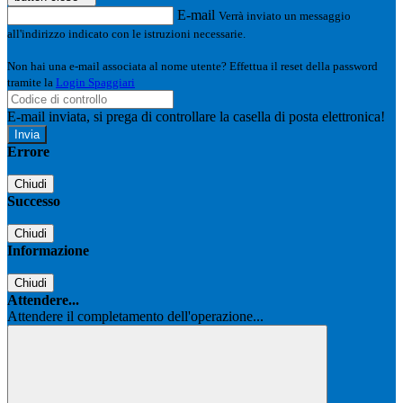
E-mail
Verrà inviato un messaggio
all'indirizzo indicato con le istruzioni necessarie.
Non hai una e-mail associata al nome utente? Effettua il reset della password
tramite la
Login Spaggiari
E-mail inviata, si prega di controllare la casella di posta elettronica!
Errore
Chiudi
Successo
Chiudi
Informazione
Chiudi
Attendere...
Attendere il completamento dell'operazione...