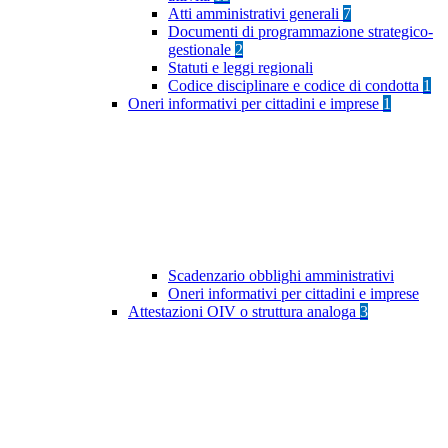
Atti amministrativi generali
7
Documenti di programmazione strategico-
gestionale
2
Statuti e leggi regionali
Codice disciplinare e codice di condotta
1
Oneri informativi per cittadini e imprese
1
Scadenzario obblighi amministrativi
Oneri informativi per cittadini e imprese
Attestazioni OIV o struttura analoga
3