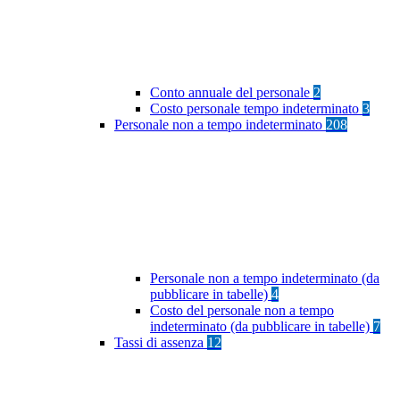
Conto annuale del personale
2
Costo personale tempo indeterminato
3
Personale non a tempo indeterminato
208
Personale non a tempo indeterminato (da
pubblicare in tabelle)
4
Costo del personale non a tempo
indeterminato (da pubblicare in tabelle)
7
Tassi di assenza
12