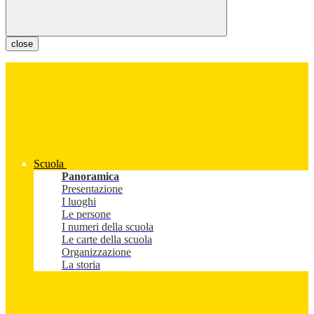
close
Scuola
Panoramica
Presentazione
I luoghi
Le persone
I numeri della scuola
Le carte della scuola
Organizzazione
La storia