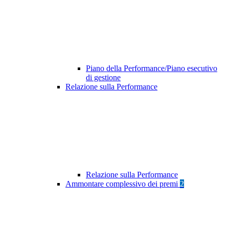
Piano della Performance/Piano esecutivo
di gestione
Relazione sulla Performance
Relazione sulla Performance
Ammontare complessivo dei premi
2