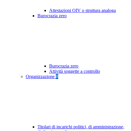
Attestazioni OIV o struttura analoga
Burocrazia zero
Burocrazia zero
Attività soggette a controllo
Organizzazione
8
Titolari di incarichi politici, di amministrazione,