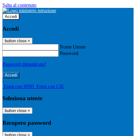
Salta al contenuto
Accedi
Accedi
button close
×
Nome Utente
Password
Password dimenticata?
-
Entra con SPID
Entra con CIE
Seleziona utente
button close
×
Recupero password
button close
×