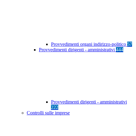
Provvedimenti organi indirizzo-politico
57
Provvedimenti dirigenti - amministrativi
444
Provvedimenti dirigenti - amministrativi
222
Controlli sulle imprese