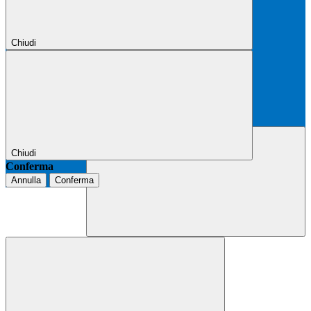
Chiudi
Chiudi
Conferma
Annulla
Conferma