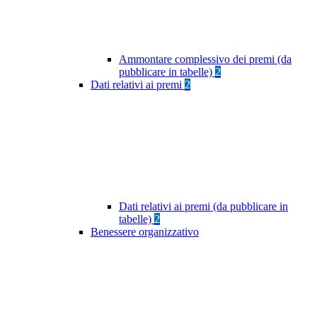
Ammontare complessivo dei premi (da
pubblicare in tabelle)
2
Dati relativi ai premi
2
Dati relativi ai premi (da pubblicare in
tabelle)
2
Benessere organizzativo