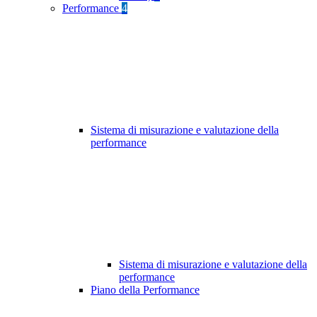
Performance
4
Sistema di misurazione e valutazione della
performance
Sistema di misurazione e valutazione della
performance
Piano della Performance