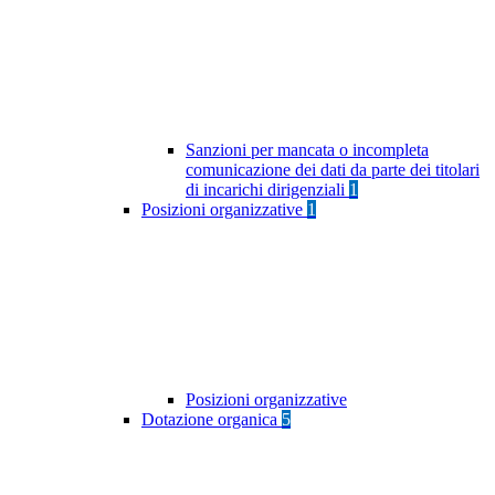
Sanzioni per mancata o incompleta
comunicazione dei dati da parte dei titolari
di incarichi dirigenziali
1
Posizioni organizzative
1
Posizioni organizzative
Dotazione organica
5