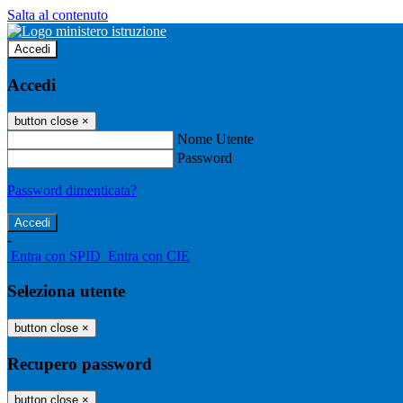
Salta al contenuto
Accedi
Accedi
button close
×
Nome Utente
Password
Password dimenticata?
-
Entra con SPID
Entra con CIE
Seleziona utente
button close
×
Recupero password
button close
×