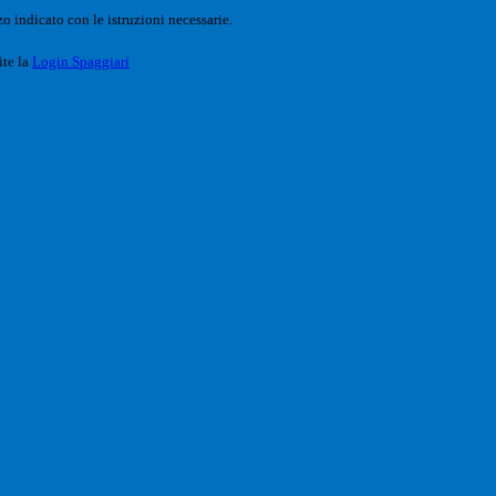
o indicato con le istruzioni necessarie.
ite la
Login Spaggiari