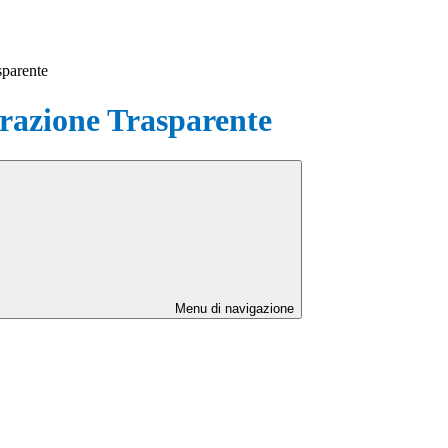
sparente
azione Trasparente
Menu di navigazione