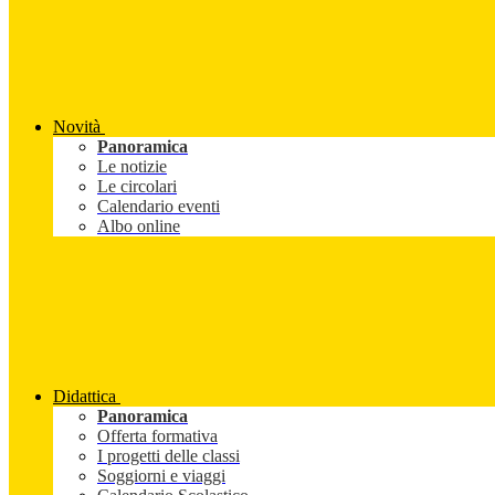
Novità
Panoramica
Le notizie
Le circolari
Calendario eventi
Albo online
Didattica
Panoramica
Offerta formativa
I progetti delle classi
Soggiorni e viaggi