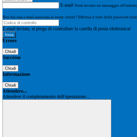
E-mail
Verrà inviato un messaggio all'indirizz
Non hai una e-mail associata al nome utente? Effettua il reset della password tram
E-mail inviata, si prega di controllare la casella di posta elettronica!
Errore
Chiudi
Successo
Chiudi
Informazione
Chiudi
Attendere...
Attendere il completamento dell'operazione...