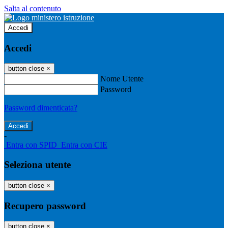
Salta al contenuto
Accedi
Accedi
button close
×
Nome Utente
Password
Password dimenticata?
-
Entra con SPID
Entra con CIE
Seleziona utente
button close
×
Recupero password
button close
×