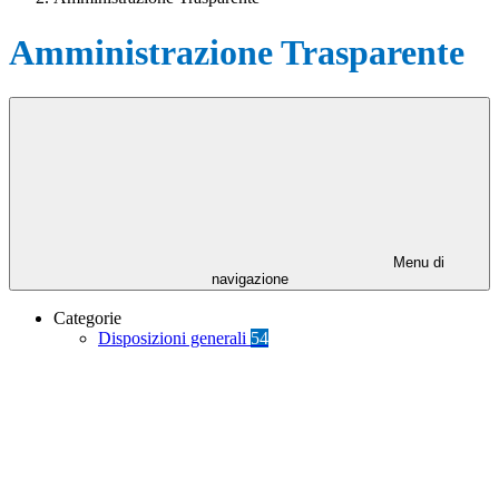
Amministrazione Trasparente
Menu di
navigazione
Categorie
Disposizioni generali
54