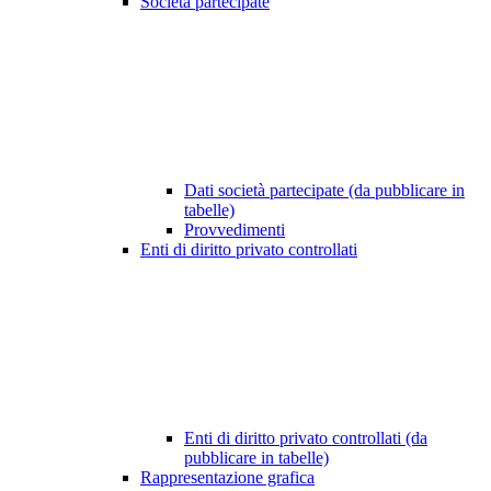
Società partecipate
Dati società partecipate (da pubblicare in
tabelle)
Provvedimenti
Enti di diritto privato controllati
Enti di diritto privato controllati (da
pubblicare in tabelle)
Rappresentazione grafica