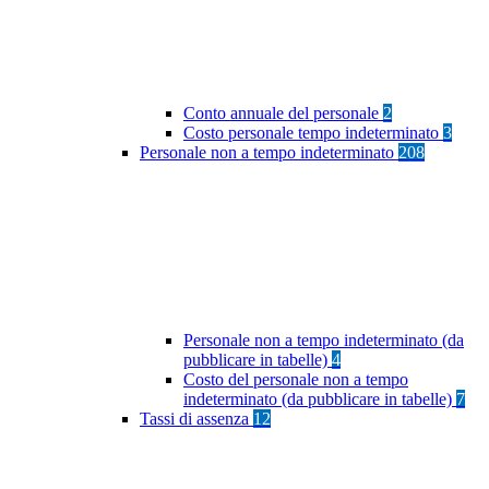
Conto annuale del personale
2
Costo personale tempo indeterminato
3
Personale non a tempo indeterminato
208
Personale non a tempo indeterminato (da
pubblicare in tabelle)
4
Costo del personale non a tempo
indeterminato (da pubblicare in tabelle)
7
Tassi di assenza
12