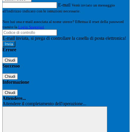
E-mail
Verrà inviato un messaggio
all'indirizzo indicato con le istruzioni necessarie.
Non hai una e-mail associata al nome utente? Effettua il reset della password
tramite la
Login Spaggiari
E-mail inviata, si prega di controllare la casella di posta elettronica!
Errore
Chiudi
Successo
Chiudi
Informazione
Chiudi
Attendere...
Attendere il completamento dell'operazione...