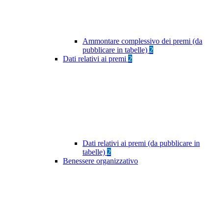
Ammontare complessivo dei premi (da
pubblicare in tabelle)
2
Dati relativi ai premi
2
Dati relativi ai premi (da pubblicare in
tabelle)
2
Benessere organizzativo