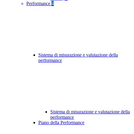
Performance
4
Sistema di misurazione e valutazione della
performance
Sistema di misurazione e valutazione della
performance
Piano della Performance