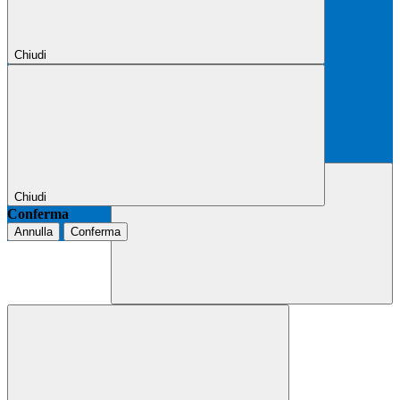
Chiudi
Chiudi
Conferma
Annulla
Conferma