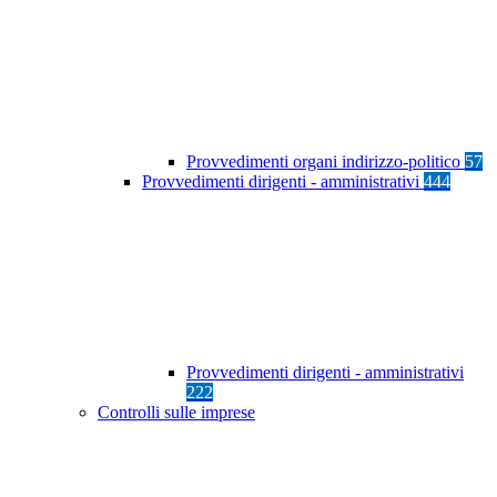
Provvedimenti organi indirizzo-politico
57
Provvedimenti dirigenti - amministrativi
444
Provvedimenti dirigenti - amministrativi
222
Controlli sulle imprese