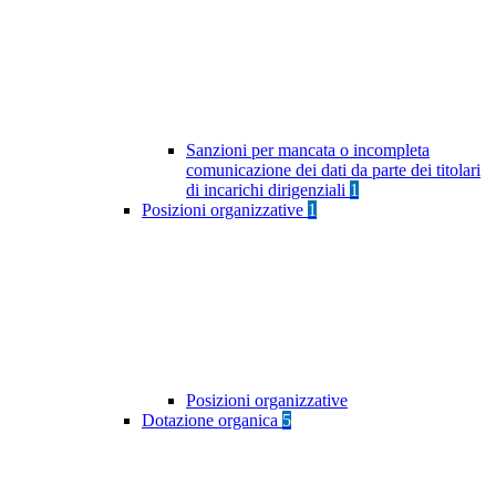
Sanzioni per mancata o incompleta
comunicazione dei dati da parte dei titolari
di incarichi dirigenziali
1
Posizioni organizzative
1
Posizioni organizzative
Dotazione organica
5