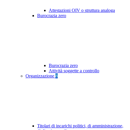
Attestazioni OIV o struttura analoga
Burocrazia zero
Burocrazia zero
Attività soggette a controllo
Organizzazione
8
Titolari di incarichi politici, di amministrazione,