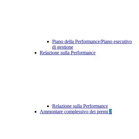
Piano della Performance/Piano esecutivo
di gestione
Relazione sulla Performance
Relazione sulla Performance
Ammontare complessivo dei premi
2