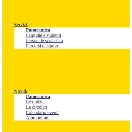
Servizi
Panoramica
Famiglie e studenti
Personale scolastico
Percorsi di studio
Novità
Panoramica
Le notizie
Le circolari
Calendario eventi
Albo online