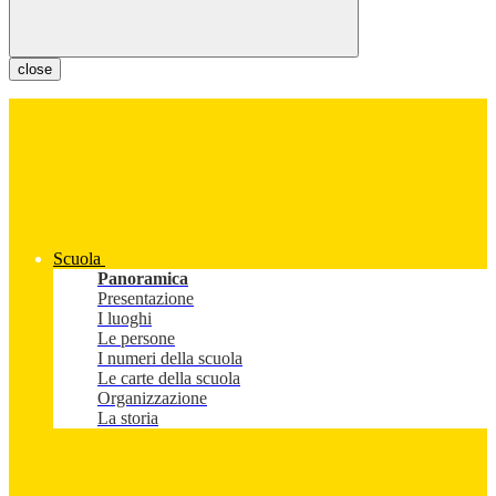
close
Scuola
Panoramica
Presentazione
I luoghi
Le persone
I numeri della scuola
Le carte della scuola
Organizzazione
La storia