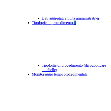
Dati aggregati attività amministrativa
Tipologie di procedimento
1
Tipologie di procedimento (da pubblicare
in tabelle)
Monitoraggio tempi procedimentali