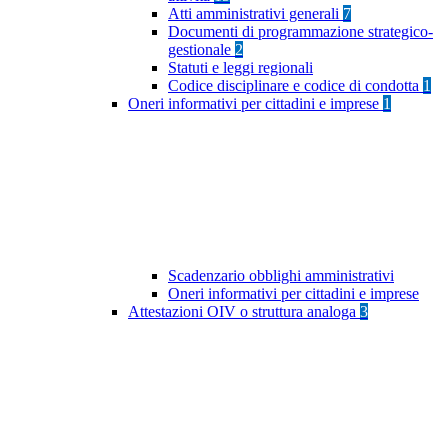
Atti amministrativi generali
7
Documenti di programmazione strategico-
gestionale
2
Statuti e leggi regionali
Codice disciplinare e codice di condotta
1
Oneri informativi per cittadini e imprese
1
Scadenzario obblighi amministrativi
Oneri informativi per cittadini e imprese
Attestazioni OIV o struttura analoga
3