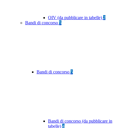
OIV (da pubblicare in tabelle)
2
Bandi di concorso
5
Bandi di concorso
5
Bandi di concorso (da pubblicare in
tabelle)
4