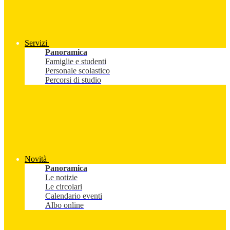
Servizi
Panoramica
Famiglie e studenti
Personale scolastico
Percorsi di studio
Novità
Panoramica
Le notizie
Le circolari
Calendario eventi
Albo online