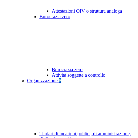
Attestazioni OIV o struttura analoga
Burocrazia zero
Burocrazia zero
Attività soggette a controllo
Organizzazione
8
Titolari di incarichi politici, di amministrazione,