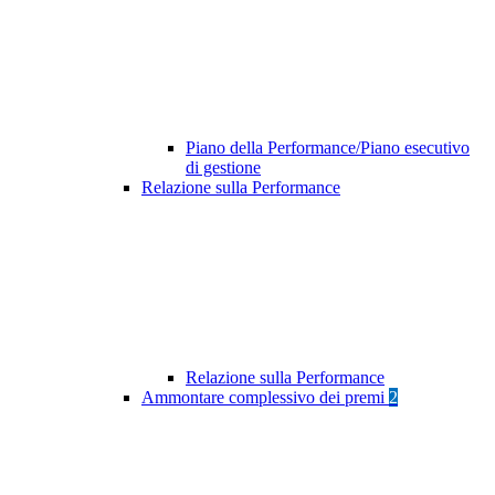
Piano della Performance/Piano esecutivo
di gestione
Relazione sulla Performance
Relazione sulla Performance
Ammontare complessivo dei premi
2