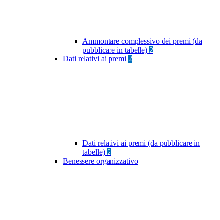
Ammontare complessivo dei premi (da
pubblicare in tabelle)
2
Dati relativi ai premi
2
Dati relativi ai premi (da pubblicare in
tabelle)
2
Benessere organizzativo