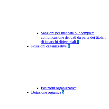
Sanzioni per mancata o incompleta
comunicazione dei dati da parte dei titolari
di incarichi dirigenziali
1
Posizioni organizzative
1
Posizioni organizzative
Dotazione organica
5