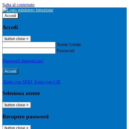
Salta al contenuto
Accedi
Accedi
button close
×
Nome Utente
Password
Password dimenticata?
-
Entra con SPID
Entra con CIE
Seleziona utente
button close
×
Recupero password
button close
×