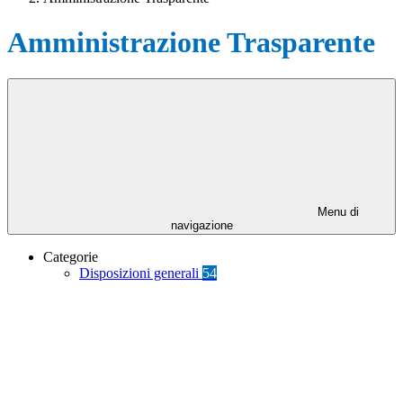
Amministrazione Trasparente
Menu di
navigazione
Categorie
Disposizioni generali
54