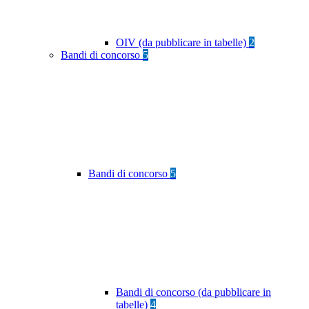
OIV (da pubblicare in tabelle)
2
Bandi di concorso
5
Bandi di concorso
5
Bandi di concorso (da pubblicare in
tabelle)
4