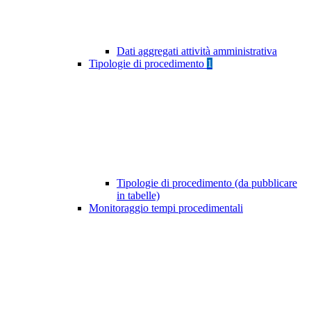
Dati aggregati attività amministrativa
Tipologie di procedimento
1
Tipologie di procedimento (da pubblicare
in tabelle)
Monitoraggio tempi procedimentali