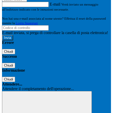
E-mail
Verrà inviato un messaggio
all'indirizzo indicato con le istruzioni necessarie.
Non hai una e-mail associata al nome utente? Effettua il reset della password
tramite la
Login Spaggiari
E-mail inviata, si prega di controllare la casella di posta elettronica!
Errore
Chiudi
Successo
Chiudi
Informazione
Chiudi
Attendere...
Attendere il completamento dell'operazione...