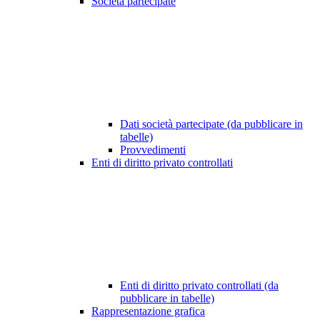
Società partecipate
Dati società partecipate (da pubblicare in
tabelle)
Provvedimenti
Enti di diritto privato controllati
Enti di diritto privato controllati (da
pubblicare in tabelle)
Rappresentazione grafica