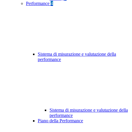
Performance
4
Sistema di misurazione e valutazione della
performance
Sistema di misurazione e valutazione della
performance
Piano della Performance