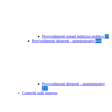
Provvedimenti organi indirizzo-politico
57
Provvedimenti dirigenti - amministrativi
444
Provvedimenti dirigenti - amministrativi
222
Controlli sulle imprese