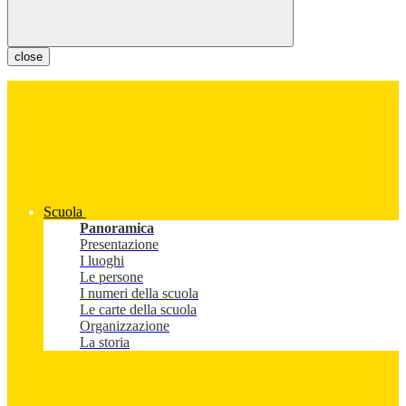
close
Scuola
Panoramica
Presentazione
I luoghi
Le persone
I numeri della scuola
Le carte della scuola
Organizzazione
La storia