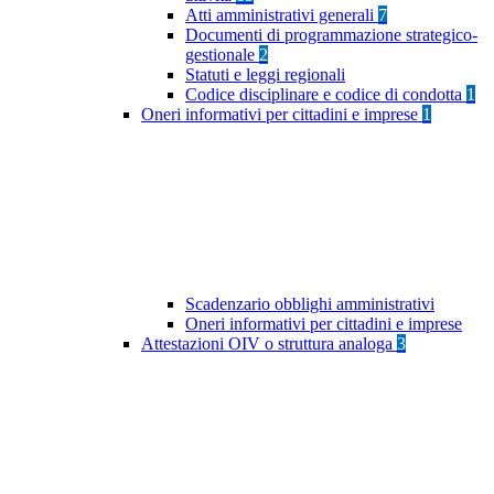
Atti amministrativi generali
7
Documenti di programmazione strategico-
gestionale
2
Statuti e leggi regionali
Codice disciplinare e codice di condotta
1
Oneri informativi per cittadini e imprese
1
Scadenzario obblighi amministrativi
Oneri informativi per cittadini e imprese
Attestazioni OIV o struttura analoga
3