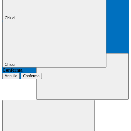
Chiudi
Chiudi
Conferma
Annulla
Conferma