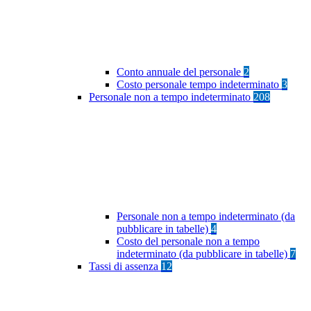
Conto annuale del personale
2
Costo personale tempo indeterminato
3
Personale non a tempo indeterminato
208
Personale non a tempo indeterminato (da
pubblicare in tabelle)
4
Costo del personale non a tempo
indeterminato (da pubblicare in tabelle)
7
Tassi di assenza
12