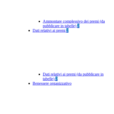
Ammontare complessivo dei premi (da
pubblicare in tabelle)
2
Dati relativi ai premi
2
Dati relativi ai premi (da pubblicare in
tabelle)
2
Benessere organizzativo