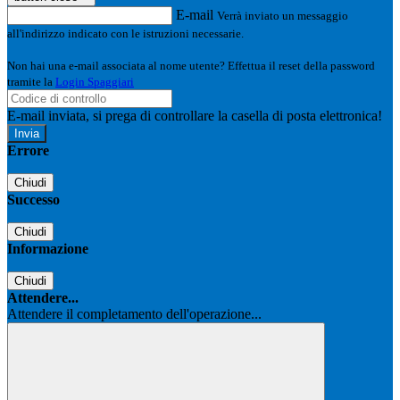
E-mail
Verrà inviato un messaggio
all'indirizzo indicato con le istruzioni necessarie.
Non hai una e-mail associata al nome utente? Effettua il reset della password
tramite la
Login Spaggiari
E-mail inviata, si prega di controllare la casella di posta elettronica!
Errore
Chiudi
Successo
Chiudi
Informazione
Chiudi
Attendere...
Attendere il completamento dell'operazione...