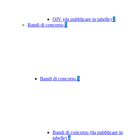
OIV (da pubblicare in tabelle)
2
Bandi di concorso
5
Bandi di concorso
5
Bandi di concorso (da pubblicare in
tabelle)
4