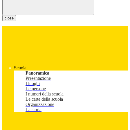
close
Scuola
Panoramica
Presentazione
I luoghi
Le persone
I numeri della scuola
Le carte della scuola
Organizzazione
La storia