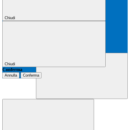
Chiudi
Chiudi
Conferma
Annulla
Conferma