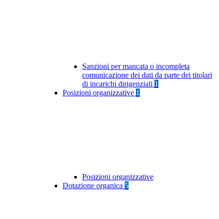
Sanzioni per mancata o incompleta
comunicazione dei dati da parte dei titolari
di incarichi dirigenziali
1
Posizioni organizzative
1
Posizioni organizzative
Dotazione organica
5