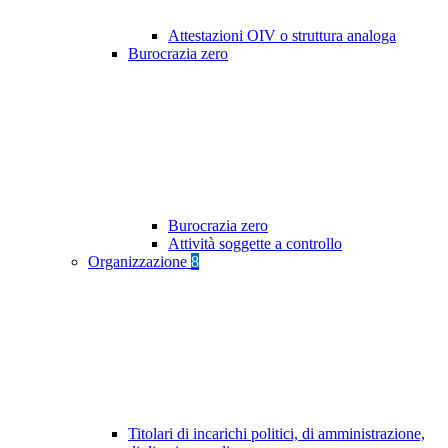
Attestazioni OIV o struttura analoga
Burocrazia zero
Burocrazia zero
Attività soggette a controllo
Organizzazione
8
Titolari di incarichi politici, di amministrazione,