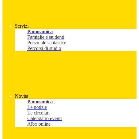
Servizi
Panoramica
Famiglie e studenti
Personale scolastico
Percorsi di studio
Novità
Panoramica
Le notizie
Le circolari
Calendario eventi
Albo online