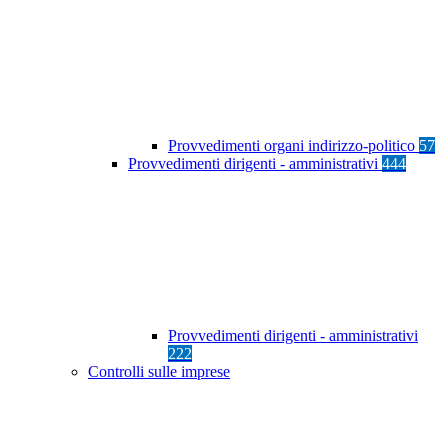
Provvedimenti organi indirizzo-politico
57
Provvedimenti dirigenti - amministrativi
444
Provvedimenti dirigenti - amministrativi
222
Controlli sulle imprese