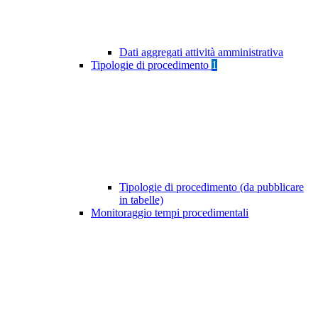
Dati aggregati attività amministrativa
Tipologie di procedimento
1
Tipologie di procedimento (da pubblicare
in tabelle)
Monitoraggio tempi procedimentali