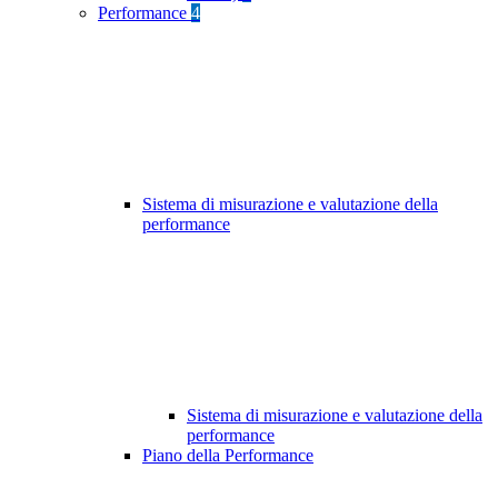
Performance
4
Sistema di misurazione e valutazione della
performance
Sistema di misurazione e valutazione della
performance
Piano della Performance