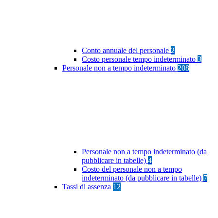
Conto annuale del personale
2
Costo personale tempo indeterminato
3
Personale non a tempo indeterminato
208
Personale non a tempo indeterminato (da
pubblicare in tabelle)
4
Costo del personale non a tempo
indeterminato (da pubblicare in tabelle)
7
Tassi di assenza
12