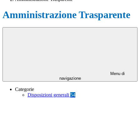
Amministrazione Trasparente
Menu di
navigazione
Categorie
Disposizioni generali
54