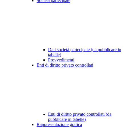
Società partecipate
Dati società partecipate (da pubblicare in
tabelle)
Provvedimenti
Enti di diritto privato controllati
Enti di diritto privato controllati (da
pubblicare in tabelle)
Rappresentazione grafica