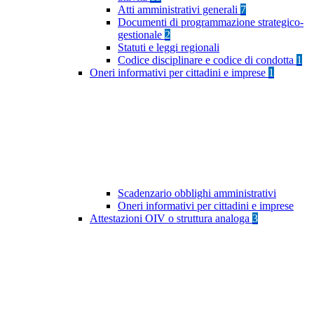
Atti amministrativi generali
7
Documenti di programmazione strategico-
gestionale
2
Statuti e leggi regionali
Codice disciplinare e codice di condotta
1
Oneri informativi per cittadini e imprese
1
Scadenzario obblighi amministrativi
Oneri informativi per cittadini e imprese
Attestazioni OIV o struttura analoga
3