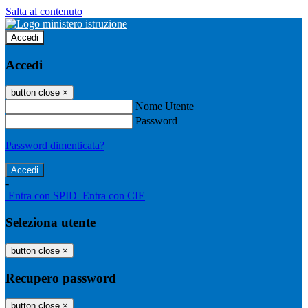
Salta al contenuto
Accedi
Accedi
button close
×
Nome Utente
Password
Password dimenticata?
-
Entra con SPID
Entra con CIE
Seleziona utente
button close
×
Recupero password
button close
×