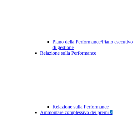
Piano della Performance/Piano esecutivo
di gestione
Relazione sulla Performance
Relazione sulla Performance
Ammontare complessivo dei premi
2