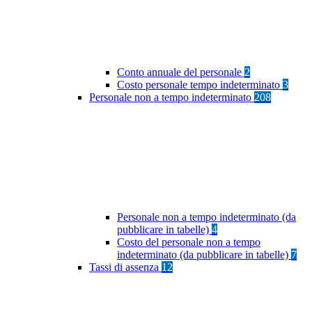
Conto annuale del personale
2
Costo personale tempo indeterminato
3
Personale non a tempo indeterminato
208
Personale non a tempo indeterminato (da
pubblicare in tabelle)
4
Costo del personale non a tempo
indeterminato (da pubblicare in tabelle)
7
Tassi di assenza
12