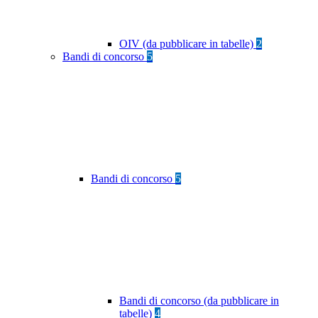
OIV (da pubblicare in tabelle)
2
Bandi di concorso
5
Bandi di concorso
5
Bandi di concorso (da pubblicare in
tabelle)
4