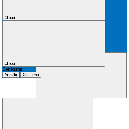
Chiudi
Chiudi
Conferma
Annulla
Conferma