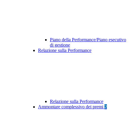
Piano della Performance/Piano esecutivo
di gestione
Relazione sulla Performance
Relazione sulla Performance
Ammontare complessivo dei premi
2