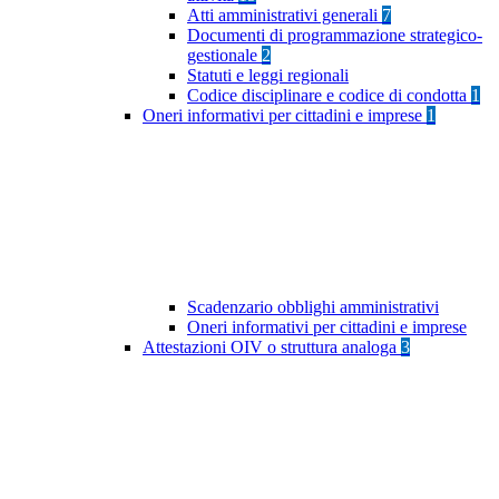
Atti amministrativi generali
7
Documenti di programmazione strategico-
gestionale
2
Statuti e leggi regionali
Codice disciplinare e codice di condotta
1
Oneri informativi per cittadini e imprese
1
Scadenzario obblighi amministrativi
Oneri informativi per cittadini e imprese
Attestazioni OIV o struttura analoga
3