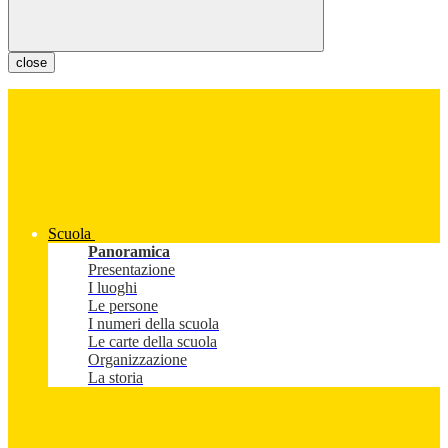
close
Scuola
Panoramica
Presentazione
I luoghi
Le persone
I numeri della scuola
Le carte della scuola
Organizzazione
La storia