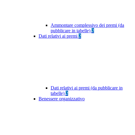
Ammontare complessivo dei premi (da
pubblicare in tabelle)
2
Dati relativi ai premi
2
Dati relativi ai premi (da pubblicare in
tabelle)
2
Benessere organizzativo