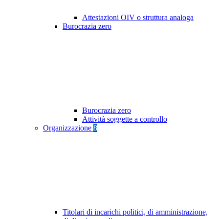
Attestazioni OIV o struttura analoga
Burocrazia zero
Burocrazia zero
Attività soggette a controllo
Organizzazione
8
Titolari di incarichi politici, di amministrazione,