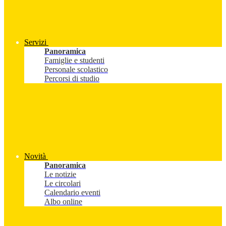
Servizi
Panoramica
Famiglie e studenti
Personale scolastico
Percorsi di studio
Novità
Panoramica
Le notizie
Le circolari
Calendario eventi
Albo online