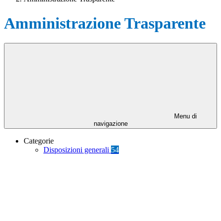
Amministrazione Trasparente
Menu di
navigazione
Categorie
Disposizioni generali
54