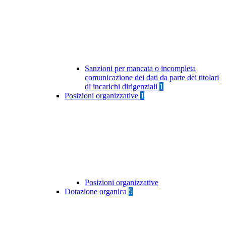
Sanzioni per mancata o incompleta
comunicazione dei dati da parte dei titolari
di incarichi dirigenziali
1
Posizioni organizzative
1
Posizioni organizzative
Dotazione organica
5