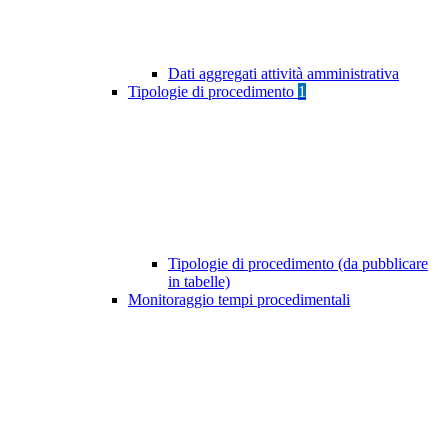
Dati aggregati attività amministrativa
Tipologie di procedimento
1
Tipologie di procedimento (da pubblicare
in tabelle)
Monitoraggio tempi procedimentali