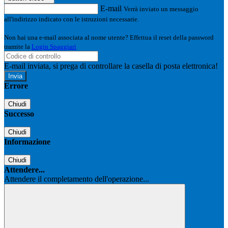
E-mail
Verrà inviato un messaggio
all'indirizzo indicato con le istruzioni necessarie.
Non hai una e-mail associata al nome utente? Effettua il reset della password
tramite la
Login Spaggiari
E-mail inviata, si prega di controllare la casella di posta elettronica!
Errore
Chiudi
Successo
Chiudi
Informazione
Chiudi
Attendere...
Attendere il completamento dell'operazione...