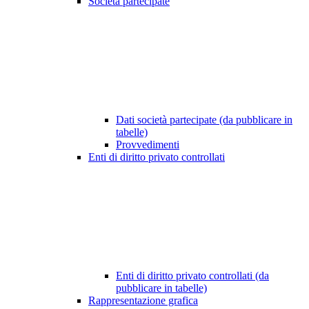
Società partecipate
Dati società partecipate (da pubblicare in
tabelle)
Provvedimenti
Enti di diritto privato controllati
Enti di diritto privato controllati (da
pubblicare in tabelle)
Rappresentazione grafica