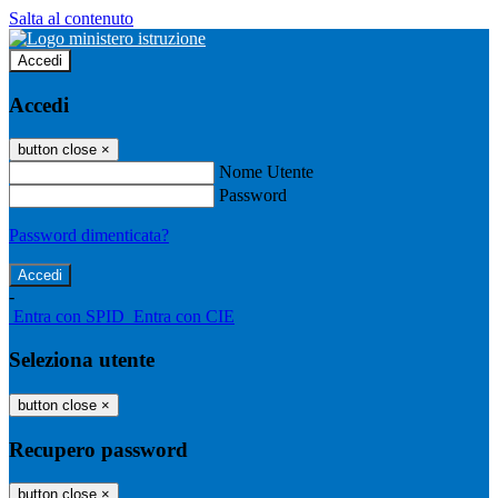
Salta al contenuto
Accedi
Accedi
button close
×
Nome Utente
Password
Password dimenticata?
-
Entra con SPID
Entra con CIE
Seleziona utente
button close
×
Recupero password
button close
×