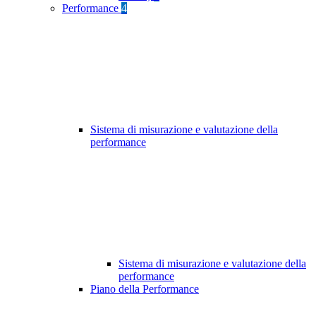
Performance
4
Sistema di misurazione e valutazione della
performance
Sistema di misurazione e valutazione della
performance
Piano della Performance