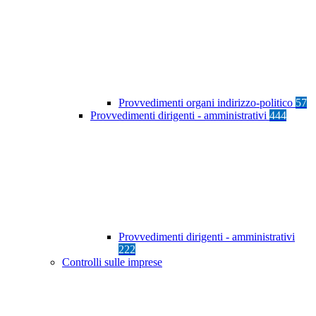
Provvedimenti organi indirizzo-politico
57
Provvedimenti dirigenti - amministrativi
444
Provvedimenti dirigenti - amministrativi
222
Controlli sulle imprese