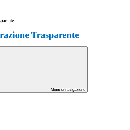
sparente
azione Trasparente
Menu di navigazione