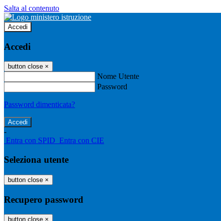
Salta al contenuto
Accedi
Accedi
button close
×
Nome Utente
Password
Password dimenticata?
-
Entra con SPID
Entra con CIE
Seleziona utente
button close
×
Recupero password
button close
×