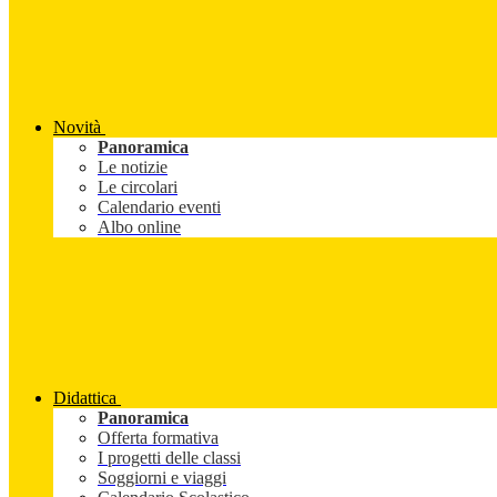
Novità
Panoramica
Le notizie
Le circolari
Calendario eventi
Albo online
Didattica
Panoramica
Offerta formativa
I progetti delle classi
Soggiorni e viaggi