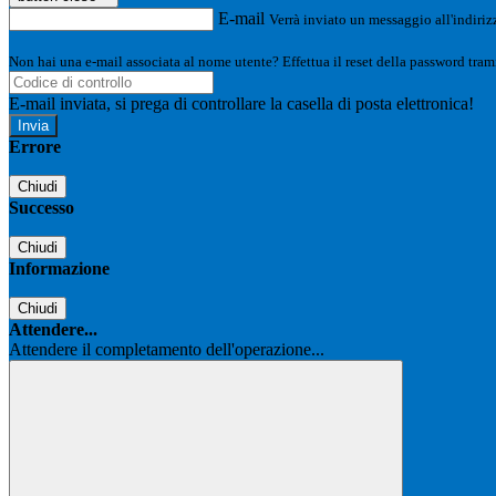
E-mail
Verrà inviato un messaggio all'indirizz
Non hai una e-mail associata al nome utente? Effettua il reset della password tram
E-mail inviata, si prega di controllare la casella di posta elettronica!
Errore
Chiudi
Successo
Chiudi
Informazione
Chiudi
Attendere...
Attendere il completamento dell'operazione...