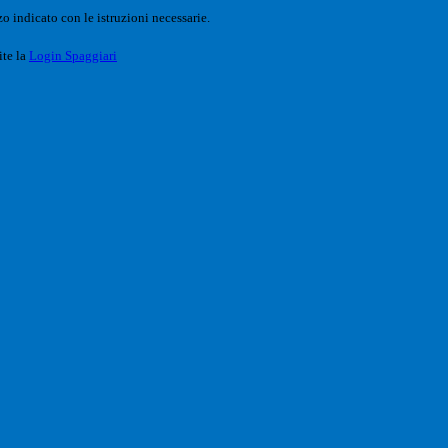
o indicato con le istruzioni necessarie.
ite la
Login Spaggiari