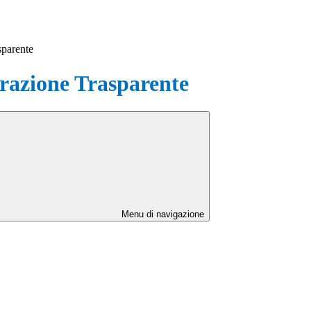
sparente
azione Trasparente
Menu di navigazione