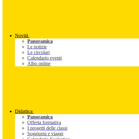
Novità
Panoramica
Le notizie
Le circolari
Calendario eventi
Albo online
Didattica
Panoramica
Offerta formativa
I progetti delle classi
Soggiorni e viaggi