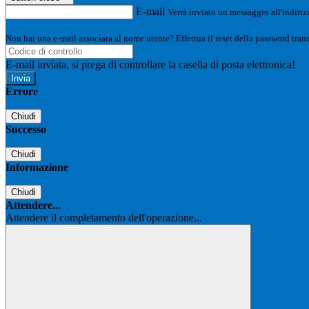
E-mail
Verrà inviato un messaggio all'indirizz
Non hai una e-mail associata al nome utente? Effettua il reset della password tram
E-mail inviata, si prega di controllare la casella di posta elettronica!
Errore
Chiudi
Successo
Chiudi
Informazione
Chiudi
Attendere...
Attendere il completamento dell'operazione...