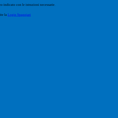
o indicato con le istruzioni necessarie.
ite la
Login Spaggiari