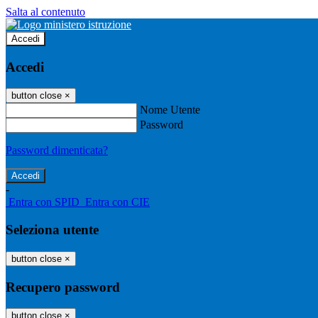
Salta al contenuto
Accedi
Accedi
button close
×
Nome Utente
Password
Password dimenticata?
-
Entra con SPID
Entra con CIE
Seleziona utente
button close
×
Recupero password
button close
×