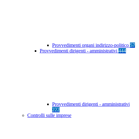
Provvedimenti organi indirizzo-politico
57
Provvedimenti dirigenti - amministrativi
444
Provvedimenti dirigenti - amministrativi
222
Controlli sulle imprese