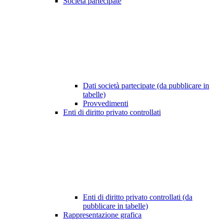
Società partecipate
Dati società partecipate (da pubblicare in
tabelle)
Provvedimenti
Enti di diritto privato controllati
Enti di diritto privato controllati (da
pubblicare in tabelle)
Rappresentazione grafica