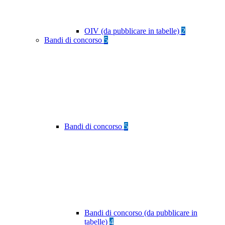
OIV (da pubblicare in tabelle)
2
Bandi di concorso
5
Bandi di concorso
5
Bandi di concorso (da pubblicare in
tabelle)
4