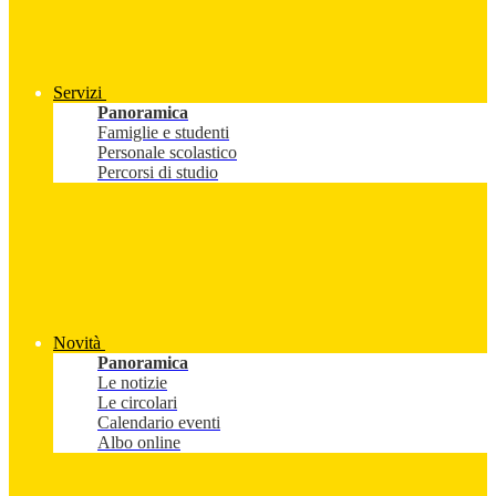
Servizi
Panoramica
Famiglie e studenti
Personale scolastico
Percorsi di studio
Novità
Panoramica
Le notizie
Le circolari
Calendario eventi
Albo online