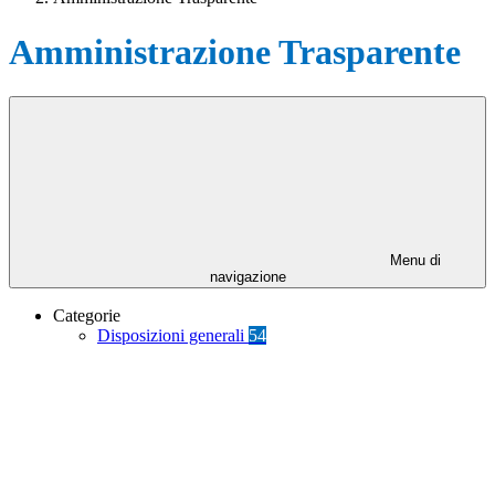
Amministrazione Trasparente
Menu di
navigazione
Categorie
Disposizioni generali
54