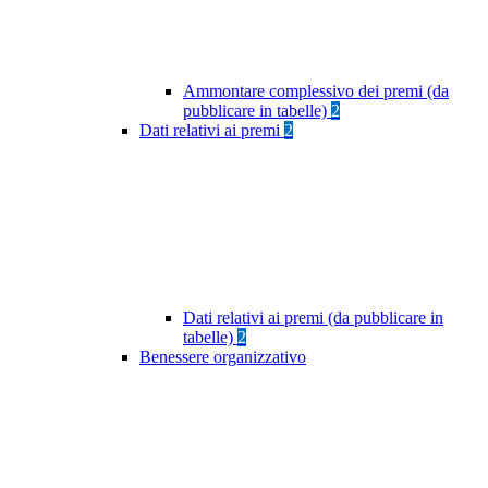
Ammontare complessivo dei premi (da
pubblicare in tabelle)
2
Dati relativi ai premi
2
Dati relativi ai premi (da pubblicare in
tabelle)
2
Benessere organizzativo