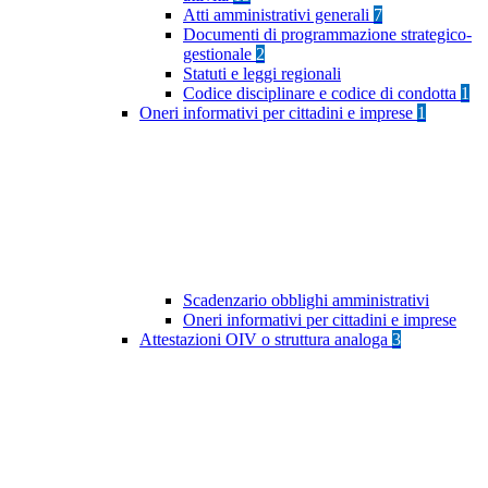
Atti amministrativi generali
7
Documenti di programmazione strategico-
gestionale
2
Statuti e leggi regionali
Codice disciplinare e codice di condotta
1
Oneri informativi per cittadini e imprese
1
Scadenzario obblighi amministrativi
Oneri informativi per cittadini e imprese
Attestazioni OIV o struttura analoga
3