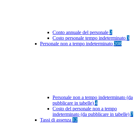
Conto annuale del personale
2
Costo personale tempo indeterminato
3
Personale non a tempo indeterminato
208
Personale non a tempo indeterminato (da
pubblicare in tabelle)
4
Costo del personale non a tempo
indeterminato (da pubblicare in tabelle)
7
Tassi di assenza
12