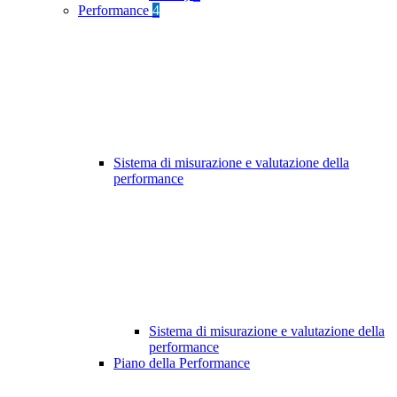
Performance
4
Sistema di misurazione e valutazione della
performance
Sistema di misurazione e valutazione della
performance
Piano della Performance