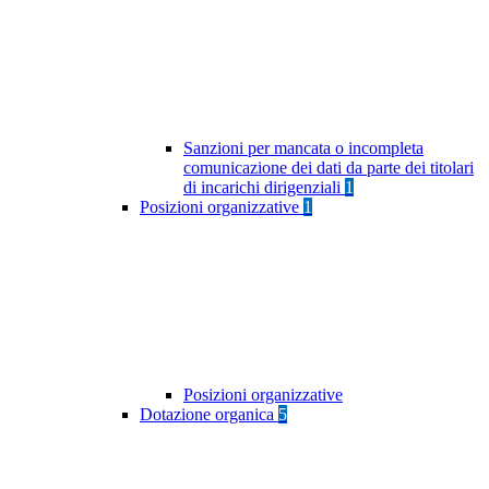
Sanzioni per mancata o incompleta
comunicazione dei dati da parte dei titolari
di incarichi dirigenziali
1
Posizioni organizzative
1
Posizioni organizzative
Dotazione organica
5