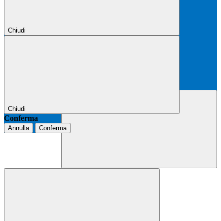
Chiudi
Chiudi
Conferma
Annulla
Conferma