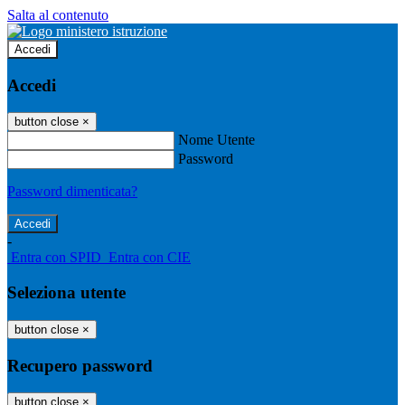
Salta al contenuto
Accedi
Accedi
button close
×
Nome Utente
Password
Password dimenticata?
-
Entra con SPID
Entra con CIE
Seleziona utente
button close
×
Recupero password
button close
×