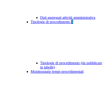
Dati aggregati attività amministrativa
Tipologie di procedimento
1
Tipologie di procedimento (da pubblicare
in tabelle)
Monitoraggio tempi procedimentali