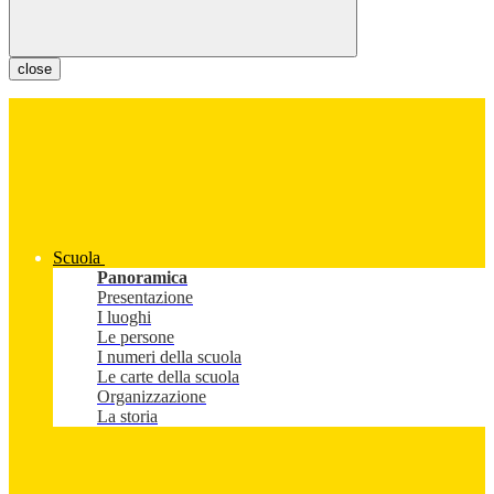
close
Scuola
Panoramica
Presentazione
I luoghi
Le persone
I numeri della scuola
Le carte della scuola
Organizzazione
La storia