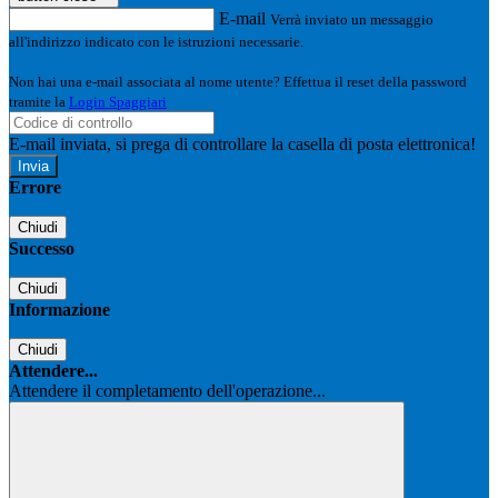
E-mail
Verrà inviato un messaggio
all'indirizzo indicato con le istruzioni necessarie.
Non hai una e-mail associata al nome utente? Effettua il reset della password
tramite la
Login Spaggiari
E-mail inviata, si prega di controllare la casella di posta elettronica!
Errore
Chiudi
Successo
Chiudi
Informazione
Chiudi
Attendere...
Attendere il completamento dell'operazione...