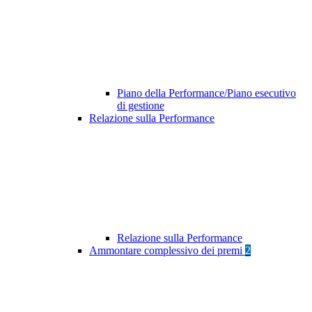
Piano della Performance/Piano esecutivo
di gestione
Relazione sulla Performance
Relazione sulla Performance
Ammontare complessivo dei premi
2