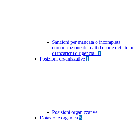
Sanzioni per mancata o incompleta
comunicazione dei dati da parte dei titolari
di incarichi dirigenziali
1
Posizioni organizzative
1
Posizioni organizzative
Dotazione organica
5