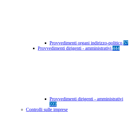
Provvedimenti organi indirizzo-politico
57
Provvedimenti dirigenti - amministrativi
444
Provvedimenti dirigenti - amministrativi
222
Controlli sulle imprese