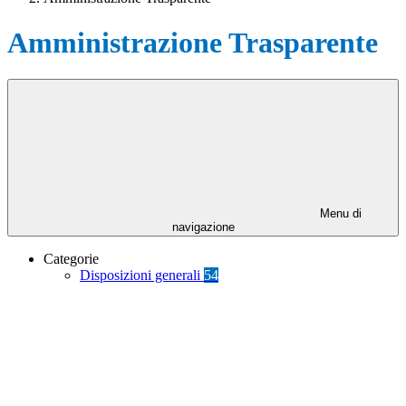
Amministrazione Trasparente
Menu di
navigazione
Categorie
Disposizioni generali
54