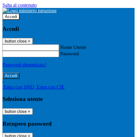
Salta al contenuto
Accedi
Accedi
button close
×
Nome Utente
Password
Password dimenticata?
-
Entra con SPID
Entra con CIE
Seleziona utente
button close
×
Recupero password
button close
×