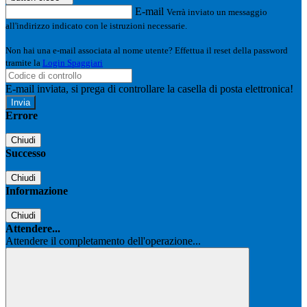
E-mail
Verrà inviato un messaggio
all'indirizzo indicato con le istruzioni necessarie.
Non hai una e-mail associata al nome utente? Effettua il reset della password
tramite la
Login Spaggiari
E-mail inviata, si prega di controllare la casella di posta elettronica!
Errore
Chiudi
Successo
Chiudi
Informazione
Chiudi
Attendere...
Attendere il completamento dell'operazione...