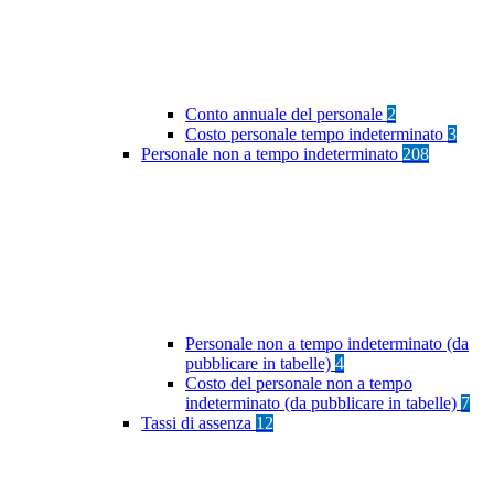
Conto annuale del personale
2
Costo personale tempo indeterminato
3
Personale non a tempo indeterminato
208
Personale non a tempo indeterminato (da
pubblicare in tabelle)
4
Costo del personale non a tempo
indeterminato (da pubblicare in tabelle)
7
Tassi di assenza
12