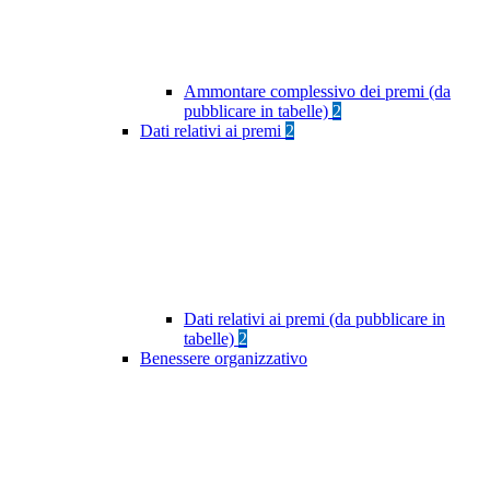
Ammontare complessivo dei premi (da
pubblicare in tabelle)
2
Dati relativi ai premi
2
Dati relativi ai premi (da pubblicare in
tabelle)
2
Benessere organizzativo