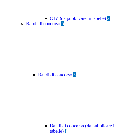
OIV (da pubblicare in tabelle)
2
Bandi di concorso
5
Bandi di concorso
5
Bandi di concorso (da pubblicare in
tabelle)
4