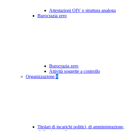
Attestazioni OIV o struttura analoga
Burocrazia zero
Burocrazia zero
Attività soggette a controllo
Organizzazione
8
Titolari di incarichi politici, di amministrazione,