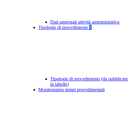
Dati aggregati attività amministrativa
Tipologie di procedimento
1
Tipologie di procedimento (da pubblicare
in tabelle)
Monitoraggio tempi procedimentali