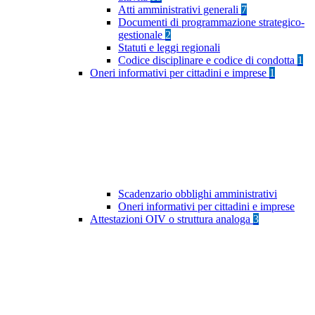
Atti amministrativi generali
7
Documenti di programmazione strategico-
gestionale
2
Statuti e leggi regionali
Codice disciplinare e codice di condotta
1
Oneri informativi per cittadini e imprese
1
Scadenzario obblighi amministrativi
Oneri informativi per cittadini e imprese
Attestazioni OIV o struttura analoga
3