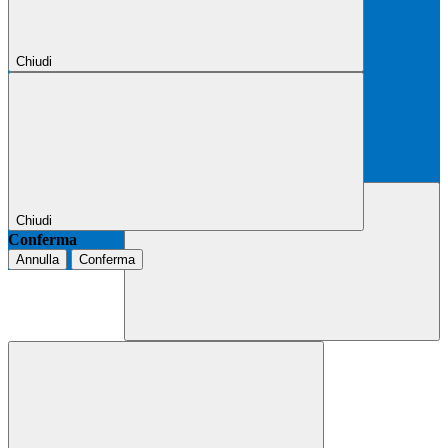
Chiudi
Chiudi
Conferma
Annulla
Conferma