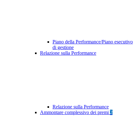
Piano della Performance/Piano esecutivo
di gestione
Relazione sulla Performance
Relazione sulla Performance
Ammontare complessivo dei premi
2