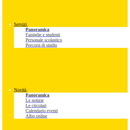
Servizi
Panoramica
Famiglie e studenti
Personale scolastico
Percorsi di studio
Novità
Panoramica
Le notizie
Le circolari
Calendario eventi
Albo online