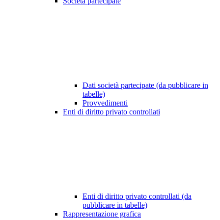
Società partecipate
Dati società partecipate (da pubblicare in
tabelle)
Provvedimenti
Enti di diritto privato controllati
Enti di diritto privato controllati (da
pubblicare in tabelle)
Rappresentazione grafica