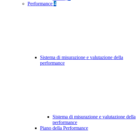
Performance
4
Sistema di misurazione e valutazione della
performance
Sistema di misurazione e valutazione della
performance
Piano della Performance