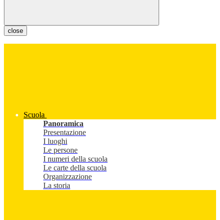
close
Scuola
Panoramica
Presentazione
I luoghi
Le persone
I numeri della scuola
Le carte della scuola
Organizzazione
La storia