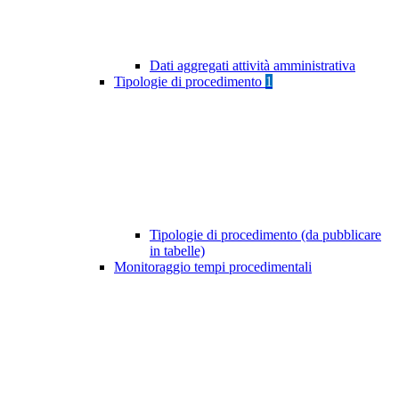
Dati aggregati attività amministrativa
Tipologie di procedimento
1
Tipologie di procedimento (da pubblicare
in tabelle)
Monitoraggio tempi procedimentali