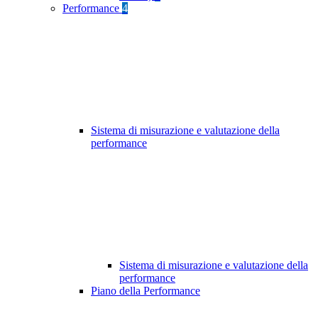
Performance
4
Sistema di misurazione e valutazione della
performance
Sistema di misurazione e valutazione della
performance
Piano della Performance