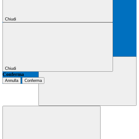
Chiudi
Chiudi
Conferma
Annulla
Conferma