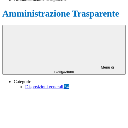
Amministrazione Trasparente
Menu di
navigazione
Categorie
Disposizioni generali
54