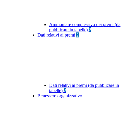
Ammontare complessivo dei premi (da
pubblicare in tabelle)
2
Dati relativi ai premi
2
Dati relativi ai premi (da pubblicare in
tabelle)
2
Benessere organizzativo