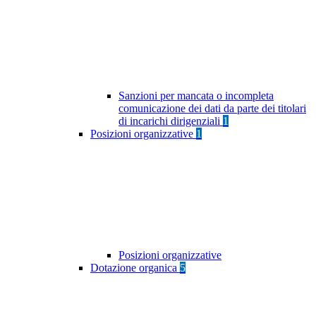
Sanzioni per mancata o incompleta
comunicazione dei dati da parte dei titolari
di incarichi dirigenziali
1
Posizioni organizzative
1
Posizioni organizzative
Dotazione organica
5