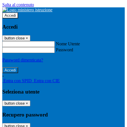
Salta al contenuto
Accedi
Accedi
button close
×
Nome Utente
Password
Password dimenticata?
-
Entra con SPID
Entra con CIE
Seleziona utente
button close
×
Recupero password
button close
×