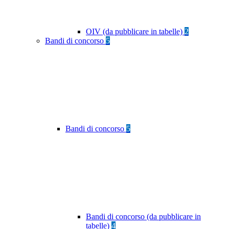
OIV (da pubblicare in tabelle)
2
Bandi di concorso
5
Bandi di concorso
5
Bandi di concorso (da pubblicare in
tabelle)
4