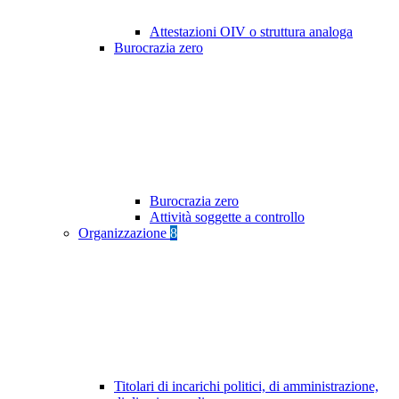
Attestazioni OIV o struttura analoga
Burocrazia zero
Burocrazia zero
Attività soggette a controllo
Organizzazione
8
Titolari di incarichi politici, di amministrazione,