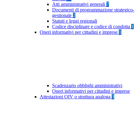
Atti amministrativi generali
7
Documenti di programmazione strategico-
gestionale
2
Statuti e leggi regionali
Codice disciplinare e codice di condotta
1
Oneri informativi per cittadini e imprese
1
Scadenzario obblighi amministrativi
Oneri informativi per cittadini e imprese
Attestazioni OIV o struttura analoga
3