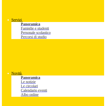
Servizi
Panoramica
Famiglie e studenti
Personale scolastico
Percorsi di studio
Novità
Panoramica
Le notizie
Le circolari
Calendario eventi
Albo online