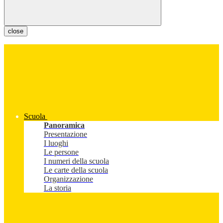
close
Scuola
Panoramica
Presentazione
I luoghi
Le persone
I numeri della scuola
Le carte della scuola
Organizzazione
La storia