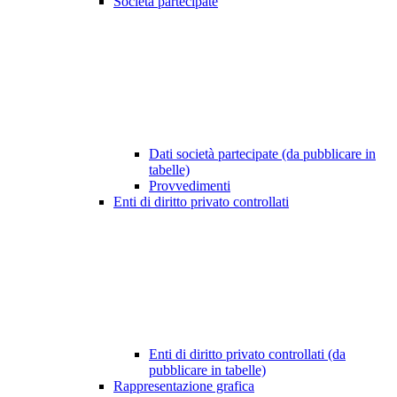
Società partecipate
Dati società partecipate (da pubblicare in
tabelle)
Provvedimenti
Enti di diritto privato controllati
Enti di diritto privato controllati (da
pubblicare in tabelle)
Rappresentazione grafica