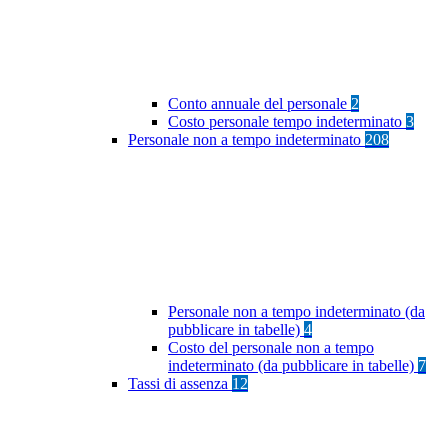
Conto annuale del personale
2
Costo personale tempo indeterminato
3
Personale non a tempo indeterminato
208
Personale non a tempo indeterminato (da
pubblicare in tabelle)
4
Costo del personale non a tempo
indeterminato (da pubblicare in tabelle)
7
Tassi di assenza
12