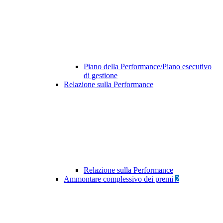
Piano della Performance/Piano esecutivo
di gestione
Relazione sulla Performance
Relazione sulla Performance
Ammontare complessivo dei premi
2