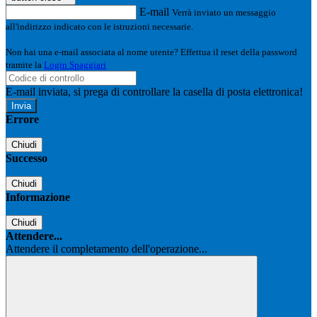
E-mail
Verrà inviato un messaggio
all'indirizzo indicato con le istruzioni necessarie.
Non hai una e-mail associata al nome utente? Effettua il reset della password
tramite la
Login Spaggiari
E-mail inviata, si prega di controllare la casella di posta elettronica!
Errore
Chiudi
Successo
Chiudi
Informazione
Chiudi
Attendere...
Attendere il completamento dell'operazione...