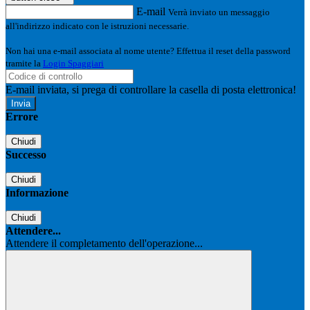
E-mail
Verrà inviato un messaggio
all'indirizzo indicato con le istruzioni necessarie.
Non hai una e-mail associata al nome utente? Effettua il reset della password
tramite la
Login Spaggiari
E-mail inviata, si prega di controllare la casella di posta elettronica!
Errore
Chiudi
Successo
Chiudi
Informazione
Chiudi
Attendere...
Attendere il completamento dell'operazione...