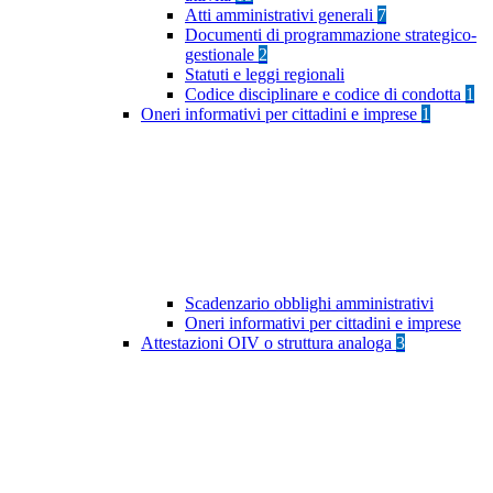
Atti amministrativi generali
7
Documenti di programmazione strategico-
gestionale
2
Statuti e leggi regionali
Codice disciplinare e codice di condotta
1
Oneri informativi per cittadini e imprese
1
Scadenzario obblighi amministrativi
Oneri informativi per cittadini e imprese
Attestazioni OIV o struttura analoga
3