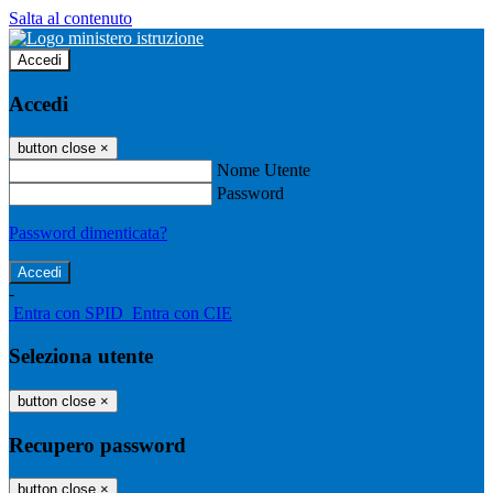
Salta al contenuto
Accedi
Accedi
button close
×
Nome Utente
Password
Password dimenticata?
-
Entra con SPID
Entra con CIE
Seleziona utente
button close
×
Recupero password
button close
×