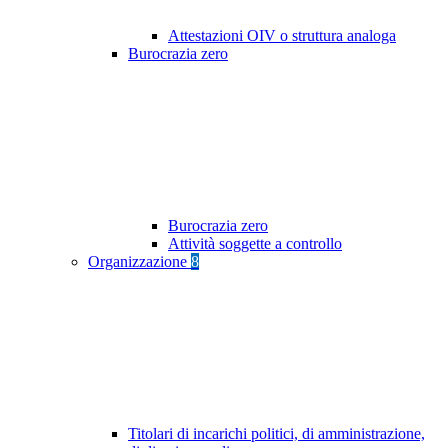
Attestazioni OIV o struttura analoga
Burocrazia zero
Burocrazia zero
Attività soggette a controllo
Organizzazione
8
Titolari di incarichi politici, di amministrazione,