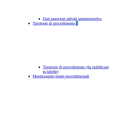
Dati aggregati attività amministrativa
Tipologie di procedimento
1
Tipologie di procedimento (da pubblicare
in tabelle)
Monitoraggio tempi procedimentali