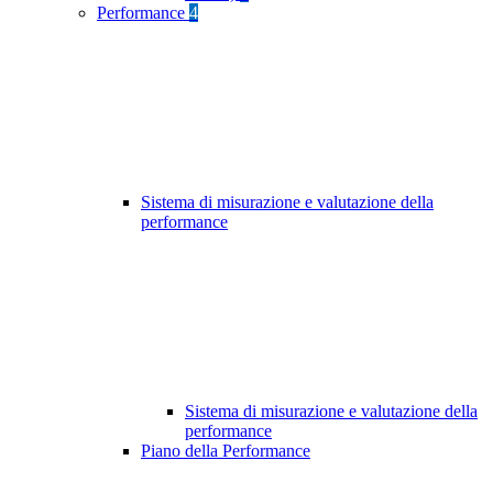
Performance
4
Sistema di misurazione e valutazione della
performance
Sistema di misurazione e valutazione della
performance
Piano della Performance