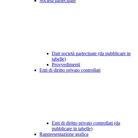
Società partecipate
Dati società partecipate (da pubblicare in
tabelle)
Provvedimenti
Enti di diritto privato controllati
Enti di diritto privato controllati (da
pubblicare in tabelle)
Rappresentazione grafica