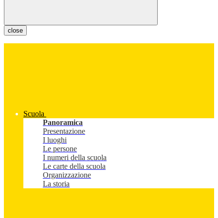
close
Scuola
Panoramica
Presentazione
I luoghi
Le persone
I numeri della scuola
Le carte della scuola
Organizzazione
La storia