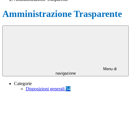
Amministrazione Trasparente
Menu di
navigazione
Categorie
Disposizioni generali
54