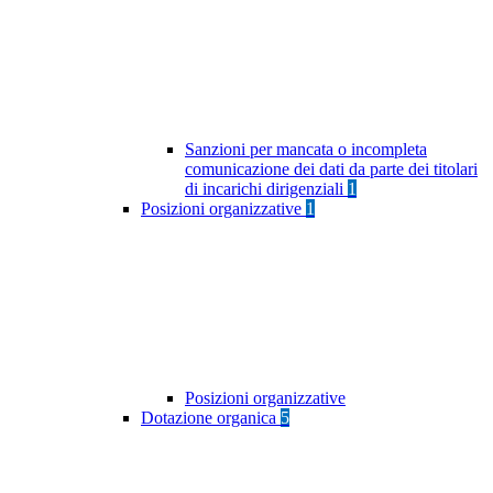
Sanzioni per mancata o incompleta
comunicazione dei dati da parte dei titolari
di incarichi dirigenziali
1
Posizioni organizzative
1
Posizioni organizzative
Dotazione organica
5