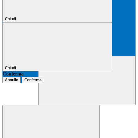
Chiudi
Chiudi
Conferma
Annulla
Conferma