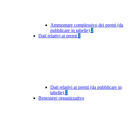
Ammontare complessivo dei premi (da
pubblicare in tabelle)
2
Dati relativi ai premi
2
Dati relativi ai premi (da pubblicare in
tabelle)
2
Benessere organizzativo