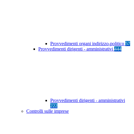
Provvedimenti organi indirizzo-politico
57
Provvedimenti dirigenti - amministrativi
444
Provvedimenti dirigenti - amministrativi
222
Controlli sulle imprese