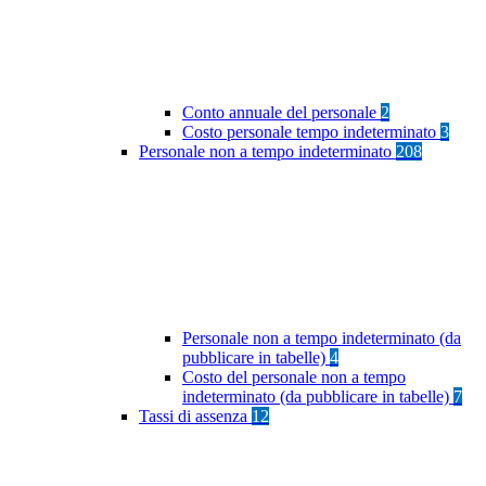
Conto annuale del personale
2
Costo personale tempo indeterminato
3
Personale non a tempo indeterminato
208
Personale non a tempo indeterminato (da
pubblicare in tabelle)
4
Costo del personale non a tempo
indeterminato (da pubblicare in tabelle)
7
Tassi di assenza
12