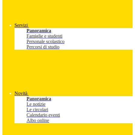
Servizi
Panoramica
Famiglie e studenti
Personale scolastico
Percorsi di studio
Novità
Panoramica
Le notizie
Le circolari
Calendario eventi
Albo online