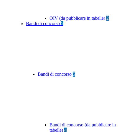
OIV (da pubblicare in tabelle)
2
Bandi di concorso
5
Bandi di concorso
5
Bandi di concorso (da pubblicare in
tabelle)
4