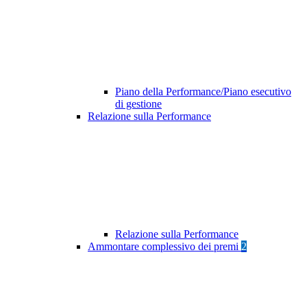
Piano della Performance/Piano esecutivo
di gestione
Relazione sulla Performance
Relazione sulla Performance
Ammontare complessivo dei premi
2