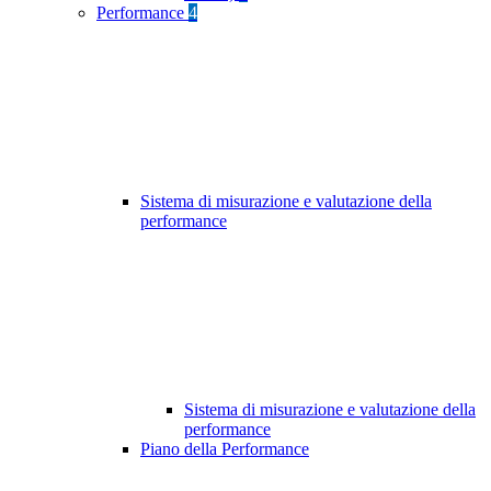
Performance
4
Sistema di misurazione e valutazione della
performance
Sistema di misurazione e valutazione della
performance
Piano della Performance