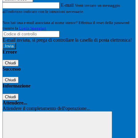
E-mail
Verrà inviato un messaggio
all'indirizzo indicato con le istruzioni necessarie.
Non hai una e-mail associata al nome utente? Effettua il reset della password
tramite la
Login Spaggiari
E-mail inviata, si prega di controllare la casella di posta elettronica!
Errore
Chiudi
Successo
Chiudi
Informazione
Chiudi
Attendere...
Attendere il completamento dell'operazione...