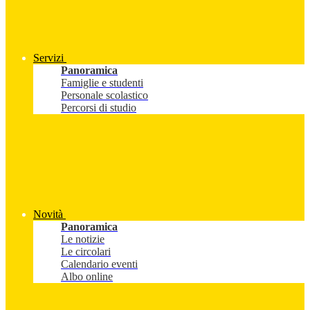
Servizi
Panoramica
Famiglie e studenti
Personale scolastico
Percorsi di studio
Novità
Panoramica
Le notizie
Le circolari
Calendario eventi
Albo online