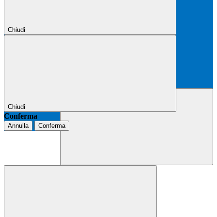
Chiudi
Chiudi
Conferma
Annulla
Conferma