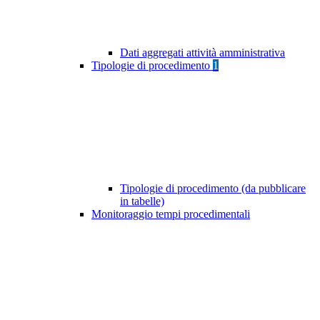
Dati aggregati attività amministrativa
Tipologie di procedimento
1
Tipologie di procedimento (da pubblicare
in tabelle)
Monitoraggio tempi procedimentali