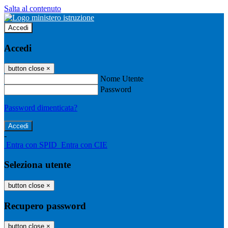
Salta al contenuto
Accedi
Accedi
button close
×
Nome Utente
Password
Password dimenticata?
-
Entra con SPID
Entra con CIE
Seleziona utente
button close
×
Recupero password
button close
×