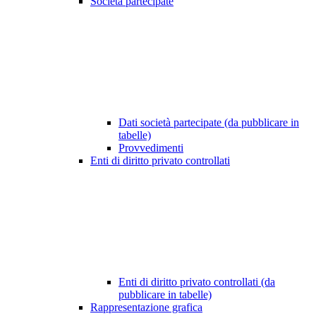
Società partecipate
Dati società partecipate (da pubblicare in
tabelle)
Provvedimenti
Enti di diritto privato controllati
Enti di diritto privato controllati (da
pubblicare in tabelle)
Rappresentazione grafica