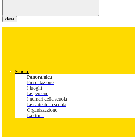
close
Scuola
Panoramica
Presentazione
I luoghi
Le persone
I numeri della scuola
Le carte della scuola
Organizzazione
La storia