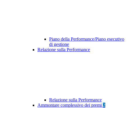
Piano della Performance/Piano esecutivo
di gestione
Relazione sulla Performance
Relazione sulla Performance
Ammontare complessivo dei premi
2