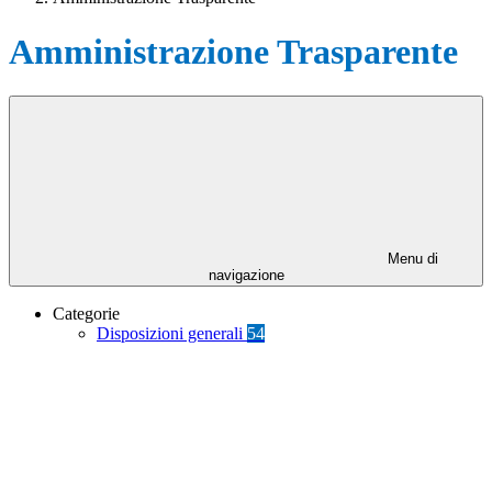
Amministrazione Trasparente
Menu di
navigazione
Categorie
Disposizioni generali
54