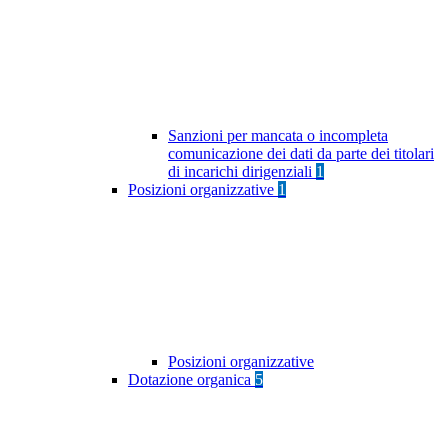
Sanzioni per mancata o incompleta
comunicazione dei dati da parte dei titolari
di incarichi dirigenziali
1
Posizioni organizzative
1
Posizioni organizzative
Dotazione organica
5