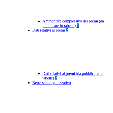
Ammontare complessivo dei premi (da
pubblicare in tabelle)
2
Dati relativi ai premi
2
Dati relativi ai premi (da pubblicare in
tabelle)
2
Benessere organizzativo