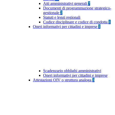
Atti amministrativi generali
7
Documenti di programmazione strategico-
gestionale
2
Statuti e leggi regionali
Codice disciplinare e codice di condotta
1
Oneri informativi per cittadini e imprese
1
Scadenzario obblighi amministrativi
Oneri informativi per cittadini e imprese
Attestazioni OIV o struttura analoga
3