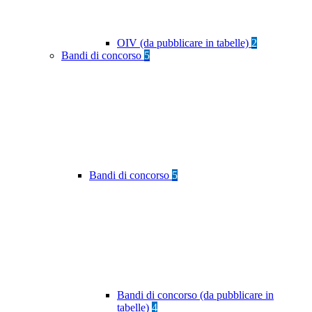
OIV (da pubblicare in tabelle)
2
Bandi di concorso
5
Bandi di concorso
5
Bandi di concorso (da pubblicare in
tabelle)
4