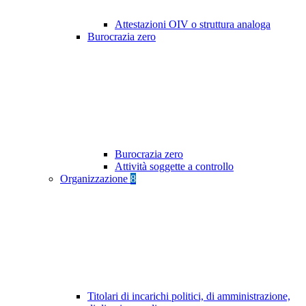
Attestazioni OIV o struttura analoga
Burocrazia zero
Burocrazia zero
Attività soggette a controllo
Organizzazione
8
Titolari di incarichi politici, di amministrazione,