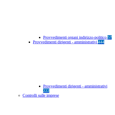
Provvedimenti organi indirizzo-politico
57
Provvedimenti dirigenti - amministrativi
444
Provvedimenti dirigenti - amministrativi
222
Controlli sulle imprese