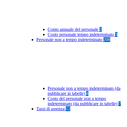
Conto annuale del personale
2
Costo personale tempo indeterminato
3
Personale non a tempo indeterminato
208
Personale non a tempo indeterminato (da
pubblicare in tabelle)
4
Costo del personale non a tempo
indeterminato (da pubblicare in tabelle)
7
Tassi di assenza
12