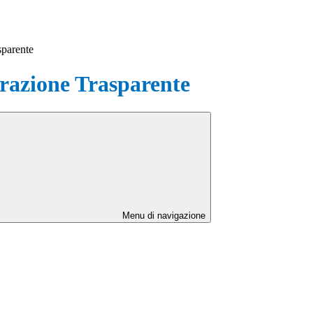
sparente
azione Trasparente
Menu di navigazione