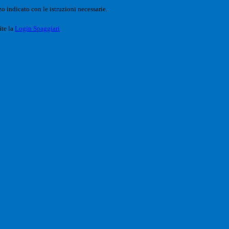
o indicato con le istruzioni necessarie.
ite la
Login Spaggiari