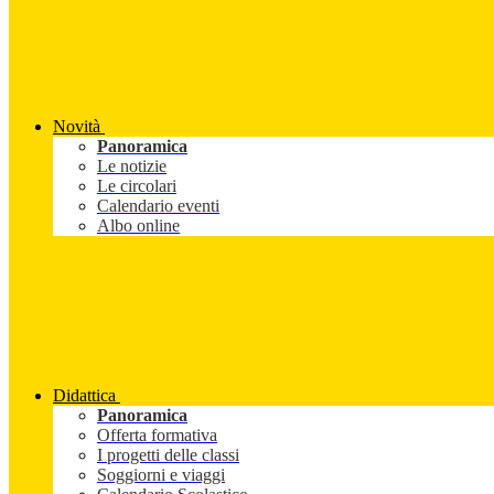
Novità
Panoramica
Le notizie
Le circolari
Calendario eventi
Albo online
Didattica
Panoramica
Offerta formativa
I progetti delle classi
Soggiorni e viaggi