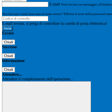
E-mail
Verrà inviato un messaggio all'indirizz
Non hai una e-mail associata al nome utente? Effettua il reset della password tram
E-mail inviata, si prega di controllare la casella di posta elettronica!
Errore
Chiudi
Successo
Chiudi
Informazione
Chiudi
Attendere...
Attendere il completamento dell'operazione...