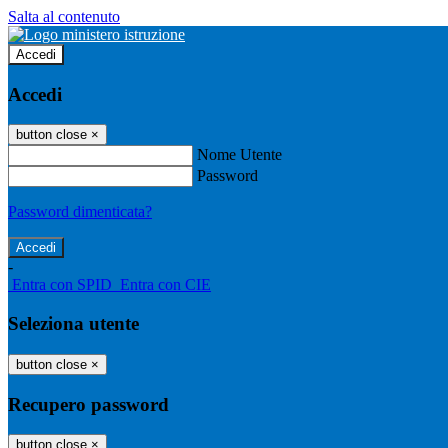
Salta al contenuto
Accedi
Accedi
button close
×
Nome Utente
Password
Password dimenticata?
-
Entra con SPID
Entra con CIE
Seleziona utente
button close
×
Recupero password
button close
×