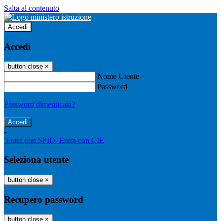
Salta al contenuto
Accedi
Accedi
button close
×
Nome Utente
Password
Password dimenticata?
-
Entra con SPID
Entra con CIE
Seleziona utente
button close
×
Recupero password
button close
×