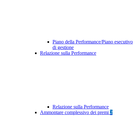
Piano della Performance/Piano esecutivo
di gestione
Relazione sulla Performance
Relazione sulla Performance
Ammontare complessivo dei premi
2