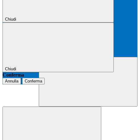
Chiudi
Chiudi
Conferma
Annulla
Conferma