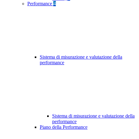
Performance
4
Sistema di misurazione e valutazione della
performance
Sistema di misurazione e valutazione della
performance
Piano della Performance