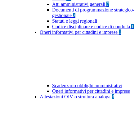
Atti amministrativi generali
7
Documenti di programmazione strategico-
gestionale
2
Statuti e leggi regionali
Codice disciplinare e codice di condotta
1
Oneri informativi per cittadini e imprese
1
Scadenzario obblighi amministrativi
Oneri informativi per cittadini e imprese
Attestazioni OIV o struttura analoga
3