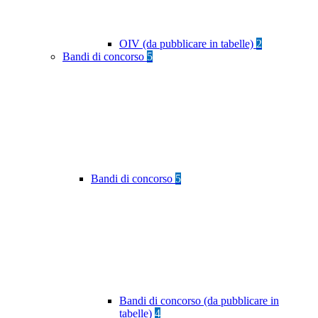
OIV (da pubblicare in tabelle)
2
Bandi di concorso
5
Bandi di concorso
5
Bandi di concorso (da pubblicare in
tabelle)
4