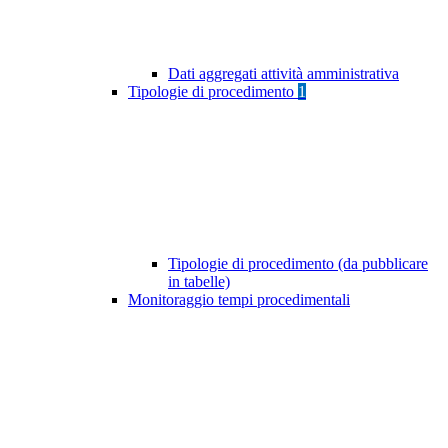
Dati aggregati attività amministrativa
Tipologie di procedimento
1
Tipologie di procedimento (da pubblicare
in tabelle)
Monitoraggio tempi procedimentali