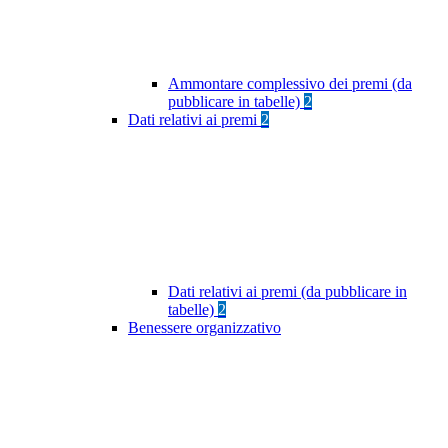
Ammontare complessivo dei premi (da
pubblicare in tabelle)
2
Dati relativi ai premi
2
Dati relativi ai premi (da pubblicare in
tabelle)
2
Benessere organizzativo