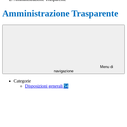
Amministrazione Trasparente
Menu di
navigazione
Categorie
Disposizioni generali
54