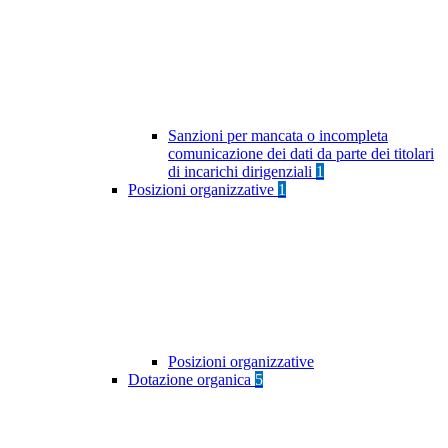
Sanzioni per mancata o incompleta
comunicazione dei dati da parte dei titolari
di incarichi dirigenziali
1
Posizioni organizzative
1
Posizioni organizzative
Dotazione organica
5