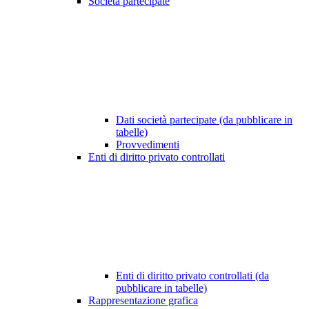
Società partecipate
Dati società partecipate (da pubblicare in
tabelle)
Provvedimenti
Enti di diritto privato controllati
Enti di diritto privato controllati (da
pubblicare in tabelle)
Rappresentazione grafica