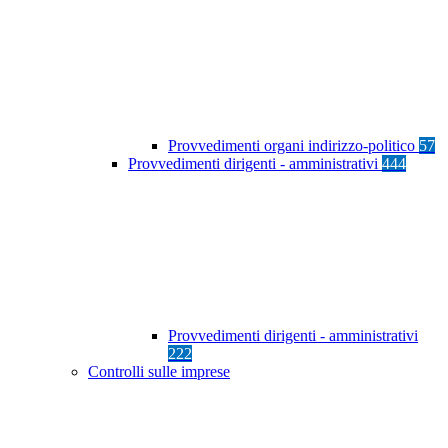
Provvedimenti organi indirizzo-politico
57
Provvedimenti dirigenti - amministrativi
444
Provvedimenti dirigenti - amministrativi
222
Controlli sulle imprese