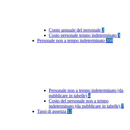
Conto annuale del personale
2
Costo personale tempo indeterminato
3
Personale non a tempo indeterminato
208
Personale non a tempo indeterminato (da
pubblicare in tabelle)
4
Costo del personale non a tempo
indeterminato (da pubblicare in tabelle)
7
Tassi di assenza
12