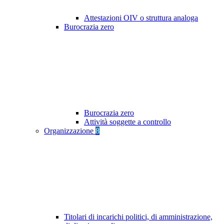
Attestazioni OIV o struttura analoga
Burocrazia zero
Burocrazia zero
Attività soggette a controllo
Organizzazione
8
Titolari di incarichi politici, di amministrazione,