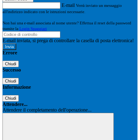
E-mail
Verrà inviato un messaggio
all'indirizzo indicato con le istruzioni necessarie.
Non hai una e-mail associata al nome utente? Effettua il reset della password
tramite la
Login Spaggiari
E-mail inviata, si prega di controllare la casella di posta elettronica!
Errore
Chiudi
Successo
Chiudi
Informazione
Chiudi
Attendere...
Attendere il completamento dell'operazione...