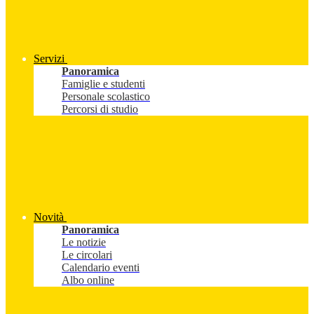
Servizi
Panoramica
Famiglie e studenti
Personale scolastico
Percorsi di studio
Novità
Panoramica
Le notizie
Le circolari
Calendario eventi
Albo online