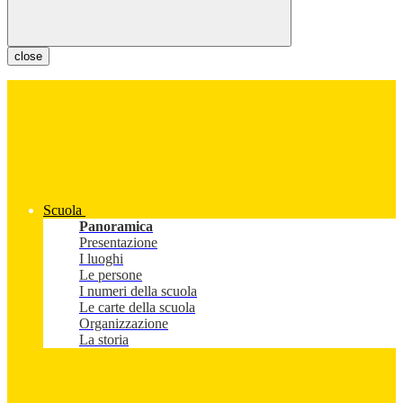
close
Scuola
Panoramica
Presentazione
I luoghi
Le persone
I numeri della scuola
Le carte della scuola
Organizzazione
La storia