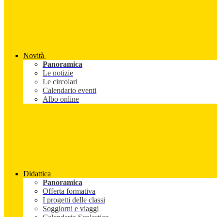
Novità
Panoramica
Le notizie
Le circolari
Calendario eventi
Albo online
Didattica
Panoramica
Offerta formativa
I progetti delle classi
Soggiorni e viaggi