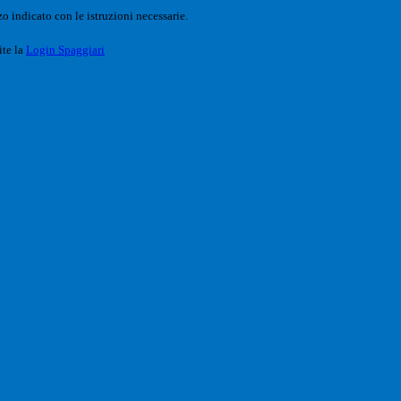
o indicato con le istruzioni necessarie.
ite la
Login Spaggiari