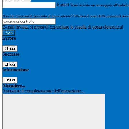
E-mail
Verrà inviato un messaggio all'indirizz
Non hai una e-mail associata al nome utente? Effettua il reset della password tram
E-mail inviata, si prega di controllare la casella di posta elettronica!
Errore
Chiudi
Successo
Chiudi
Informazione
Chiudi
Attendere...
Attendere il completamento dell'operazione...