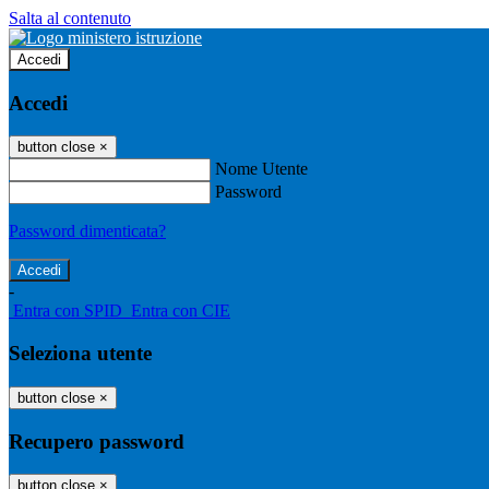
Salta al contenuto
Accedi
Accedi
button close
×
Nome Utente
Password
Password dimenticata?
-
Entra con SPID
Entra con CIE
Seleziona utente
button close
×
Recupero password
button close
×