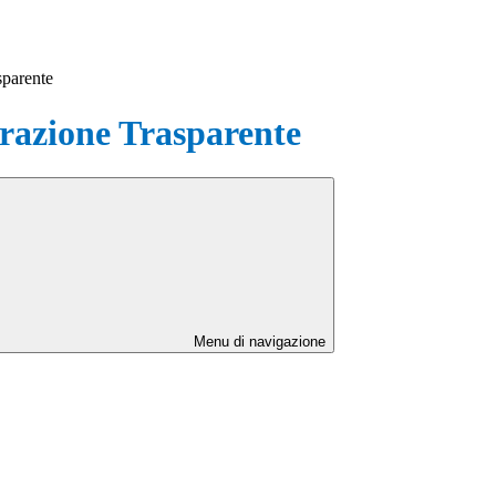
sparente
azione Trasparente
Menu di navigazione