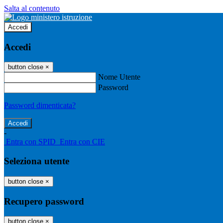
Salta al contenuto
Accedi
Accedi
button close
×
Nome Utente
Password
Password dimenticata?
-
Entra con SPID
Entra con CIE
Seleziona utente
button close
×
Recupero password
button close
×