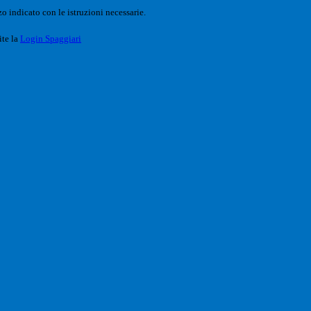
o indicato con le istruzioni necessarie.
ite la
Login Spaggiari