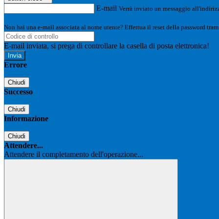
E-mail
Verrà inviato un messaggio all'indirizz
Non hai una e-mail associata al nome utente? Effettua il reset della password tram
E-mail inviata, si prega di controllare la casella di posta elettronica!
Errore
Chiudi
Successo
Chiudi
Informazione
Chiudi
Attendere...
Attendere il completamento dell'operazione...