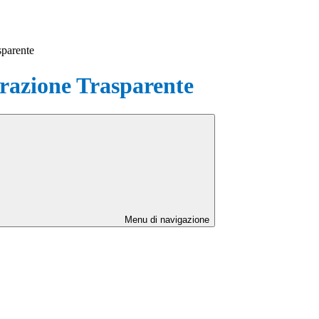
sparente
azione Trasparente
Menu di navigazione