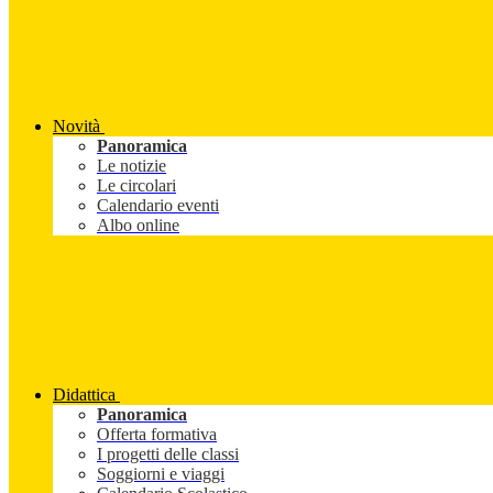
Novità
Panoramica
Le notizie
Le circolari
Calendario eventi
Albo online
Didattica
Panoramica
Offerta formativa
I progetti delle classi
Soggiorni e viaggi