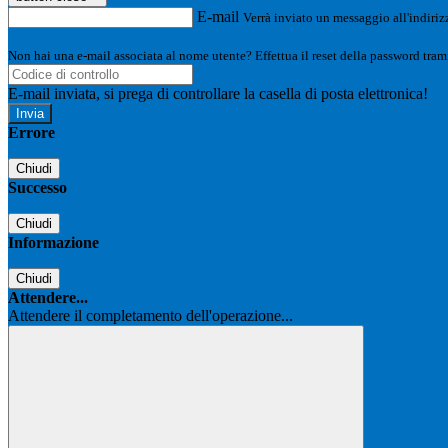
E-mail
Verrà inviato un messaggio all'indirizz
Non hai una e-mail associata al nome utente? Effettua il reset della password tram
E-mail inviata, si prega di controllare la casella di posta elettronica!
Errore
Chiudi
Successo
Chiudi
Informazione
Chiudi
Attendere...
Attendere il completamento dell'operazione...