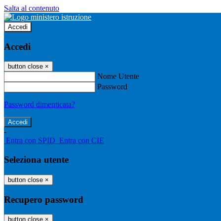
Salta al contenuto
Accedi
Accedi
button close
×
Nome Utente
Password
Password dimenticata?
-
Entra con SPID
Entra con CIE
Seleziona utente
button close
×
Recupero password
button close
×