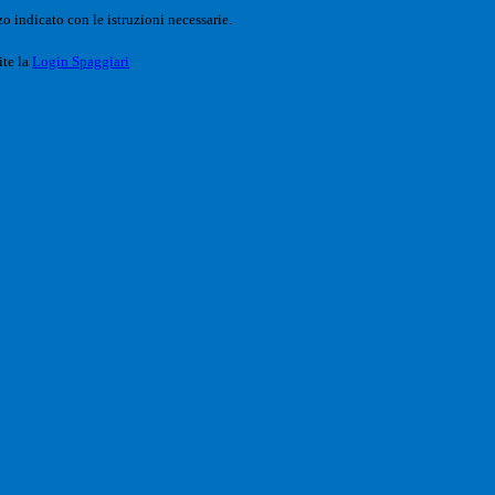
o indicato con le istruzioni necessarie.
ite la
Login Spaggiari