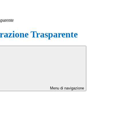
sparente
azione Trasparente
Menu di navigazione