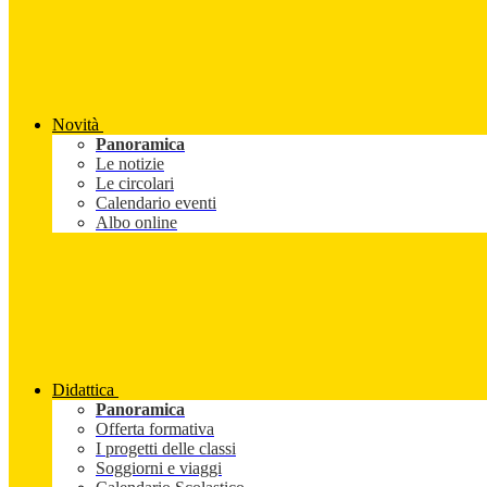
Novità
Panoramica
Le notizie
Le circolari
Calendario eventi
Albo online
Didattica
Panoramica
Offerta formativa
I progetti delle classi
Soggiorni e viaggi