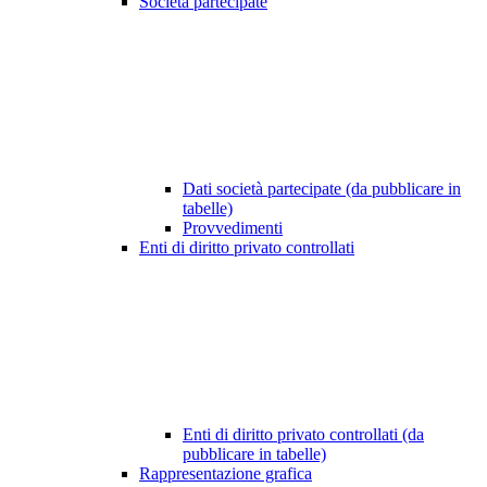
Società partecipate
Dati società partecipate (da pubblicare in
tabelle)
Provvedimenti
Enti di diritto privato controllati
Enti di diritto privato controllati (da
pubblicare in tabelle)
Rappresentazione grafica