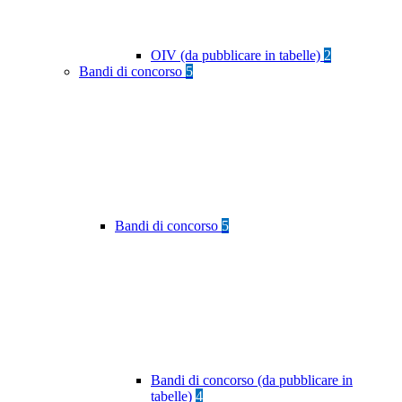
OIV (da pubblicare in tabelle)
2
Bandi di concorso
5
Bandi di concorso
5
Bandi di concorso (da pubblicare in
tabelle)
4