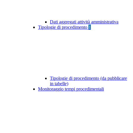
Dati aggregati attività amministrativa
Tipologie di procedimento
1
Tipologie di procedimento (da pubblicare
in tabelle)
Monitoraggio tempi procedimentali