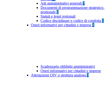
Atti amministrativi generali
7
Documenti di programmazione strategico-
gestionale
2
Statuti e leggi regionali
Codice disciplinare e codice di condotta
1
Oneri informativi per cittadini e imprese
1
Scadenzario obblighi amministrativi
Oneri informativi per cittadini e imprese
Attestazioni OIV o struttura analoga
3