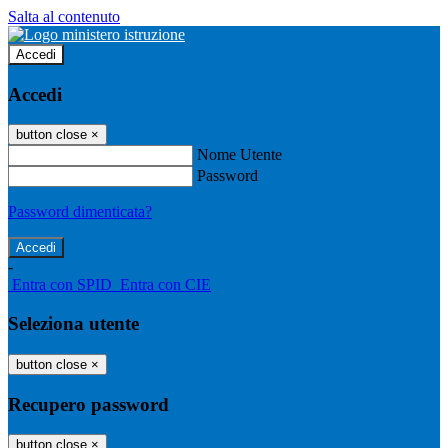
Salta al contenuto
Accedi
Accedi
button close
×
Nome Utente
Password
Password dimenticata?
-
Entra con SPID
Entra con CIE
Seleziona utente
button close
×
Recupero password
button close
×