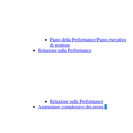
Piano della Performance/Piano esecutivo
di gestione
Relazione sulla Performance
Relazione sulla Performance
Ammontare complessivo dei premi
2