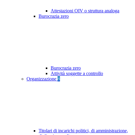
Attestazioni OIV o struttura analoga
Burocrazia zero
Burocrazia zero
Attività soggette a controllo
Organizzazione
8
Titolari di incarichi politici, di amministrazione,