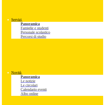
Servizi
Panoramica
Famiglie e studenti
Personale scolastico
Percorsi di studio
Novità
Panoramica
Le notizie
Le circolari
Calendario eventi
Albo online