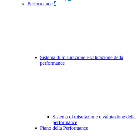
Performance
4
Sistema di misurazione e valutazione della
performance
Sistema di misurazione e valutazione della
performance
Piano della Performance