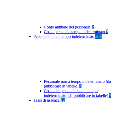
Conto annuale del personale
2
Costo personale tempo indeterminato
3
Personale non a tempo indeterminato
208
Personale non a tempo indeterminato (da
pubblicare in tabelle)
4
Costo del personale non a tempo
indeterminato (da pubblicare in tabelle)
7
Tassi di assenza
12