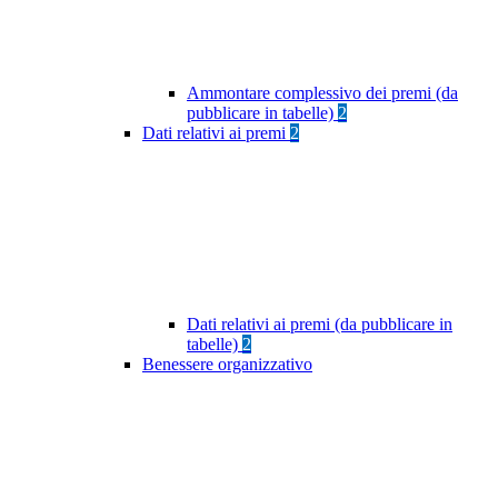
Ammontare complessivo dei premi (da
pubblicare in tabelle)
2
Dati relativi ai premi
2
Dati relativi ai premi (da pubblicare in
tabelle)
2
Benessere organizzativo