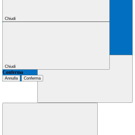
Chiudi
Chiudi
Conferma
Annulla
Conferma