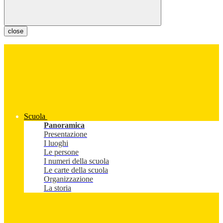
close
Scuola
Panoramica
Presentazione
I luoghi
Le persone
I numeri della scuola
Le carte della scuola
Organizzazione
La storia