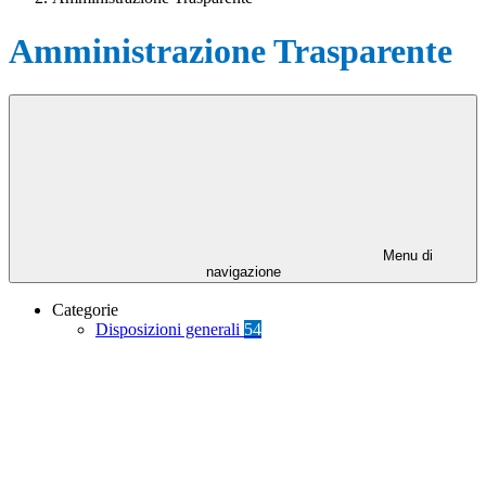
Amministrazione Trasparente
Menu di
navigazione
Categorie
Disposizioni generali
54