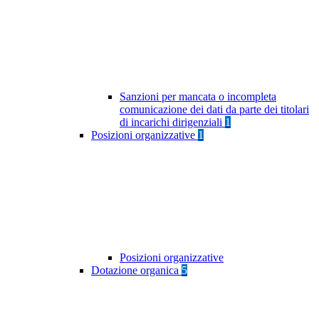
Sanzioni per mancata o incompleta
comunicazione dei dati da parte dei titolari
di incarichi dirigenziali
1
Posizioni organizzative
1
Posizioni organizzative
Dotazione organica
5