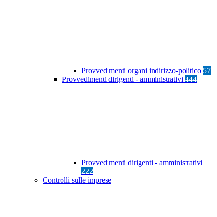
Provvedimenti organi indirizzo-politico
57
Provvedimenti dirigenti - amministrativi
444
Provvedimenti dirigenti - amministrativi
222
Controlli sulle imprese