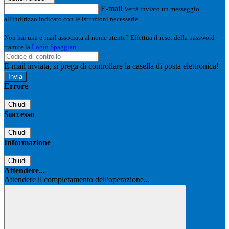
E-mail
Verrà inviato un messaggio
all'indirizzo indicato con le istruzioni necessarie.
Non hai una e-mail associata al nome utente? Effettua il reset della password
tramite la
Login Spaggiari
E-mail inviata, si prega di controllare la casella di posta elettronica!
Errore
Chiudi
Successo
Chiudi
Informazione
Chiudi
Attendere...
Attendere il completamento dell'operazione...