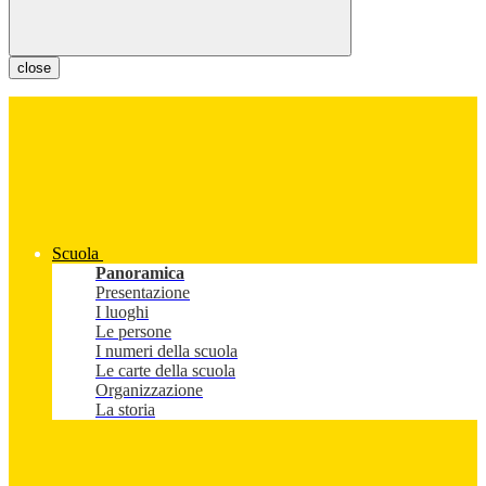
close
Scuola
Panoramica
Presentazione
I luoghi
Le persone
I numeri della scuola
Le carte della scuola
Organizzazione
La storia