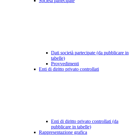
Società partecipate
Dati società partecipate (da pubblicare in
tabelle)
Provvedimenti
Enti di diritto privato controllati
Enti di diritto privato controllati (da
pubblicare in tabelle)
Rappresentazione grafica