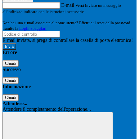
E-mail
Verrà inviato un messaggio
all'indirizzo indicato con le istruzioni necessarie.
Non hai una e-mail associata al nome utente? Effettua il reset della password
tramite la
Login Spaggiari
E-mail inviata, si prega di controllare la casella di posta elettronica!
Errore
Chiudi
Successo
Chiudi
Informazione
Chiudi
Attendere...
Attendere il completamento dell'operazione...