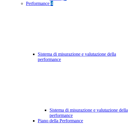
Performance
4
Sistema di misurazione e valutazione della
performance
Sistema di misurazione e valutazione della
performance
Piano della Performance