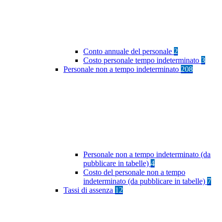
Conto annuale del personale
2
Costo personale tempo indeterminato
3
Personale non a tempo indeterminato
208
Personale non a tempo indeterminato (da
pubblicare in tabelle)
4
Costo del personale non a tempo
indeterminato (da pubblicare in tabelle)
7
Tassi di assenza
12