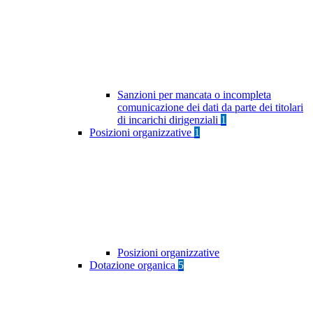
Sanzioni per mancata o incompleta
comunicazione dei dati da parte dei titolari
di incarichi dirigenziali
1
Posizioni organizzative
1
Posizioni organizzative
Dotazione organica
5