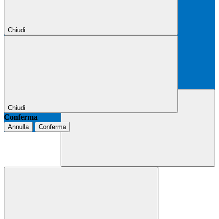
Chiudi
Chiudi
Conferma
Annulla
Conferma