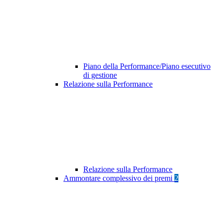
Piano della Performance/Piano esecutivo
di gestione
Relazione sulla Performance
Relazione sulla Performance
Ammontare complessivo dei premi
2