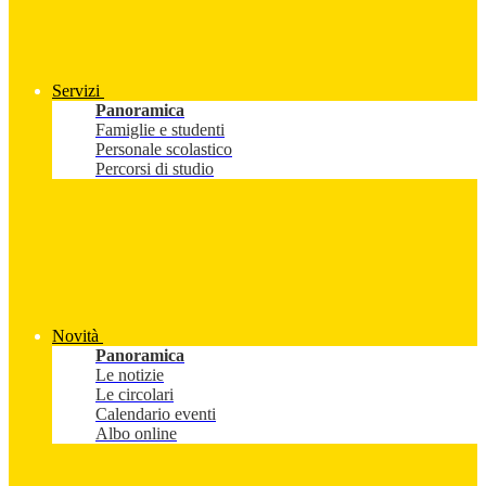
Servizi
Panoramica
Famiglie e studenti
Personale scolastico
Percorsi di studio
Novità
Panoramica
Le notizie
Le circolari
Calendario eventi
Albo online