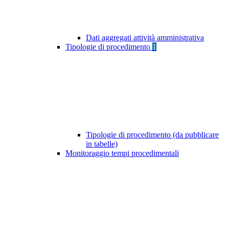
Dati aggregati attività amministrativa
Tipologie di procedimento
1
Tipologie di procedimento (da pubblicare
in tabelle)
Monitoraggio tempi procedimentali