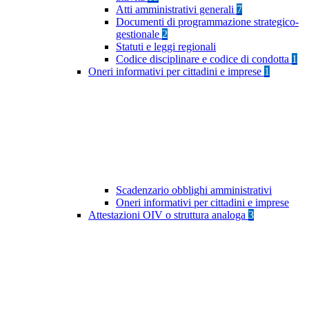
Atti amministrativi generali
7
Documenti di programmazione strategico-
gestionale
2
Statuti e leggi regionali
Codice disciplinare e codice di condotta
1
Oneri informativi per cittadini e imprese
1
Scadenzario obblighi amministrativi
Oneri informativi per cittadini e imprese
Attestazioni OIV o struttura analoga
3