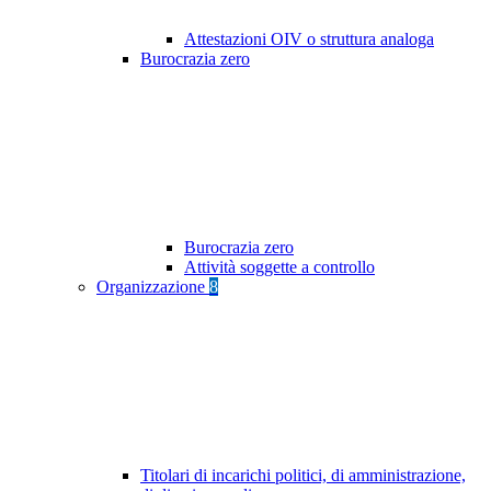
Attestazioni OIV o struttura analoga
Burocrazia zero
Burocrazia zero
Attività soggette a controllo
Organizzazione
8
Titolari di incarichi politici, di amministrazione,