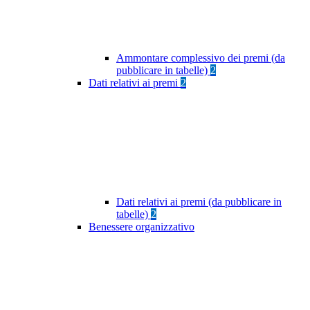
Ammontare complessivo dei premi (da
pubblicare in tabelle)
2
Dati relativi ai premi
2
Dati relativi ai premi (da pubblicare in
tabelle)
2
Benessere organizzativo