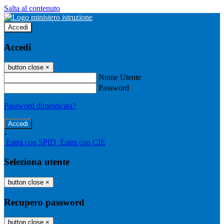
Salta al contenuto
Accedi
Accedi
button close
×
Nome Utente
Password
Password dimenticata?
-
Entra con SPID
Entra con CIE
Seleziona utente
button close
×
Recupero password
button close
×