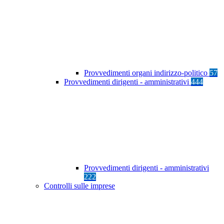
Provvedimenti organi indirizzo-politico
57
Provvedimenti dirigenti - amministrativi
444
Provvedimenti dirigenti - amministrativi
222
Controlli sulle imprese