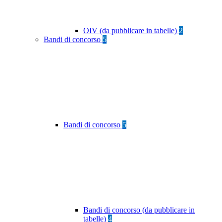
OIV (da pubblicare in tabelle)
2
Bandi di concorso
5
Bandi di concorso
5
Bandi di concorso (da pubblicare in
tabelle)
4