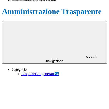
Amministrazione Trasparente
Menu di
navigazione
Categorie
Disposizioni generali
54