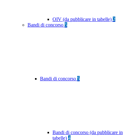
OIV (da pubblicare in tabelle)
2
Bandi di concorso
5
Bandi di concorso
5
Bandi di concorso (da pubblicare in
tabelle)
4