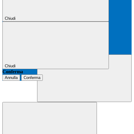
Chiudi
Chiudi
Conferma
Annulla
Conferma