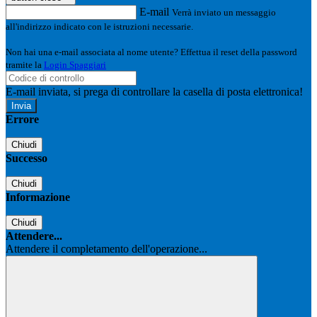
E-mail
Verrà inviato un messaggio
all'indirizzo indicato con le istruzioni necessarie.
Non hai una e-mail associata al nome utente? Effettua il reset della password
tramite la
Login Spaggiari
E-mail inviata, si prega di controllare la casella di posta elettronica!
Errore
Chiudi
Successo
Chiudi
Informazione
Chiudi
Attendere...
Attendere il completamento dell'operazione...