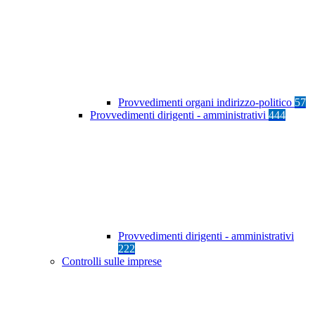
Provvedimenti organi indirizzo-politico
57
Provvedimenti dirigenti - amministrativi
444
Provvedimenti dirigenti - amministrativi
222
Controlli sulle imprese