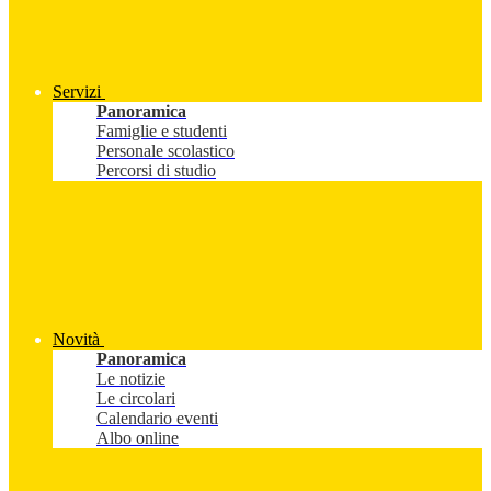
Servizi
Panoramica
Famiglie e studenti
Personale scolastico
Percorsi di studio
Novità
Panoramica
Le notizie
Le circolari
Calendario eventi
Albo online