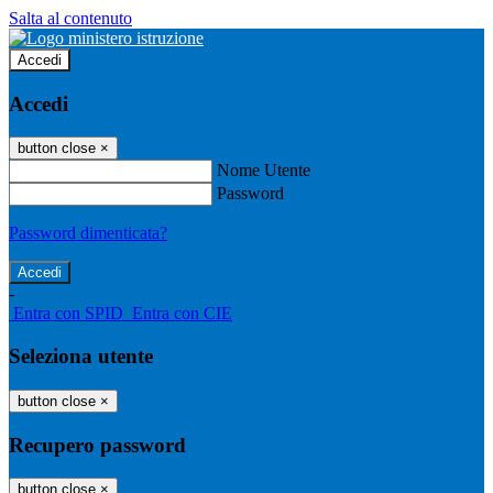
Salta al contenuto
Accedi
Accedi
button close
×
Nome Utente
Password
Password dimenticata?
-
Entra con SPID
Entra con CIE
Seleziona utente
button close
×
Recupero password
button close
×