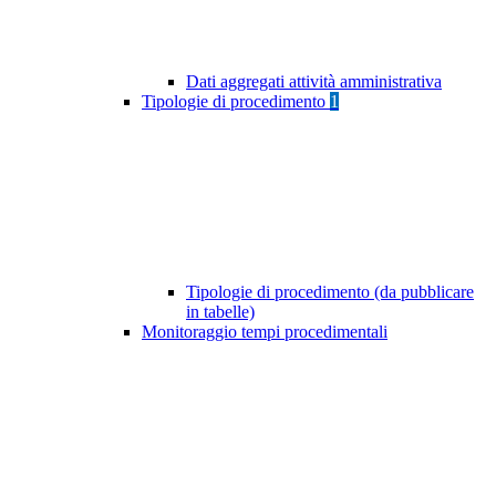
Dati aggregati attività amministrativa
Tipologie di procedimento
1
Tipologie di procedimento (da pubblicare
in tabelle)
Monitoraggio tempi procedimentali