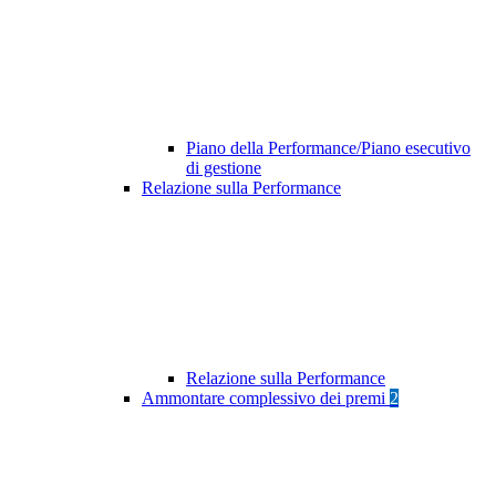
Piano della Performance/Piano esecutivo
di gestione
Relazione sulla Performance
Relazione sulla Performance
Ammontare complessivo dei premi
2