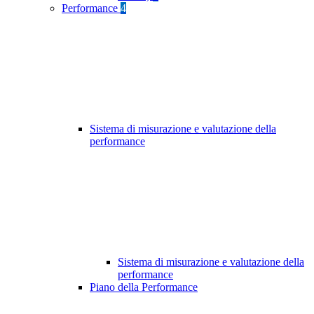
Performance
4
Sistema di misurazione e valutazione della
performance
Sistema di misurazione e valutazione della
performance
Piano della Performance