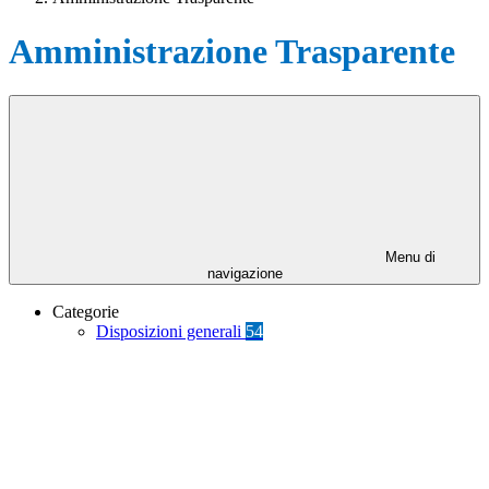
Amministrazione Trasparente
Menu di
navigazione
Categorie
Disposizioni generali
54