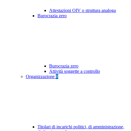
Attestazioni OIV o struttura analoga
Burocrazia zero
Burocrazia zero
Attività soggette a controllo
Organizzazione
8
Titolari di incarichi politici, di amministrazione,