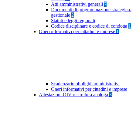
Atti amministrativi generali
7
Documenti di programmazione strategico-
gestionale
2
Statuti e leggi regionali
Codice disciplinare e codice di condotta
1
Oneri informativi per cittadini e imprese
1
Scadenzario obblighi amministrativi
Oneri informativi per cittadini e imprese
Attestazioni OIV o struttura analoga
3