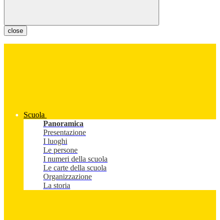
close
Scuola
Panoramica
Presentazione
I luoghi
Le persone
I numeri della scuola
Le carte della scuola
Organizzazione
La storia