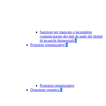
Sanzioni per mancata o incompleta
comunicazione dei dati da parte dei titolari
di incarichi dirigenziali
1
Posizioni organizzative
1
Posizioni organizzative
Dotazione organica
5