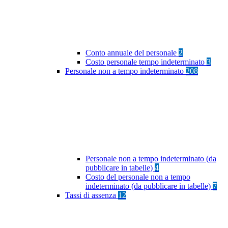
Conto annuale del personale
2
Costo personale tempo indeterminato
3
Personale non a tempo indeterminato
208
Personale non a tempo indeterminato (da
pubblicare in tabelle)
4
Costo del personale non a tempo
indeterminato (da pubblicare in tabelle)
7
Tassi di assenza
12