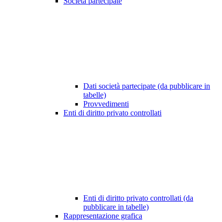
Società partecipate
Dati società partecipate (da pubblicare in
tabelle)
Provvedimenti
Enti di diritto privato controllati
Enti di diritto privato controllati (da
pubblicare in tabelle)
Rappresentazione grafica