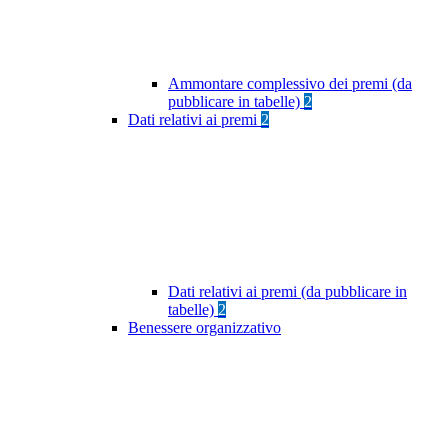
Ammontare complessivo dei premi (da
pubblicare in tabelle)
2
Dati relativi ai premi
2
Dati relativi ai premi (da pubblicare in
tabelle)
2
Benessere organizzativo