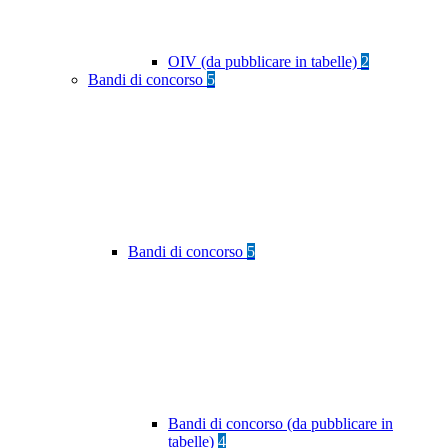
OIV (da pubblicare in tabelle)
2
Bandi di concorso
5
Bandi di concorso
5
Bandi di concorso (da pubblicare in
tabelle)
4