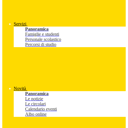
Servizi
Panoramica
Famiglie e studenti
Personale scolastico
Percorsi di studio
Novità
Panoramica
Le notizie
Le circolari
Calendario eventi
Albo online