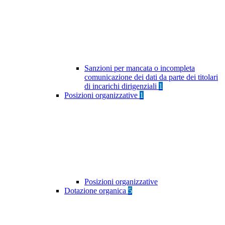
Sanzioni per mancata o incompleta
comunicazione dei dati da parte dei titolari
di incarichi dirigenziali
1
Posizioni organizzative
1
Posizioni organizzative
Dotazione organica
5