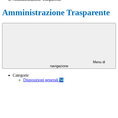
Amministrazione Trasparente
Menu di
navigazione
Categorie
Disposizioni generali
54