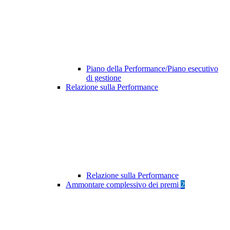
Piano della Performance/Piano esecutivo
di gestione
Relazione sulla Performance
Relazione sulla Performance
Ammontare complessivo dei premi
2