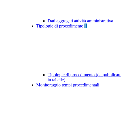
Dati aggregati attività amministrativa
Tipologie di procedimento
1
Tipologie di procedimento (da pubblicare
in tabelle)
Monitoraggio tempi procedimentali