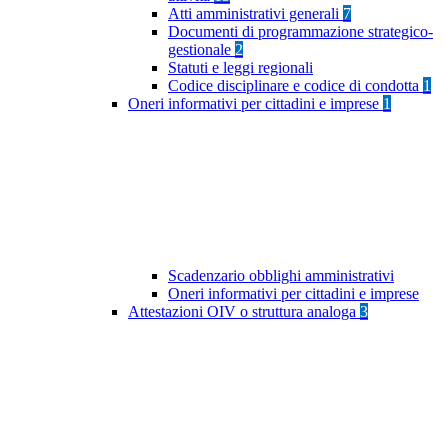
Atti amministrativi generali
7
Documenti di programmazione strategico-
gestionale
2
Statuti e leggi regionali
Codice disciplinare e codice di condotta
1
Oneri informativi per cittadini e imprese
1
Scadenzario obblighi amministrativi
Oneri informativi per cittadini e imprese
Attestazioni OIV o struttura analoga
3