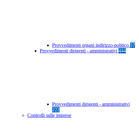
Provvedimenti organi indirizzo-politico
57
Provvedimenti dirigenti - amministrativi
444
Provvedimenti dirigenti - amministrativi
222
Controlli sulle imprese