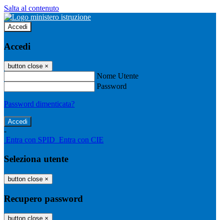
Salta al contenuto
Accedi
Accedi
button close
×
Nome Utente
Password
Password dimenticata?
-
Entra con SPID
Entra con CIE
Seleziona utente
button close
×
Recupero password
button close
×