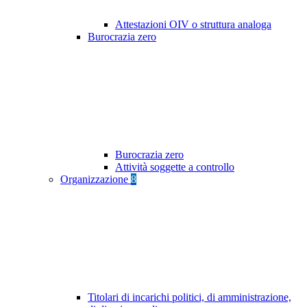
Attestazioni OIV o struttura analoga
Burocrazia zero
Burocrazia zero
Attività soggette a controllo
Organizzazione
8
Titolari di incarichi politici, di amministrazione,