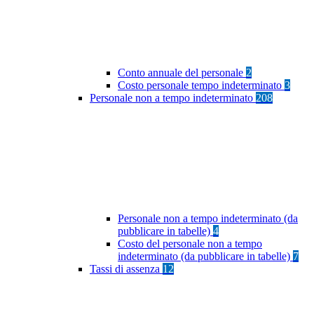
Conto annuale del personale
2
Costo personale tempo indeterminato
3
Personale non a tempo indeterminato
208
Personale non a tempo indeterminato (da
pubblicare in tabelle)
4
Costo del personale non a tempo
indeterminato (da pubblicare in tabelle)
7
Tassi di assenza
12