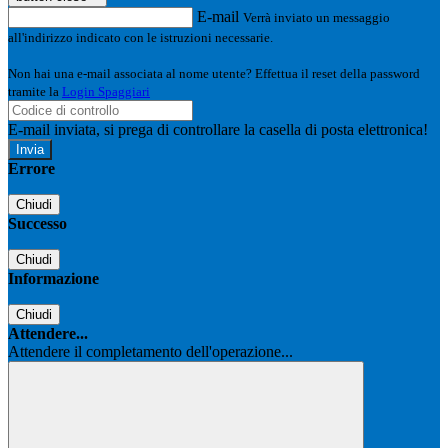
E-mail
Verrà inviato un messaggio
all'indirizzo indicato con le istruzioni necessarie.
Non hai una e-mail associata al nome utente? Effettua il reset della password
tramite la
Login Spaggiari
E-mail inviata, si prega di controllare la casella di posta elettronica!
Errore
Chiudi
Successo
Chiudi
Informazione
Chiudi
Attendere...
Attendere il completamento dell'operazione...