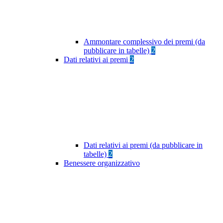
Ammontare complessivo dei premi (da
pubblicare in tabelle)
2
Dati relativi ai premi
2
Dati relativi ai premi (da pubblicare in
tabelle)
2
Benessere organizzativo