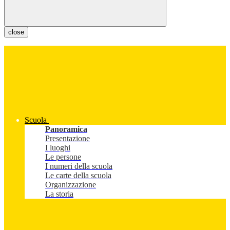
close
Scuola
Panoramica
Presentazione
I luoghi
Le persone
I numeri della scuola
Le carte della scuola
Organizzazione
La storia