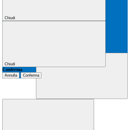
Chiudi
Chiudi
Conferma
Annulla
Conferma