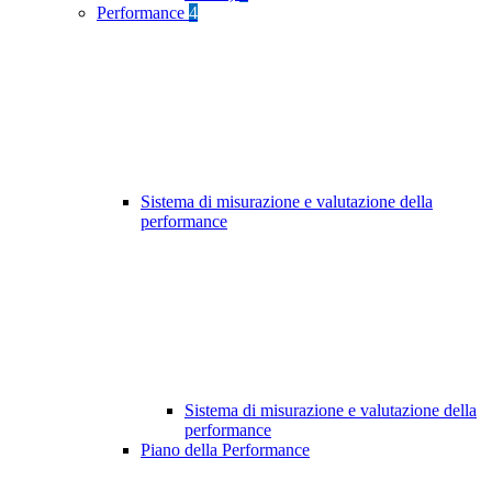
Performance
4
Sistema di misurazione e valutazione della
performance
Sistema di misurazione e valutazione della
performance
Piano della Performance