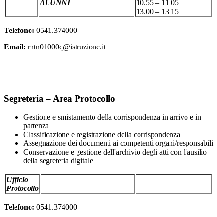
ALUNNI
10.55 – 11.05
13.00 – 13.15
Telefono:
0541.374000
Email:
rntn01000q@istruzione.it
Segreteria – Area Protocollo
Gestione e smistamento della corrispondenza in arrivo e in
partenza
Classificazione e registrazione della corrispondenza
Assegnazione dei documenti ai competenti organi/responsabili
Conservazione e gestione dell'archivio degli atti con l'ausilio
della segreteria digitale
Ufficio
Protocollo
Telefono:
0541.374000