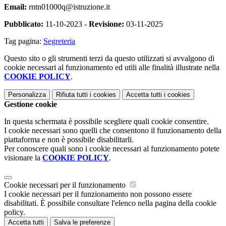
Email:
rntn01000q@istruzione.it
Pubblicato:
11-10-2023 -
Revisione:
03-11-2025
Tag pagina:
Segreteria
Questo sito o gli strumenti terzi da questo utilizzati si avvalgono di
cookie necessari al funzionamento ed utili alle finalità illustrate nella
COOKIE POLICY
.
Personalizza
Rifiuta tutti
i cookies
Accetta tutti
i cookies
Gestione cookie
In questa schermata è possibile scegliere quali cookie consentire.
I cookie necessari sono quelli che consentono il funzionamento della
piattaforma e non è possibile disabilitarli.
Per conoscere quali sono i cookie necessari al funzionamento potete
visionare la
COOKIE POLICY
.
Cookie necessari per il funzionamento
I cookie necessari per il funzionamento non possono essere
disabilitati. È possibile consultare l'elenco nella pagina della cookie
policy.
Accetta tutti
Salva le preferenze