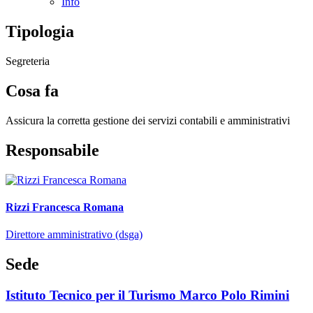
Info
Tipologia
Segreteria
Cosa fa
Assicura la corretta gestione dei servizi contabili e amministrativi
Responsabile
Rizzi Francesca Romana
Direttore amministrativo (dsga)
Sede
Istituto Tecnico per il Turismo Marco Polo Rimini