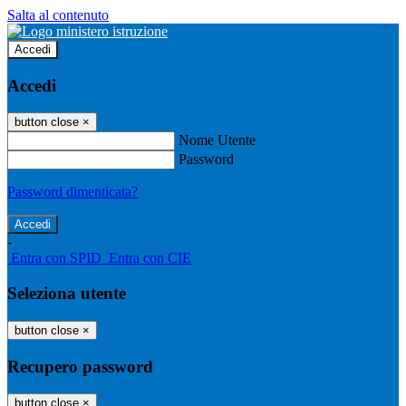
Salta al contenuto
Accedi
Accedi
button close
×
Nome Utente
Password
Password dimenticata?
-
Entra con SPID
Entra con CIE
Seleziona utente
button close
×
Recupero password
button close
×