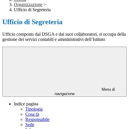
Organizzazione
>
Ufficio di Segreteria
Ufficio di Segreteria
Ufficio composto dal DSGA e dai suoi collaboratori, si occupa della
gestione dei servizi contabili e amministrativi dell’Istituto
Menu di
navigazione
Indice pagina
Tipologia
Cosa fa
Responsabile
Sede