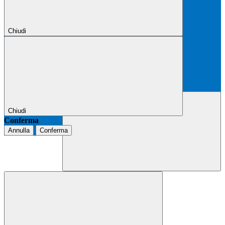
Chiudi
Chiudi
Conferma
Annulla
Conferma