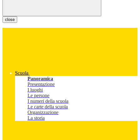
close
Scuola
Panoramica
Presentazione
I luoghi
Le persone
I numeri della scuola
Le carte della scuola
Organizzazione
La storia