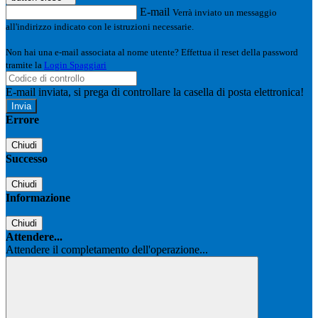
E-mail
Verrà inviato un messaggio
all'indirizzo indicato con le istruzioni necessarie.
Non hai una e-mail associata al nome utente? Effettua il reset della password
tramite la
Login Spaggiari
E-mail inviata, si prega di controllare la casella di posta elettronica!
Errore
Chiudi
Successo
Chiudi
Informazione
Chiudi
Attendere...
Attendere il completamento dell'operazione...