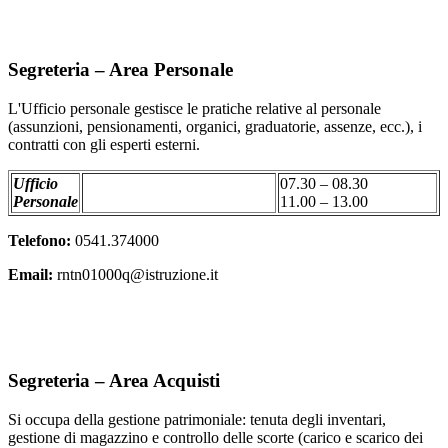
Segreteria – Area Personale
L'Ufficio personale gestisce le pratiche relative al personale
(assunzioni, pensionamenti, organici, graduatorie, assenze, ecc.), i
contratti con gli esperti esterni.
Ufficio
07.30 – 08.30
Personale
11.00 – 13.00
Telefono:
0541.374000
Email:
rntn01000q@istruzione.it
Segreteria – Area Acquisti
Si occupa della gestione patrimoniale: tenuta degli inventari,
gestione di magazzino e controllo delle scorte (carico e scarico dei