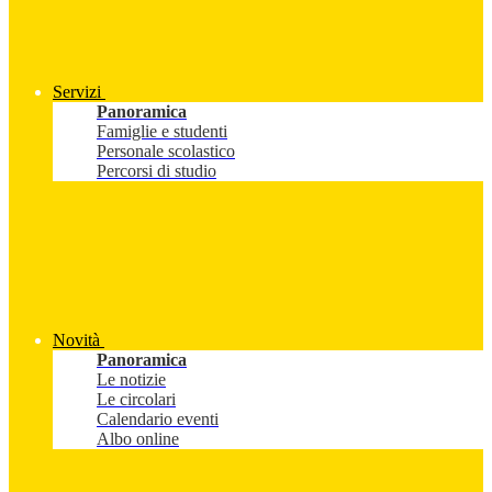
Servizi
Panoramica
Famiglie e studenti
Personale scolastico
Percorsi di studio
Novità
Panoramica
Le notizie
Le circolari
Calendario eventi
Albo online