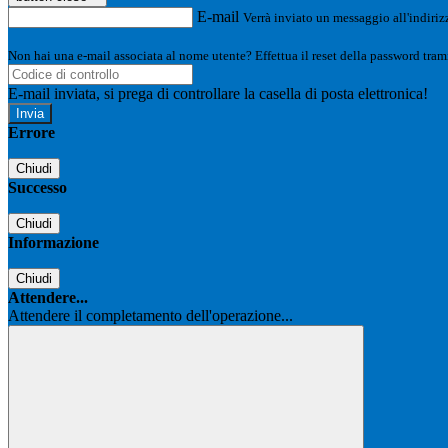
E-mail
Verrà inviato un messaggio all'indirizz
Non hai una e-mail associata al nome utente? Effettua il reset della password tram
E-mail inviata, si prega di controllare la casella di posta elettronica!
Errore
Chiudi
Successo
Chiudi
Informazione
Chiudi
Attendere...
Attendere il completamento dell'operazione...