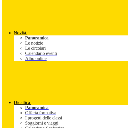
Novità
Panoramica
Le notizie
Le circolari
Calendario eventi
Albo online
Didattica
Panoramica
Offerta formativa
I progetti delle classi
Soggiorni e viaggi