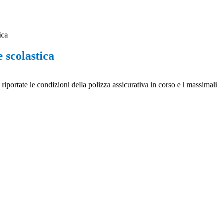
ica
 scolastica
riportate le condizioni della polizza assicurativa in corso e i massimali