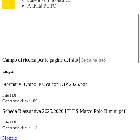
Calendario Scolastico
Attività PCTO
Campo di ricerca per le pagine del sito
Allegati
Normativi Unipol e Uca con DIP 2025.pdf
File PDF
Contatore click: 109
Scheda Riassuntiva 2025.2026 I.T.T.S.Marco Polo Rimini.pdf
File PDF
Contatore click: 118
Notizie