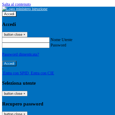
Salta al contenuto
Accedi
Accedi
button close
×
Nome Utente
Password
Password dimenticata?
-
Entra con SPID
Entra con CIE
Seleziona utente
button close
×
Recupero password
button close
×