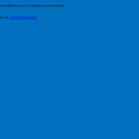
o indicato con le istruzioni necessarie.
ite la
Login Spaggiari