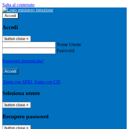
Salta al contenuto
Accedi
Accedi
button close
×
Nome Utente
Password
Password dimenticata?
-
Entra con SPID
Entra con CIE
Seleziona utente
button close
×
Recupero password
button close
×