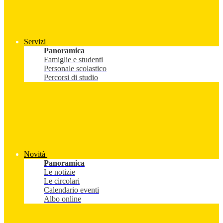
Servizi
Panoramica
Famiglie e studenti
Personale scolastico
Percorsi di studio
Novità
Panoramica
Le notizie
Le circolari
Calendario eventi
Albo online