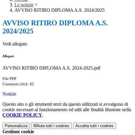
Le notizie
>
AVVISO RITIRO DIPLOMA A.S. 2024/2025
AVVISO RITIRO DIPLOMA A.S.
2024/2025
Vedi allegato
Allegati
AVVISO RITIRO DIPLOMA A.S. 2024-2025.pdf
File PDF
Contatore click: 62
Notizie
Questo sito o gli strumenti terzi da questo utilizzati si avvalgono di
cookie necessari al funzionamento ed utili alle finalità illustrate nella
COOKIE POLICY
.
Personalizza
Rifiuta tutti
i cookies
Accetta tutti
i cookies
Gestione cookie