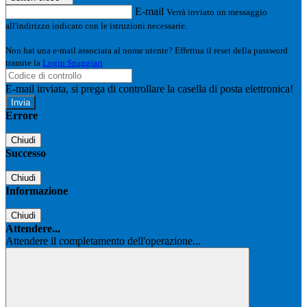
E-mail
Verrà inviato un messaggio
all'indirizzo indicato con le istruzioni necessarie.
Non hai una e-mail associata al nome utente? Effettua il reset della password
tramite la
Login Spaggiari
E-mail inviata, si prega di controllare la casella di posta elettronica!
Errore
Chiudi
Successo
Chiudi
Informazione
Chiudi
Attendere...
Attendere il completamento dell'operazione...