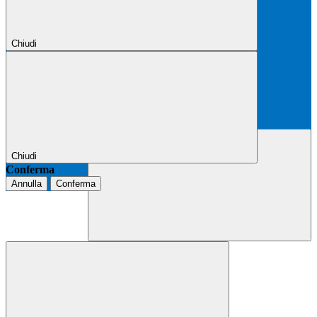
Chiudi
Chiudi
Conferma
Annulla
Conferma