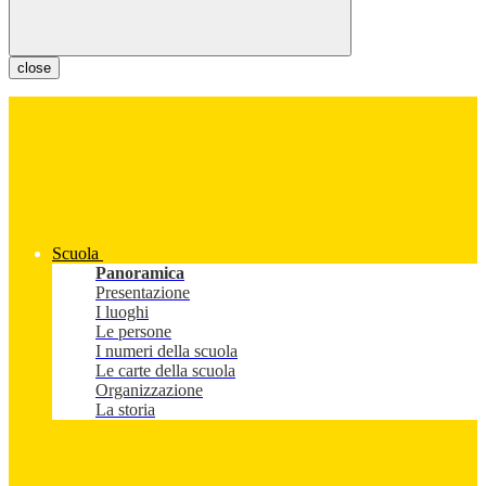
close
Scuola
Panoramica
Presentazione
I luoghi
Le persone
I numeri della scuola
Le carte della scuola
Organizzazione
La storia