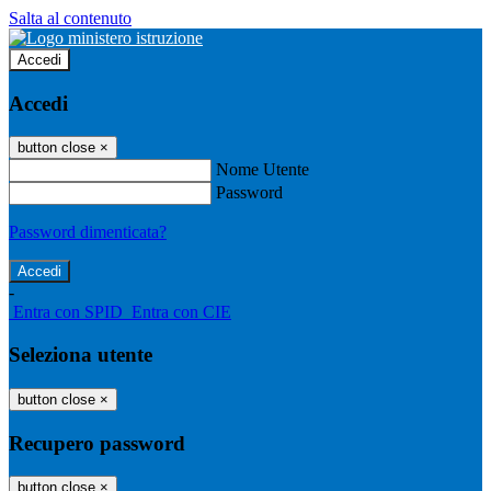
Salta al contenuto
Accedi
Accedi
button close
×
Nome Utente
Password
Password dimenticata?
-
Entra con SPID
Entra con CIE
Seleziona utente
button close
×
Recupero password
button close
×