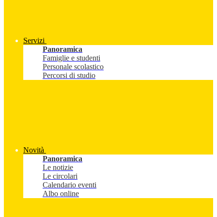
Servizi
Panoramica
Famiglie e studenti
Personale scolastico
Percorsi di studio
Novità
Panoramica
Le notizie
Le circolari
Calendario eventi
Albo online