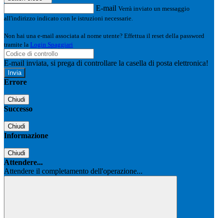
E-mail
Verrà inviato un messaggio
all'indirizzo indicato con le istruzioni necessarie.
Non hai una e-mail associata al nome utente? Effettua il reset della password
tramite la
Login Spaggiari
E-mail inviata, si prega di controllare la casella di posta elettronica!
Errore
Chiudi
Successo
Chiudi
Informazione
Chiudi
Attendere...
Attendere il completamento dell'operazione...