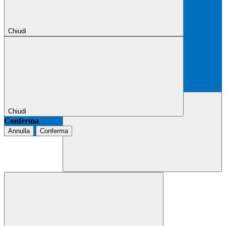
Chiudi
Chiudi
Conferma
Annulla
Conferma