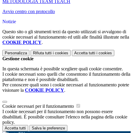
METODOLOGIA TEAM TEACH
Avvio centro con protocollo
Notizie
Questo sito o gli strumenti terzi da questo utilizzati si avvalgono di
cookie necessari al funzionamento ed utili alle finalità illustrate nella
COOKIE POLICY
.
Personalizza
Rifiuta tutti
i cookies
Accetta tutti
i cookies
Gestione cookie
In questa schermata è possibile scegliere quali cookie consentire.
I cookie necessari sono quelli che consentono il funzionamento della
piattaforma e non è possibile disabilitarli.
Per conoscere quali sono i cookie necessari al funzionamento potete
visionare la
COOKIE POLICY
.
Cookie necessari per il funzionamento
I cookie necessari per il funzionamento non possono essere
disabilitati. È possibile consultare l'elenco nella pagina della cookie
policy.
Accetta tutti
Salva le preferenze