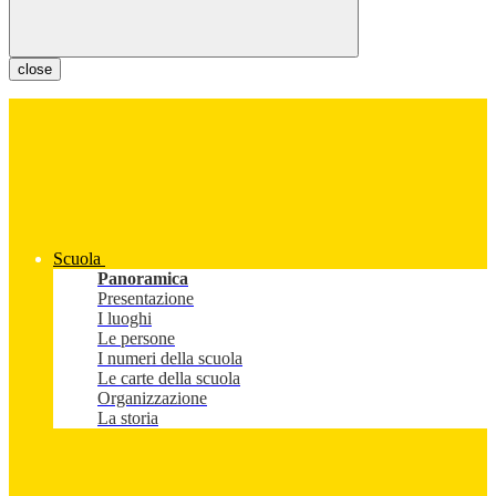
close
Scuola
Panoramica
Presentazione
I luoghi
Le persone
I numeri della scuola
Le carte della scuola
Organizzazione
La storia