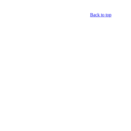
Back to top