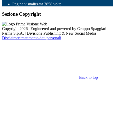
Pagina visualizzata
3858
volte
Sezione Copyright
Copyright 2026 | Engineered and powered by Gruppo Spaggiari
Parma S.p.A. | Divisione Publishing & New Social Media
Disclaimer trattamento dati personali
Back to top