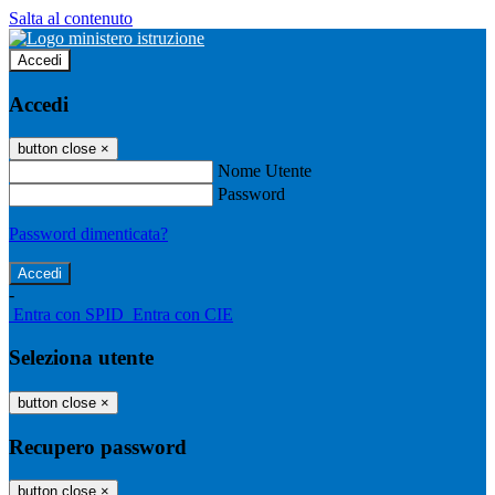
Salta al contenuto
Accedi
Accedi
button close
×
Nome Utente
Password
Password dimenticata?
-
Entra con SPID
Entra con CIE
Seleziona utente
button close
×
Recupero password
button close
×