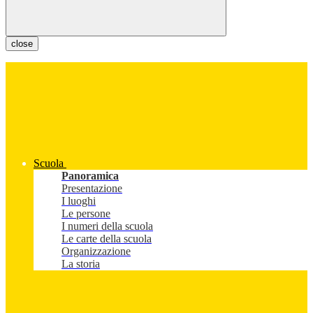
close
Scuola
Panoramica
Presentazione
I luoghi
Le persone
I numeri della scuola
Le carte della scuola
Organizzazione
La storia