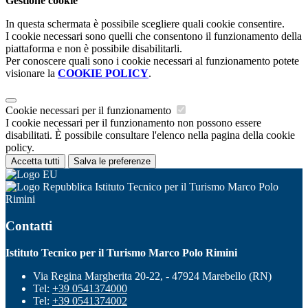
Gestione cookie
In questa schermata è possibile scegliere quali cookie consentire.
I cookie necessari sono quelli che consentono il funzionamento della
piattaforma e non è possibile disabilitarli.
Per conoscere quali sono i cookie necessari al funzionamento potete
visionare la
COOKIE POLICY
.
Cookie necessari per il funzionamento
I cookie necessari per il funzionamento non possono essere
disabilitati. È possibile consultare l'elenco nella pagina della cookie
policy.
Accetta tutti
Salva le preferenze
Istituto Tecnico per il Turismo Marco Polo
Rimini
Contatti
Istituto Tecnico per il Turismo Marco Polo Rimini
Via Regina Margherita 20-22, - 47924 Marebello (RN)
Tel:
+39 0541374000
Tel:
+39 0541374002