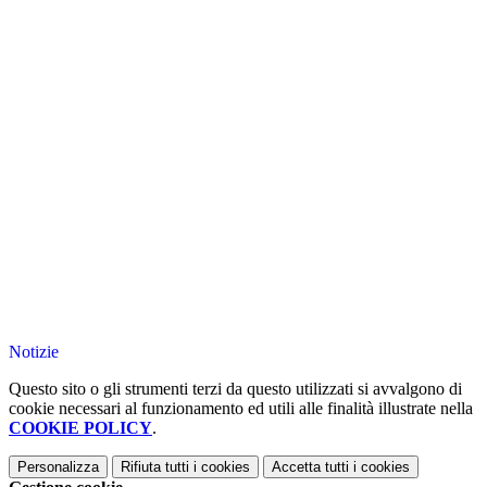
Notizie
Questo sito o gli strumenti terzi da questo utilizzati si avvalgono di
cookie necessari al funzionamento ed utili alle finalità illustrate nella
COOKIE POLICY
.
Personalizza
Rifiuta tutti
i cookies
Accetta tutti
i cookies