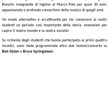
Bianchi, insegnante di inglese al Marco Polo per quasi 30 anni,
appassionato e profondo conoscitore della musica di quegli anni.
Un modo alternativo e accattivante per far conoscere ai nostri
studenti un periodo così importante della storia, essenziale per
capire il nostro mondo e la nostra società!
Su richiesta degli studenti che hanno partecipato ai primi quattro
incontri, sono state programmate altre due lezioni/concerto su
Bob Dylan
e
Bruce Springsteen
.