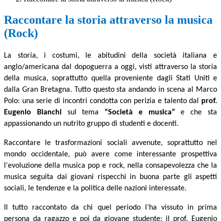
Raccontare la storia attraverso la musica
(Rock)
La storia, i costumi, le abitudini della società italiana e
anglo/americana dal dopoguerra a oggi, visti attraverso la storia
della musica, soprattutto quella proveniente dagli Stati Uniti e
dalla Gran Bretagna. Tutto questo sta andando in scena al Marco
Polo: una serie di incontri condotta con perizia e talento dal
prof.
Eugenio Bianchi
sul tema
“Società e musica”
e che sta
appassionando un nutrito gruppo di studenti e docenti.
Raccontare le trasformazioni sociali avvenute, soprattutto nel
mondo occidentale, può avere come interessante prospettiva
l'evoluzione della musica pop e rock, nella consapevolezza che la
musica seguita dai giovani rispecchi in buona parte gli aspetti
sociali, le tendenze e la politica delle nazioni interessate.
Il tutto raccontato da chi quel periodo l’ha vissuto in prima
persona da ragazzo e poi da giovane studente: il prof. Eugenio