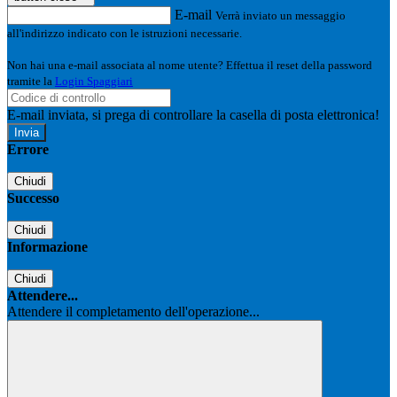
E-mail
Verrà inviato un messaggio
all'indirizzo indicato con le istruzioni necessarie.
Non hai una e-mail associata al nome utente? Effettua il reset della password
tramite la
Login Spaggiari
E-mail inviata, si prega di controllare la casella di posta elettronica!
Errore
Chiudi
Successo
Chiudi
Informazione
Chiudi
Attendere...
Attendere il completamento dell'operazione...