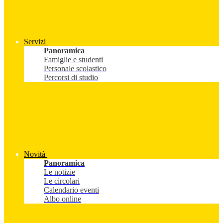
Servizi
Panoramica
Famiglie e studenti
Personale scolastico
Percorsi di studio
Novità
Panoramica
Le notizie
Le circolari
Calendario eventi
Albo online