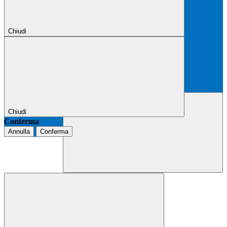
Chiudi
Chiudi
Conferma
Annulla
Conferma