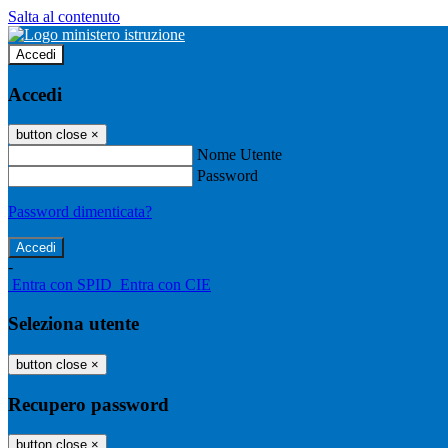
Salta al contenuto
Accedi
Accedi
button close
×
Nome Utente
Password
Password dimenticata?
-
Entra con SPID
Entra con CIE
Seleziona utente
button close
×
Recupero password
button close
×