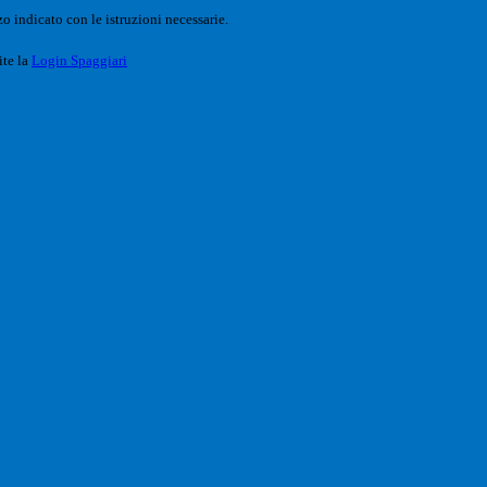
o indicato con le istruzioni necessarie.
ite la
Login Spaggiari