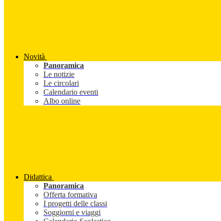
Novità
Panoramica
Le notizie
Le circolari
Calendario eventi
Albo online
Didattica
Panoramica
Offerta formativa
I progetti delle classi
Soggiorni e viaggi