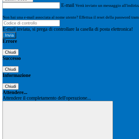
E-mail
Verrà inviato un messaggio all'indirizz
Non hai una e-mail associata al nome utente? Effettua il reset della password tram
E-mail inviata, si prega di controllare la casella di posta elettronica!
Errore
Chiudi
Successo
Chiudi
Informazione
Chiudi
Attendere...
Attendere il completamento dell'operazione...