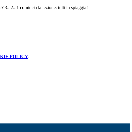
 3...2...1 comincia la lezione: tutti in spiaggia!
KIE POLICY
.