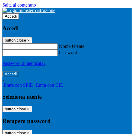
Salta al contenuto
Accedi
Accedi
button close
×
Nome Utente
Password
Password dimenticata?
-
Entra con SPID
Entra con CIE
Seleziona utente
button close
×
Recupero password
button close
×