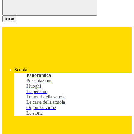
close
Scuola
Panoramica
Presentazione
I luoghi
Le persone
I numeri della scuola
Le carte della scuola
Organizzazione
La storia