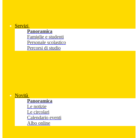
Servizi
Panoramica
Famiglie e studenti
Personale scolastico
Percorsi di studio
Novità
Panoramica
Le notizie
Le circolari
Calendario eventi
Albo online