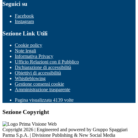
Seguici su
Facebook
Instagram
Sezione Link Utili
Cookie policy
Note legali
Informativa Privacy
Ufficio Relazioni con il Pubblico
Dichiarazione di accessibilità
Obiettivi di accessibilità
Whistleblowing
Gestione consensi cookie
Amministrazione trasparente
Pagina visualizzata
4139
volte
Sezione Copyright
Copyright 2026 | Engineered and powered by Gruppo Spaggiari
Parma S.p.A. | Divisione Publishing & New Social Media