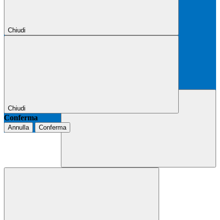
Chiudi
Chiudi
Conferma
Annulla
Conferma