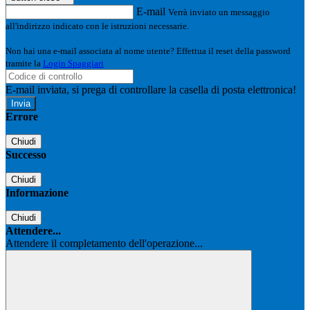
E-mail
Verrà inviato un messaggio
all'indirizzo indicato con le istruzioni necessarie.
Non hai una e-mail associata al nome utente? Effettua il reset della password
tramite la
Login Spaggiari
E-mail inviata, si prega di controllare la casella di posta elettronica!
Errore
Chiudi
Successo
Chiudi
Informazione
Chiudi
Attendere...
Attendere il completamento dell'operazione...