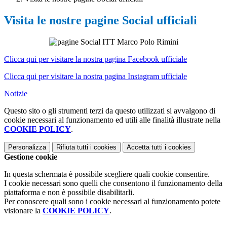
Visita le nostre pagine Social ufficiali
Clicca qui per visitare la nostra pagina Facebook ufficiale
Clicca qui per visitare la nostra pagina Instagram ufficiale
Notizie
Questo sito o gli strumenti terzi da questo utilizzati si avvalgono di
cookie necessari al funzionamento ed utili alle finalità illustrate nella
COOKIE POLICY
.
Personalizza
Rifiuta tutti
i cookies
Accetta tutti
i cookies
Gestione cookie
In questa schermata è possibile scegliere quali cookie consentire.
I cookie necessari sono quelli che consentono il funzionamento della
piattaforma e non è possibile disabilitarli.
Per conoscere quali sono i cookie necessari al funzionamento potete
visionare la
COOKIE POLICY
.