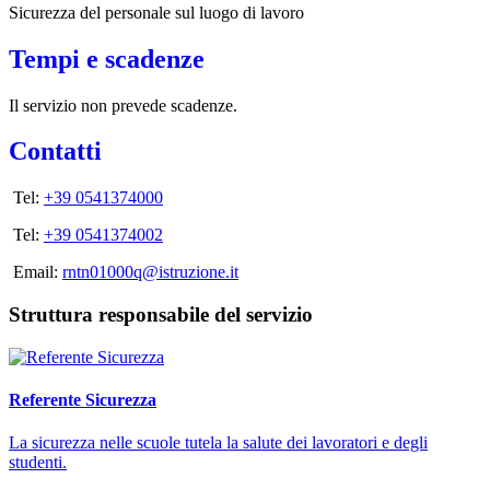
Sicurezza del personale sul luogo di lavoro
Tempi e scadenze
Il servizio non prevede scadenze.
Contatti
Tel:
+39 0541374000
Tel:
+39 0541374002
Email:
rntn01000q@istruzione.it
Struttura responsabile del servizio
Referente Sicurezza
La sicurezza nelle scuole tutela la salute dei lavoratori e degli
studenti.