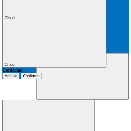
Chiudi
Chiudi
Conferma
Annulla
Conferma