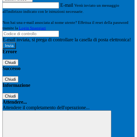
E-mail
Verrà inviato un messaggio
all'indirizzo indicato con le istruzioni necessarie.
Non hai una e-mail associata al nome utente? Effettua il reset della password
tramite la
Login Spaggiari
E-mail inviata, si prega di controllare la casella di posta elettronica!
Errore
Chiudi
Successo
Chiudi
Informazione
Chiudi
Attendere...
Attendere il completamento dell'operazione...