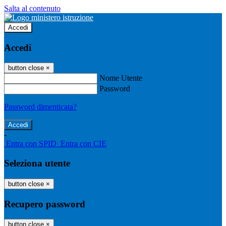
Salta al contenuto
Accedi
Accedi
button close
×
Nome Utente
Password
Password dimenticata?
-
Entra con SPID
Entra con CIE
Seleziona utente
button close
×
Recupero password
button close
×