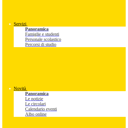
Servizi
Panoramica
Famiglie e studenti
Personale scolastico
Percorsi di studio
Novità
Panoramica
Le notizie
Le circolari
Calendario eventi
Albo online