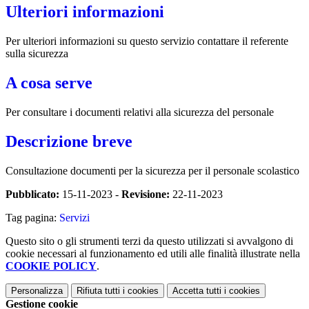
Ulteriori informazioni
Per ulteriori informazioni su questo servizio contattare il referente
sulla sicurezza
A cosa serve
Per consultare i documenti relativi alla sicurezza del personale
Descrizione breve
Consultazione documenti per la sicurezza per il personale scolastico
Pubblicato:
15-11-2023 -
Revisione:
22-11-2023
Tag pagina:
Servizi
Questo sito o gli strumenti terzi da questo utilizzati si avvalgono di
cookie necessari al funzionamento ed utili alle finalità illustrate nella
COOKIE POLICY
.
Personalizza
Rifiuta tutti
i cookies
Accetta tutti
i cookies
Gestione cookie