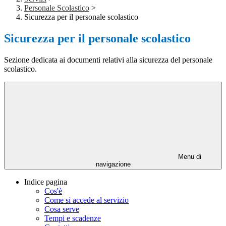
Personale Scolastico
>
Sicurezza per il personale scolastico
Sicurezza per il personale scolastico
Sezione dedicata ai documenti relativi alla sicurezza del personale
scolastico.
Menu di
navigazione
Indice pagina
Cos'è
Come si accede al servizio
Cosa serve
Tempi e scadenze