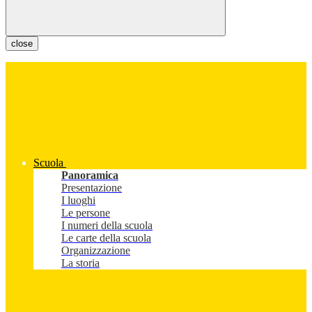
close
Scuola
Panoramica
Presentazione
I luoghi
Le persone
I numeri della scuola
Le carte della scuola
Organizzazione
La storia