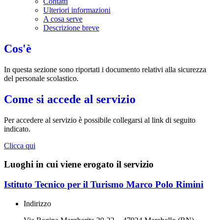
Contatti
Ulteriori informazioni
A cosa serve
Descrizione breve
Cos'è
In questa sezione sono riportati i documento relativi alla sicurezza
del personale scolastico.
Come si accede al servizio
Per accedere al servizio è possibile collegarsi al link di seguito
indicato.
Clicca qui
Luoghi in cui viene erogato il servizio
Istituto Tecnico per il Turismo Marco Polo Rimini
Indirizzo