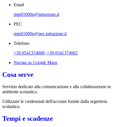
Email
rntn01000q@istruzione.it
PEC
rntn01000q@pec.istruzione.it
Telefono
+39 0541374000; +39 0541374002
Naviga su Google Maps
Cosa serve
Servizio dedicato
alla comunicazione e alla collaborazione in
ambiente scolastico.
Utilizzare le credenziali dell'account fornite dalla segreteria
scolastica.
Tempi e scadenze