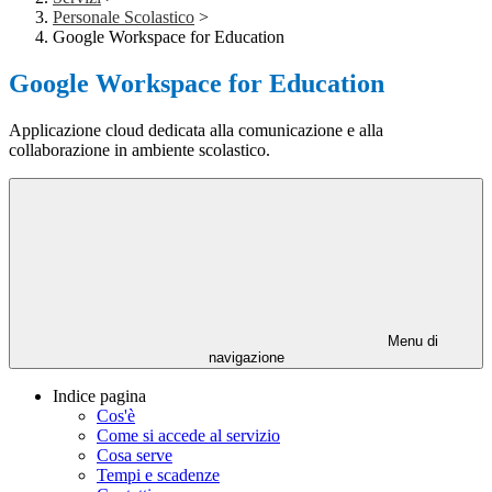
Personale Scolastico
>
Google Workspace for Education
Google Workspace for Education
Applicazione cloud dedicata alla comunicazione e alla
collaborazione in ambiente scolastico.
Menu di
navigazione
Indice pagina
Cos'è
Come si accede al servizio
Cosa serve
Tempi e scadenze