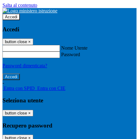
Salta al contenuto
Accedi
Accedi
button close
×
Nome Utente
Password
Password dimenticata?
-
Entra con SPID
Entra con CIE
Seleziona utente
button close
×
Recupero password
button close
×