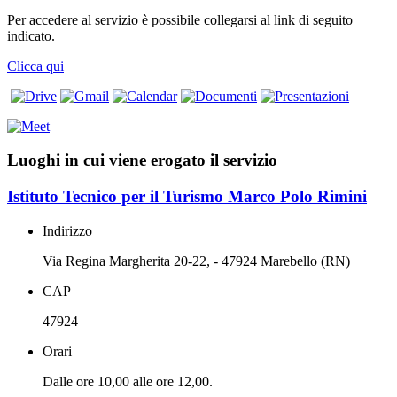
Per accedere al servizio è possibile collegarsi al link di seguito
indicato.
Clicca qui
Luoghi in cui viene erogato il servizio
Istituto Tecnico per il Turismo Marco Polo Rimini
Indirizzo
Via Regina Margherita 20-22, - 47924 Marebello (RN)
CAP
47924
Orari
Dalle ore 10,00 alle ore 12,00.