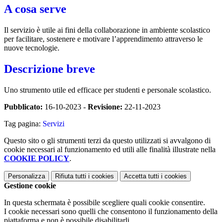
A cosa serve
Il servizio è utile ai fini della collaborazione in ambiente scolastico
per facilitare, sostenere e motivare l’apprendimento attraverso le
nuove tecnologie.
Descrizione breve
Uno strumento utile ed efficace per studenti e personale scolastico.
Pubblicato:
16-10-2023 -
Revisione:
22-11-2023
Tag pagina:
Servizi
Questo sito o gli strumenti terzi da questo utilizzati si avvalgono di
cookie necessari al funzionamento ed utili alle finalità illustrate nella
COOKIE POLICY
.
Personalizza
Rifiuta tutti
i cookies
Accetta tutti
i cookies
Gestione cookie
In questa schermata è possibile scegliere quali cookie consentire.
I cookie necessari sono quelli che consentono il funzionamento della
piattaforma e non è possibile disabilitarli.