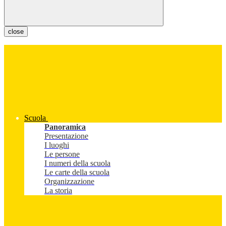
close
Scuola
Panoramica
Presentazione
I luoghi
Le persone
I numeri della scuola
Le carte della scuola
Organizzazione
La storia