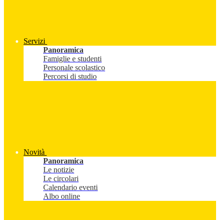
Servizi
Panoramica
Famiglie e studenti
Personale scolastico
Percorsi di studio
Novità
Panoramica
Le notizie
Le circolari
Calendario eventi
Albo online