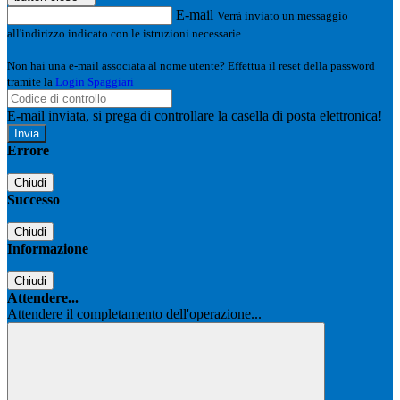
E-mail
Verrà inviato un messaggio
all'indirizzo indicato con le istruzioni necessarie.
Non hai una e-mail associata al nome utente? Effettua il reset della password
tramite la
Login Spaggiari
E-mail inviata, si prega di controllare la casella di posta elettronica!
Errore
Chiudi
Successo
Chiudi
Informazione
Chiudi
Attendere...
Attendere il completamento dell'operazione...