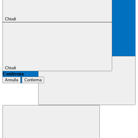
Chiudi
Chiudi
Conferma
Annulla
Conferma